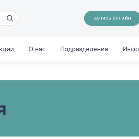
ЗАПИСЬ ОНЛАЙН
кции
О нас
Подразделения
Инфо
я