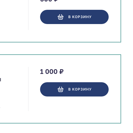
В КОРЗИНУ
1 000 ₽
я
В КОРЗИНУ
)