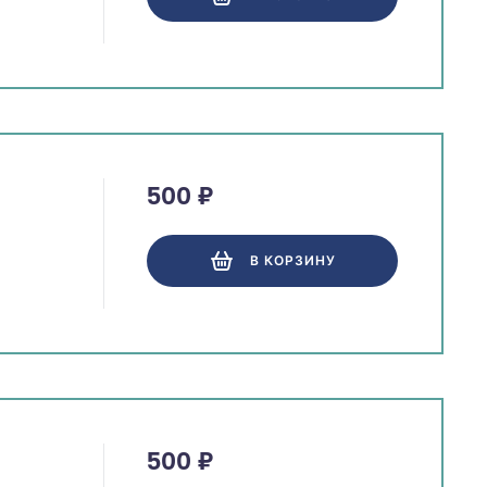
500 ₽
В КОРЗИНУ
500 ₽