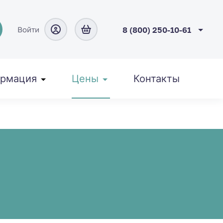
Войти
8 (800) 250-10-61
рмация
Цены
Контакты