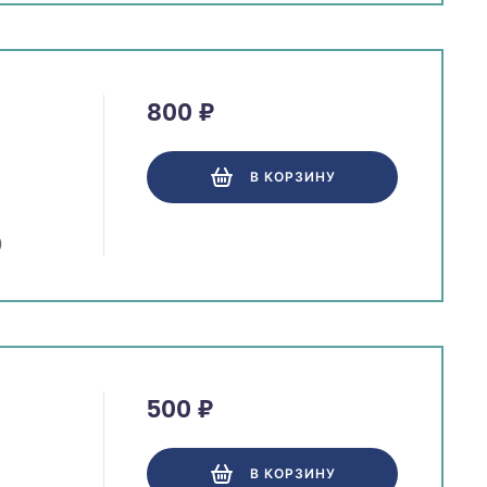
800 ₽
В КОРЗИНУ
)
500 ₽
В КОРЗИНУ