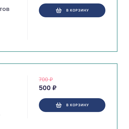
тов
В КОРЗИНУ
700 ₽
500 ₽
В КОРЗИНУ
)