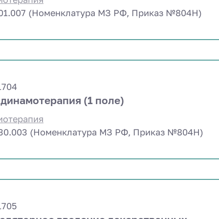
.01.007 (Номенклатура МЗ РФ, Приказ №804Н)
1704
динамотерапия (1 поле)
иотерапия
.30.003 (Номенклатура МЗ РФ, Приказ №804Н)
1705