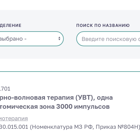
ДЕЛЕНИЕ
ПОИСК ПО НАЗВАНИЮ
1701
рно-волновая терапия (УВТ), одна
томическая зона 3000 импульсов
иотерапия
.30.015.001 (Номенклатура МЗ РФ, Приказ №804Н