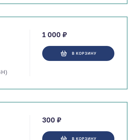
1 000 ₽
В КОРЗИНУ
4Н)
300 ₽
В КОРЗИНУ