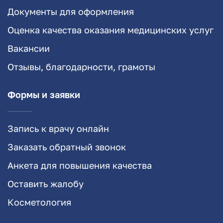
Документы для оформления
Оценка качества оказания медицинских услуг
Вакансии
Отзывы, благодарности, грамоты
Формы и заявки
Запись к врачу онлайн
Заказать обратный звонок
Анкета для повышения качества
Оставить жалобу
Косметология