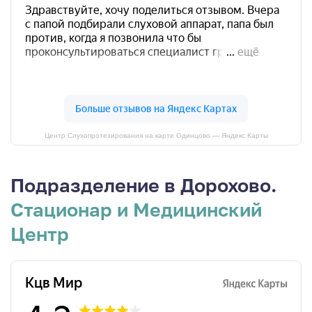
Центр Слухопротезирования на карте Одинцово — Яндекс Карты
Подразделение в Дорохово.
Стационар и Медицинский
Центр