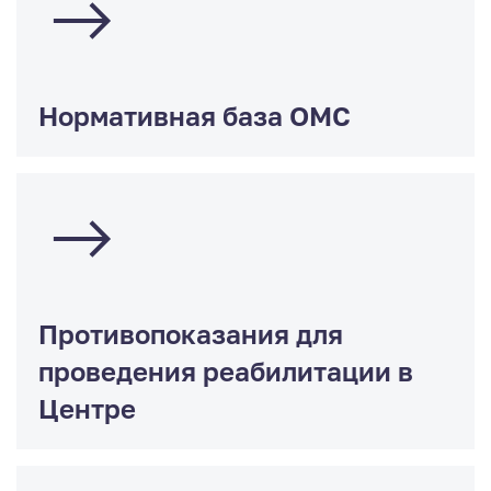
Нормативная база ОМС
Противопоказания для
проведения реабилитации в
Центре