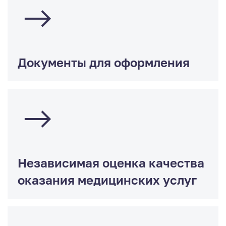
Документы для оформления
Независимая оценка качества
оказания медицинских услуг