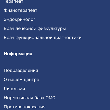
Терапевт
Физиотерапевт
Эндокринолог
Врач лечебной физкультуры
Врач функциональной диагностики
Информация
Подразделения
О нашем центре
Лицензии
Нормативная база ОМС
Противопоказания