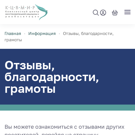
Перейти к содержимому
Главная
Информация
Отзывы, благодарности,
грамоты
Отзывы,
благодарности,
грамоты
Вы можете ознакомиться с отзывами других
посетителей, перейдя на страницу