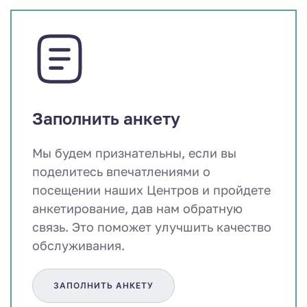
Заполнить анкету
Мы будем признательны, если вы
поделитесь впечатлениями о
посещении наших Центров и пройдете
анкетирование, дав нам обратную
связь. Это поможет улучшить качество
обслуживания.
ЗАПОЛНИТЬ АНКЕТУ