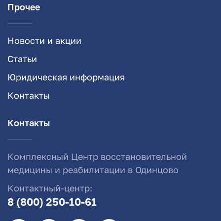
Прочее
Новости и акции
Статьи
Юридическая информация
Контакты
Контакты
Комплексный Центр восстановительной
медицины и реабилитации в Одинцово
Контактный-центр:
8 (800) 250-10-61