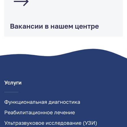
Вакансии в нашем центре
Услуги
Функциональная диагностика
Реабилитационное лечение
Ультразвуковое исследование (УЗИ)