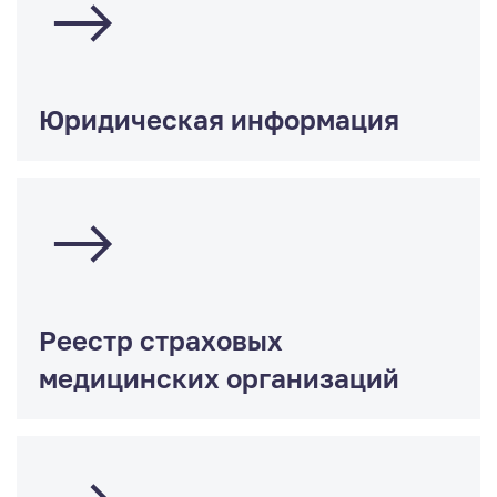
Юридическая информация
Реестр страховых
медицинских организаций