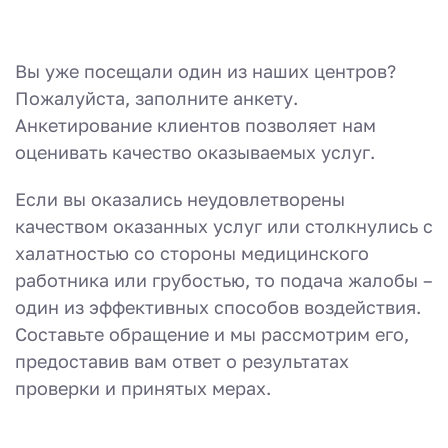
Вы уже посещали один из наших центров?
Пожалуйста, заполните анкету.
Анкетирование клиентов позволяет нам
оценивать качество оказываемых услуг.
Если вы оказались неудовлетворены
качеством оказанных услуг или столкнулись с
халатностью со стороны медицинского
работника или грубостью, то подача жалобы –
один из эффективных способов воздействия.
Составьте обращение и мы рассмотрим его,
предоставив вам ответ о результатах
проверки и принятых мерах.