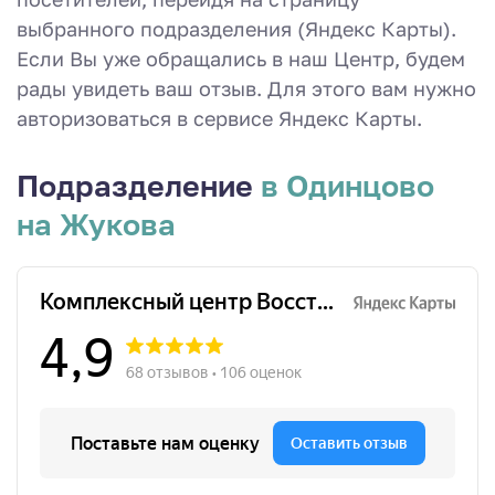
выбранного подразделения (Яндекс Карты).
Если Вы уже обращались в наш Центр, будем
рады увидеть ваш отзыв. Для этого вам нужно
авторизоваться в сервисе Яндекс Карты.
Подразделение
в Одинцово
на Жукова