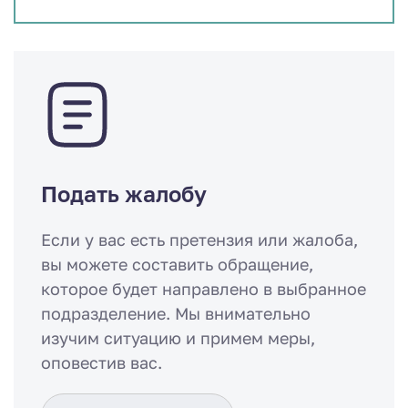
Подать жалобу
Если у вас есть претензия или жалоба,
вы можете составить обращение,
которое будет направлено в выбранное
подразделение. Мы внимательно
изучим ситуацию и примем меры,
оповестив вас.