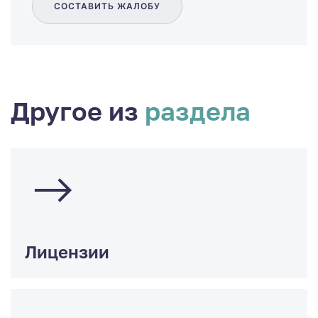
СОСТАВИТЬ ЖАЛОБУ
Другое из
раздела
Лицензии