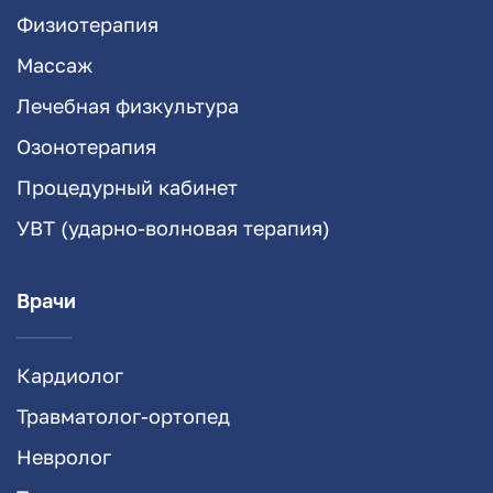
Физиотерапия
Массаж
Лечебная физкультура
Озонотерапия
Процедурный кабинет
УВТ (ударно-волновая терапия)
Врачи
Кардиолог
Травматолог-ортопед
Невролог