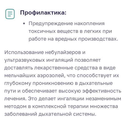
Профилактика:
Предупреждение накопления
токсичных веществ в легких при
работе на вредных производствах.
Использование небулайзеров и
ультразвуковых ингаляций позволяет
доставлять лекарственные средства в виде
мельчайших аэрозолей, что способствует их
глубокому проникновению в дыхательные
пути и обеспечивает высокую эффективность
лечения. Это делает ингаляции незаменимым
методом в комплексной терапии множества
заболеваний дыхательной системы.