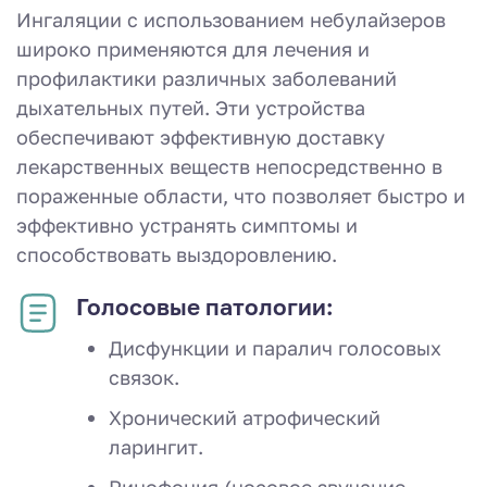
Ингаляции с использованием небулайзеров
широко применяются для лечения и
профилактики различных заболеваний
дыхательных путей. Эти устройства
обеспечивают эффективную доставку
лекарственных веществ непосредственно в
пораженные области, что позволяет быстро и
эффективно устранять симптомы и
способствовать выздоровлению.
Голосовые патологии:
Дисфункции и паралич голосовых
связок.
Хронический атрофический
ларингит.
Ринофония (носовое звучание