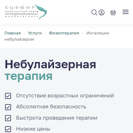
Перейти к содержимому
Главная
Услуги
Физиотерапия
Ингаляция
небулайзером
Небулайзерная
терапия
Отсутствие возрастных ограничений
Абсолютная безопасность
Быстрота проведения терапии
Низкие цены