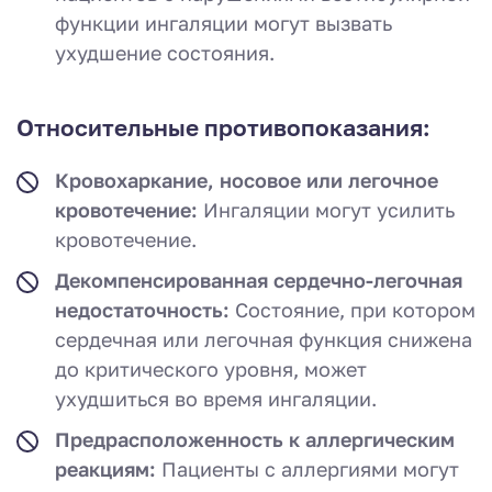
функции ингаляции могут вызвать
ухудшение состояния.
Относительные противопоказания:
Кровохаркание, носовое или легочное
кровотечение:
Ингаляции могут усилить
кровотечение.
Декомпенсированная сердечно-легочная
недостаточность:
Состояние, при котором
сердечная или легочная функция снижена
до критического уровня, может
ухудшиться во время ингаляции.
Предрасположенность к аллергическим
реакциям:
Пациенты с аллергиями могут