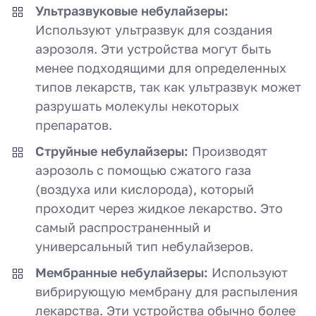
Ультразвуковые небулайзеры:
Используют ультразвук для создания
аэрозоля. Эти устройства могут быть
менее подходящими для определенных
типов лекарств, так как ультразвук может
разрушать молекулы некоторых
препаратов.
Струйные небулайзеры:
Производят
аэрозоль с помощью сжатого газа
(воздуха или кислорода), который
проходит через жидкое лекарство. Это
самый распространенный и
универсальный тип небулайзеров.
Мембранные небулайзеры:
Используют
вибрирующую мембрану для распыления
лекарства. Эти устройства обычно более