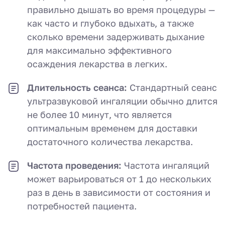
правильно дышать во время процедуры —
как часто и глубоко вдыхать, а также
сколько времени задерживать дыхание
для максимально эффективного
осаждения лекарства в легких.
Длительность сеанса:
Стандартный сеанс
ультразвуковой ингаляции обычно длится
не более 10 минут, что является
оптимальным временем для доставки
достаточного количества лекарства.
Частота проведения:
Частота ингаляций
может варьироваться от 1 до нескольких
раз в день в зависимости от состояния и
потребностей пациента.