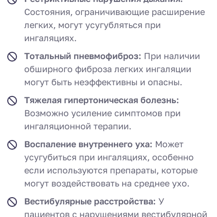
Состояния, ограничивающие расширение
легких, могут усугубляться при
ингаляциях.
Тотальный пневмофиброз:
При наличии
обширного фиброза легких ингаляции
могут быть неэффективны и опасны.
Тяжелая гипертоническая болезнь:
Возможно усиление симптомов при
ингаляционной терапии.
Воспаление внутреннего уха:
Может
усугубиться при ингаляциях, особенно
если используются препараты, которые
могут воздействовать на среднее ухо.
Вестибулярные расстройства:
У
пациентов с нарушениями вестибулярной