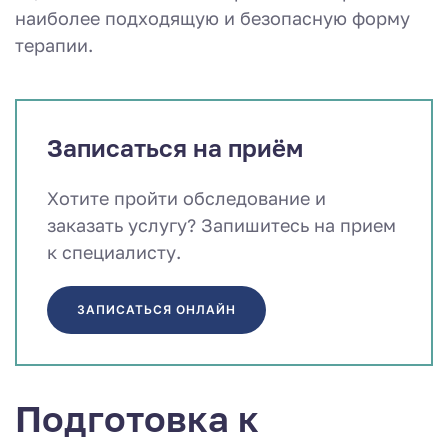
наиболее подходящую и безопасную форму
терапии.
Записаться на приём
Хотите пройти обследование и
заказать услугу? Запишитесь на прием
к специалисту.
ЗАПИСАТЬСЯ ОНЛАЙН
Подготовка к