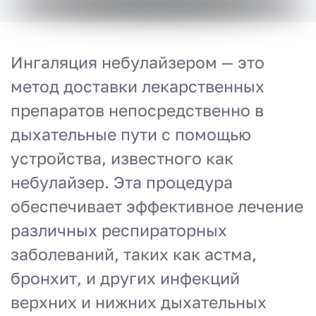
Ингаляция небулайзером — это
метод доставки лекарственных
препаратов непосредственно в
дыхательные пути с помощью
устройства, известного как
небулайзер. Эта процедура
обеспечивает эффективное лечение
различных респираторных
заболеваний, таких как астма,
бронхит, и других инфекций
верхних и нижних дыхательных