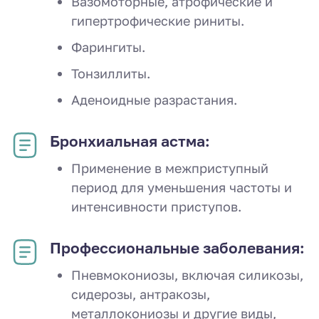
Вазомоторные, атрофические и
гипертрофические риниты.
Фарингиты.
Тонзиллиты.
Аденоидные разрастания.
Бронхиальная астма:
Применение в межприступный
период для уменьшения частоты и
интенсивности приступов.
Профессиональные заболевания:
Пневмокониозы, включая силикозы,
сидерозы, антракозы,
металлокониозы и другие виды,