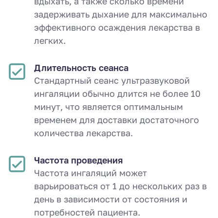
вдыхать, а также сколько времени
задерживать дыхание для максимально
эффективного осаждения лекарства в
легких.
Длительность сеанса
Стандартный сеанс ультразвуковой
ингаляции обычно длится не более 10
минут, что является оптимальным
временем для доставки достаточного
количества лекарства.
Частота проведения
Частота ингаляций может
варьироваться от 1 до нескольких раз в
день в зависимости от состояния и
потребностей пациента.