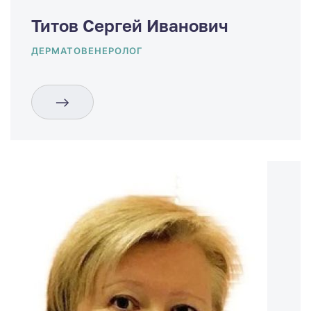
Титов Сергей Иванович
ДЕРМАТОВЕНЕРОЛОГ