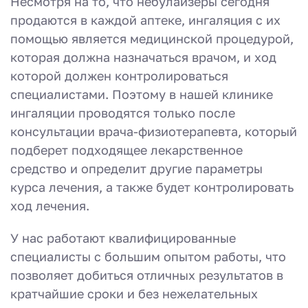
Несмотря на то, что небулайзеры сегодня
продаются в каждой аптеке, ингаляция с их
помощью является медицинской процедурой,
которая должна назначаться врачом, и ход
которой должен контролироваться
специалистами. Поэтому в нашей клинике
ингаляции проводятся только после
консультации врача-физиотерапевта, который
подберет подходящее лекарственное
средство и определит другие параметры
курса лечения, а также будет контролировать
ход лечения.
У нас работают квалифицированные
специалисты с большим опытом работы, что
позволяет добиться отличных результатов в
кратчайшие сроки и без нежелательных