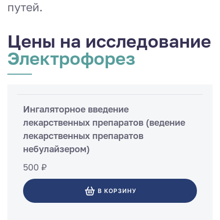
путей.
Цены на исследование
Электрофорез
Ингаляторное введение
лекарственных препаратов (ведение
лекарственных препаратов
небулайзером)
500 ₽
В КОРЗИНУ