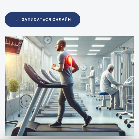
ЗАПИСАТЬСЯ ОНЛАЙН