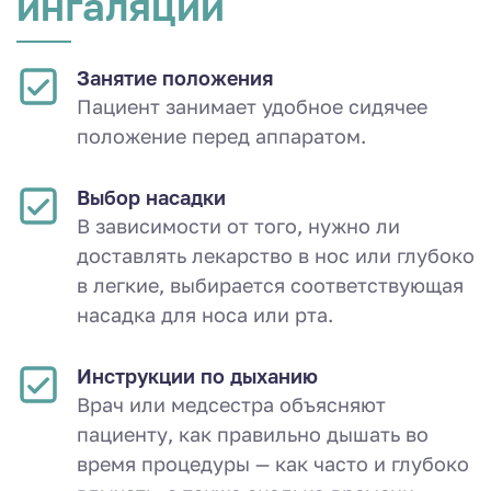
ингаляции
Занятие положения
Пациент занимает удобное сидячее
положение перед аппаратом.
Выбор насадки
В зависимости от того, нужно ли
доставлять лекарство в нос или глубоко
в легкие, выбирается соответствующая
насадка для носа или рта.
Инструкции по дыханию
Врач или медсестра объясняют
пациенту, как правильно дышать во
время процедуры — как часто и глубоко