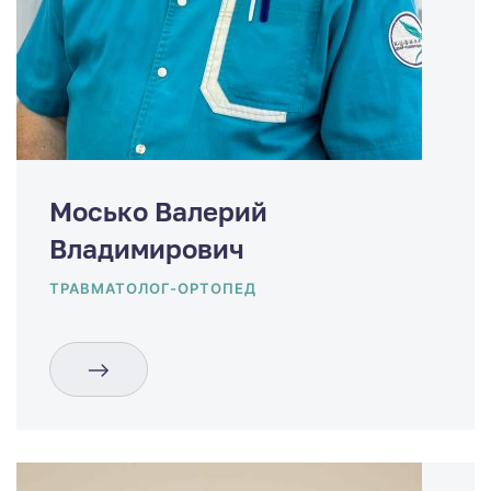
Мосько Валерий
Владимирович
ТРАВМАТОЛОГ-ОРТОПЕД