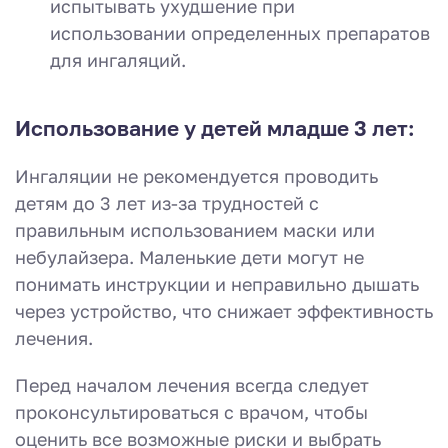
испытывать ухудшение при
использовании определенных препаратов
для ингаляций.
Использование у детей младше 3 лет:
Ингаляции не рекомендуется проводить
детям до 3 лет из-за трудностей с
правильным использованием маски или
небулайзера. Маленькие дети могут не
понимать инструкции и неправильно дышать
через устройство, что снижает эффективность
лечения.
Перед началом лечения всегда следует
проконсультироваться с врачом, чтобы
оценить все возможные риски и выбрать