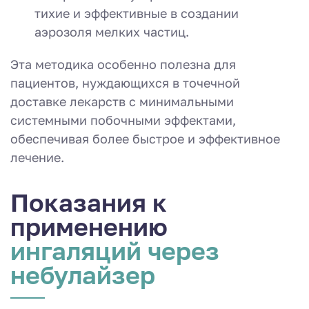
тихие и эффективные в создании
аэрозоля мелких частиц.
Эта методика особенно полезна для
пациентов, нуждающихся в точечной
доставке лекарств с минимальными
системными побочными эффектами,
обеспечивая более быстрое и эффективное
лечение.
Показания к
применению
ингаляций через
небулайзер