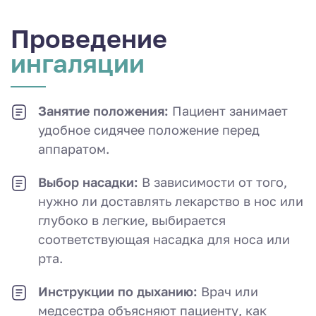
Проведение
ингаляции
Занятие положения:
Пациент занимает
удобное сидячее положение перед
аппаратом.
Выбор насадки:
В зависимости от того,
нужно ли доставлять лекарство в нос или
глубоко в легкие, выбирается
соответствующая насадка для носа или
рта.
Инструкции по дыханию:
Врач или
медсестра объясняют пациенту, как