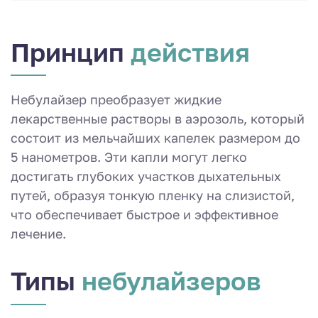
Принцип
действия
Небулайзер преобразует жидкие
лекарственные растворы в аэрозоль, который
состоит из мельчайших капелек размером до
5 нанометров. Эти капли могут легко
достигать глубоких участков дыхательных
путей, образуя тонкую пленку на слизистой,
что обеспечивает быстрое и эффективное
лечение.
Типы
небулайзеров