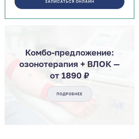
ЗАПИСАТЬСЯ ОНЛАЙН
Комбо-предложение:
озонотерапия + ВЛОК —
от 1890 ₽
ПОДРОБНЕЕ