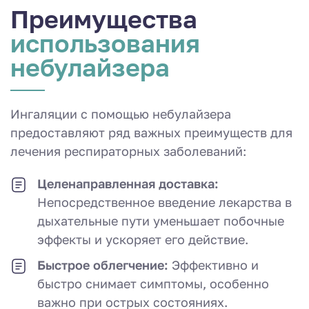
Преимущества
использования
небулайзера
Ингаляции с помощью небулайзера
предоставляют ряд важных преимуществ для
лечения респираторных заболеваний:
Целенаправленная доставка:
Непосредственное введение лекарства в
дыхательные пути уменьшает побочные
эффекты и ускоряет его действие.
Быстрое облегчение:
Эффективно и
быстро снимает симптомы, особенно
важно при острых состояниях.