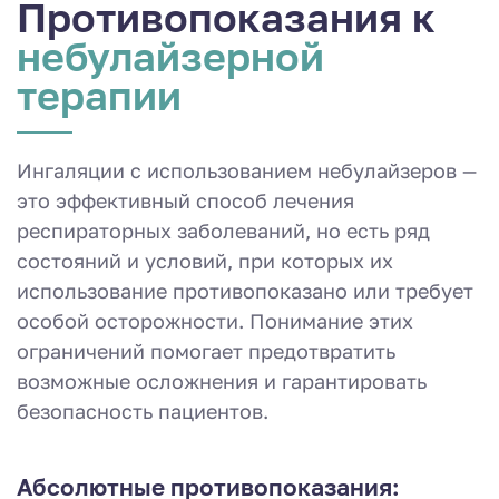
Противопоказа­ния к
небулайзерной
терапии
Ингаляции с использованием небулайзеров —
это эффективный способ лечения
респираторных заболеваний, но есть ряд
состояний и условий, при которых их
использование противопоказано или требует
особой осторожности. Понимание этих
ограничений помогает предотвратить
возможные осложнения и гарантировать
безопасность пациентов.
Абсолютные противопоказания: