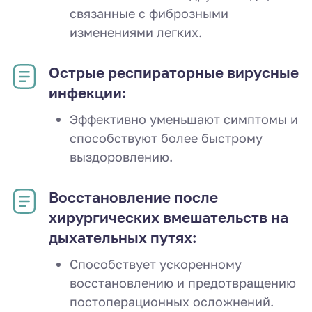
связанные с фиброзными
изменениями легких.
Острые респираторные вирусные
инфекции:
Эффективно уменьшают симптомы и
способствуют более быстрому
выздоровлению.
Восстановление после
хирургических вмешательств на
дыхательных путях:
Способствует ускоренному
восстановлению и предотвращению
постоперационных осложнений.