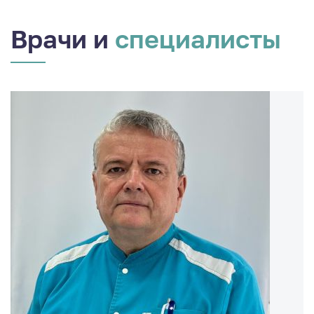
Врачи и
специалисты