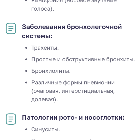
голоса).
Заболевания бронхолегочной
системы:
Трахеиты.
Простые и обструктивные бронхиты.
Бронхиолиты.
Различные формы пневмонии
(очаговая, интерстициальная,
долевая).
Патологии рото- и носоглотки:
Синуситы.