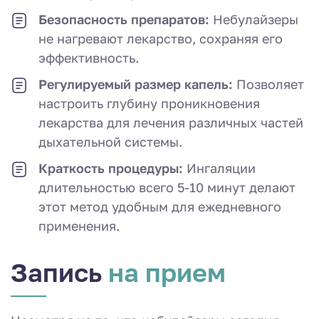
Безопасность препаратов:
Небулайзеры
не нагревают лекарство, сохраняя его
эффективность.
Регулируемый размер капель:
Позволяет
настроить глубину проникновения
лекарства для лечения различных частей
дыхательной системы.
Краткость процедуры:
Ингаляции
длительностью всего 5-10 минут делают
этот метод удобным для ежедневного
применения.
Запись
на прием