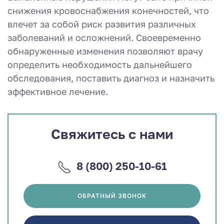
снижения кровоснабжения конечностей, что
влечет за собой риск развития различных
заболеваний и осложнений. Своевременно
обнаруженные изменения позволяют врачу
определить необходимость дальнейшего
обследования, поставить диагноз и назначить
эффективное лечение.
Свяжитесь с нами
8 (800) 250-10-61
ОБРАТНЫЙ ЗВОНОК