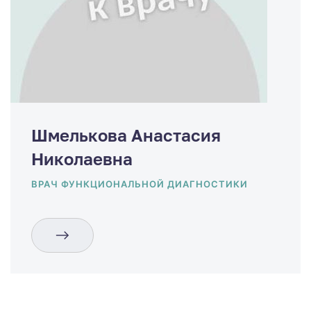
Шмелькова Анастасия
Николаевна
ВРАЧ ФУНКЦИОНАЛЬНОЙ ДИАГНОСТИКИ