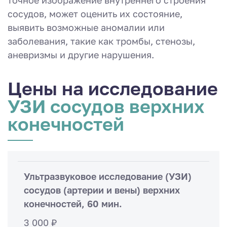
точное изображение внутреннего строения
сосудов, может оценить их состояние,
выявить возможные аномалии или
заболевания, такие как тромбы, стенозы,
аневризмы и другие нарушения.
Цены на исследование
УЗИ сосудов верхних
конечностей
Ультразвуковое исследование (УЗИ)
сосудов (артерии и вены) верхних
конечностей, 60 мин.
3 000 ₽