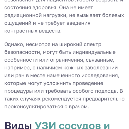
состояния здоровья. Она не имеет
радиационной нагрузки, не вызывает болевых
ощущений и не требует введения
контрастных веществ.
Однако, несмотря на широкий спектр
безопасности, могут быть индивидуальные
особенности или ограничения, связанные,
например, с наличием кожных заболеваний
или ран в месте намеченного исследования,
которые могут усложнить проведение
процедуры или требовать особого подхода. В
таких случаях рекомендуется предварительно
проконсультироваться с врачом.
Виды
УЗИ сосудов и