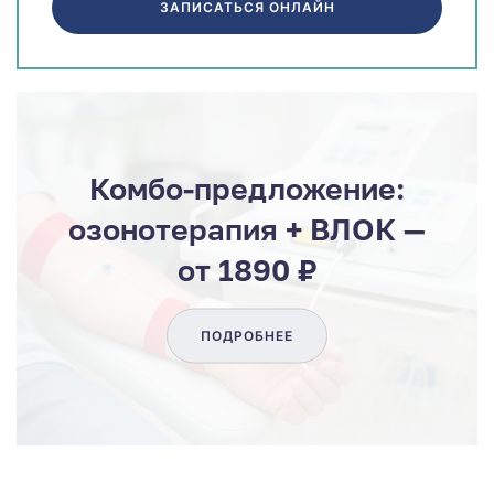
ЗАПИСАТЬСЯ ОНЛАЙН
Комбо-предложение:
озонотерапия + ВЛОК —
от 1890 ₽
ПОДРОБНЕЕ