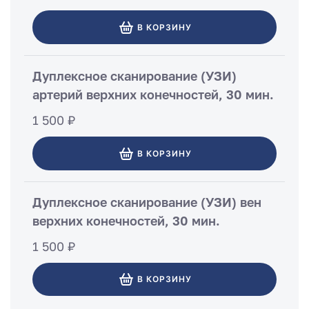
В КОРЗИНУ
Дуплексное сканирование (УЗИ)
артерий верхних конечностей, 30 мин.
1 500 ₽
В КОРЗИНУ
Дуплексное сканирование (УЗИ) вен
верхних конечностей, 30 мин.
1 500 ₽
В КОРЗИНУ