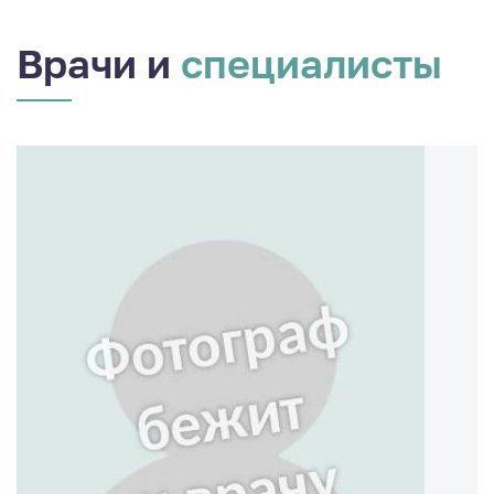
Врачи и
специалисты