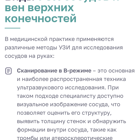
вен верхних
конечностей
В медицинской практике применяются
различные методы УЗИ для исследования
сосудов на руках:
Сканирование в В-режиме
– это основная
и наиболее распространенная техника
ультразвукового исследования. При
таком подходе специалисту доступно
визуальное изображение сосуда, что
позволяет оценить его структуру,
выявить толщину стенок и обнаружить
формации внутри сосуда, такие как
тромбы или атеросклеротические