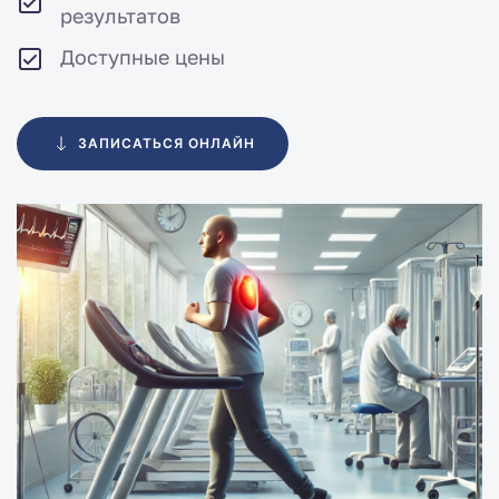
результатов
Доступные цены
ЗАПИСАТЬСЯ ОНЛАЙН