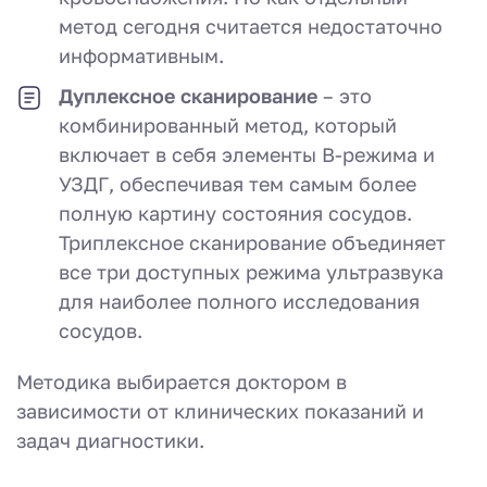
метод сегодня считается недостаточно
информативным.
Дуплексное сканирование
– это
комбинированный метод, который
включает в себя элементы В-режима и
УЗДГ, обеспечивая тем самым более
полную картину состояния сосудов.
Триплексное сканирование объединяет
все три доступных режима ультразвука
для наиболее полного исследования
сосудов.
Методика выбирается доктором в
зависимости от клинических показаний и
задач диагностики.