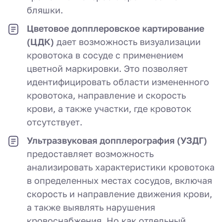
бляшки.
Цветовое допплеровское картирование
(ЦДК)
дает возможность визуализации
кровотока в сосуде с применением
цветной маркировки. Это позволяет
идентифицировать области измененного
кровотока, направление и скорость
крови, а также участки, где кровоток
отсутствует.
Ультразвуковая допплерография (УЗДГ)
предоставляет возможность
анализировать характеристики кровотока
в определенных местах сосудов, включая
скорость и направление движения крови,
а также выявлять нарушения
кровоснабжения. Но как отдельный