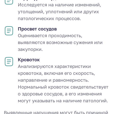
Исследуется на наличие изменений,
утолщений, уплотнений или других
патологических процессов.
Просвет сосудов
Оценивается проходимость,
выявляются возможные сужения или
закупорки.
Кровоток
Анализируются характеристики
кровотока, включая его скорость,
направление и равномерность.
Нормальный кровоток свидетельствует
о здоровье сосудов, а его изменения
могут указывать на наличие патологий.
Выявленные нарушения могут быть причиной