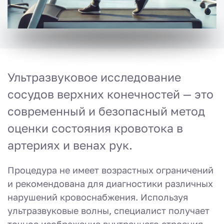
Ультразвуковое исследование
сосудов верхних конечностей — это
современный и безопасный метод
оценки состояния кровотока в
артериях и венах рук.
Процедура не имеет возрастных ограничений
и рекомендована для диагностики различных
нарушений кровоснабжения. Используя
ультразвуковые волны, специалист получает