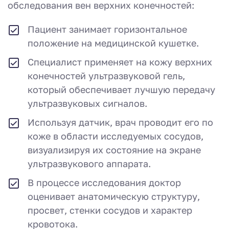
обследования вен верхних конечностей:
Пациент занимает горизонтальное
положение на медицинской кушетке.
Специалист применяет на кожу верхних
конечностей ультразвуковой гель,
который обеспечивает лучшую передачу
ультразвуковых сигналов.
Используя датчик, врач проводит его по
коже в области исследуемых сосудов,
визуализируя их состояние на экране
ультразвукового аппарата.
В процессе исследования доктор
оценивает анатомическую структуру,
просвет, стенки сосудов и характер
кровотока.