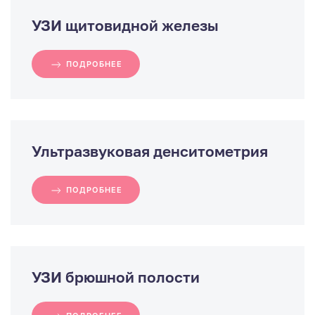
УЗИ щитовидной железы
ПОДРОБНЕЕ
Ультразвуковая денситометрия
ПОДРОБНЕЕ
УЗИ брюшной полости