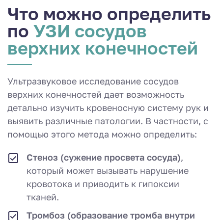
Что можно определить
по
УЗИ сосудов
верхних конечностей
Ультразвуковое исследование сосудов
верхних конечностей дает возможность
детально изучить кровеносную систему рук и
выявить различные патологии. В частности, с
помощью этого метода можно определить:
Стеноз (сужение просвета сосуда)
,
который может вызывать нарушение
кровотока и приводить к гипоксии
тканей.
Тромбоз (образование тромба внутри