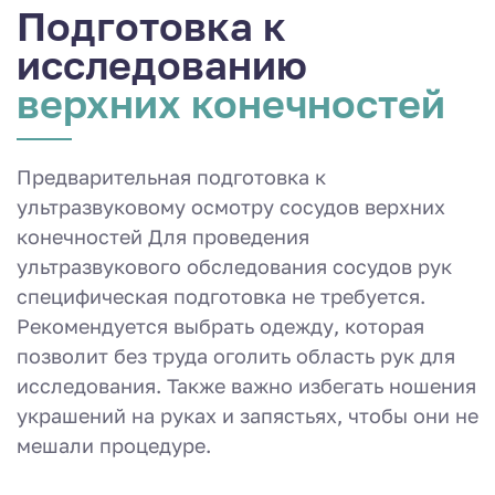
Подготовка к
исследованию
верхних конечностей
Предварительная подготовка к
ультразвуковому осмотру сосудов верхних
конечностей Для проведения
ультразвукового обследования сосудов рук
специфическая подготовка не требуется.
Рекомендуется выбрать одежду, которая
позволит без труда оголить область рук для
исследования. Также важно избегать ношения
украшений на руках и запястьях, чтобы они не
мешали процедуре.