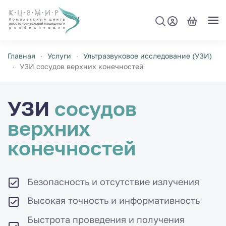
Перейти к содержимому
Главная
Услуги
Ультразвуковое исследование (УЗИ)
УЗИ сосудов верхних конечностей
УЗИ
сосудов
верхних
конечностей
Безопасность и отсутствие излучения
Высокая точность и информативность
Быстрота проведения и получения