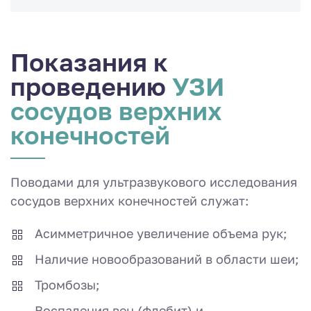
Показания к
проведению
УЗИ
сосудов верхних
конечностей
Поводами для ультразвукового исследования
сосудов верхних конечностей служат:
Асимметричное увеличение объема рук;
Наличие новообразований в области шеи;
Тромбозы;
Воспаления вен (флебит) и