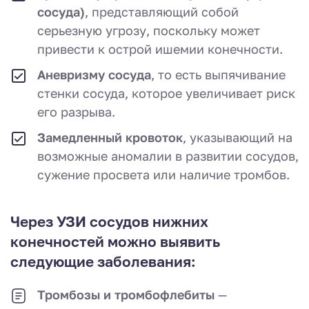
сосуда)
, представляющий собой
серьезную угрозу, поскольку может
привести к острой ишемии конечности.
Аневризму сосуда
, то есть выпячивание
стенки сосуда, которое увеличивает риск
его разрыва.
Замедленный кровоток
, указывающий на
возможные аномалии в развитии сосудов,
сужение просвета или наличие тромбов.
Через УЗИ сосудов нижних
конечностей можно выявить
следующие заболевания:
Тромбозы и тромбофлебиты
—