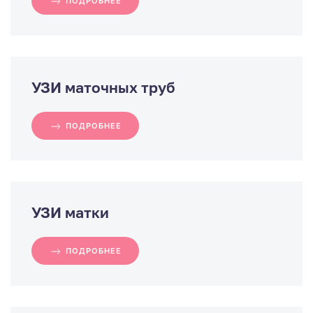
ПОДРОБНЕЕ
УЗИ маточных труб
ПОДРОБНЕЕ
УЗИ матки
ПОДРОБНЕЕ