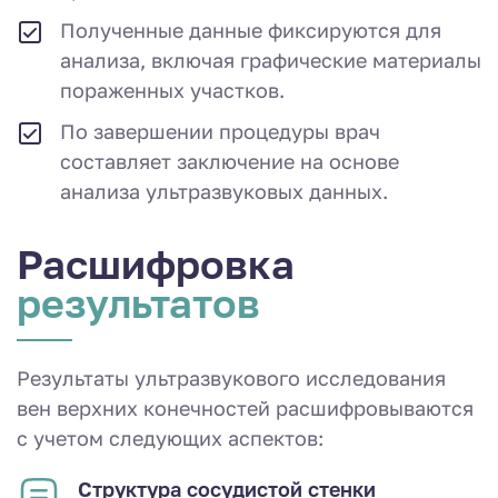
Полученные данные фиксируются для
анализа, включая графические материалы
пораженных участков.
По завершении процедуры врач
составляет заключение на основе
анализа ультразвуковых данных.
Расшифровка
результатов
Результаты ультразвукового исследования
вен верхних конечностей расшифровываются
с учетом следующих аспектов:
Структура сосудистой стенки