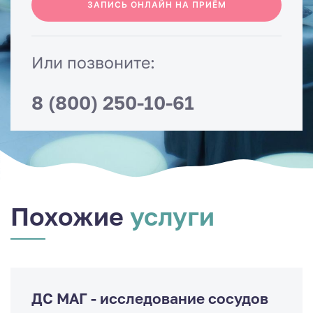
ЗАПИСЬ ОНЛАЙН НА ПРИЁМ
Или позвоните:
8 (800) 250-10-61
Похожие
услуги
ДС МАГ - исследование сосудов