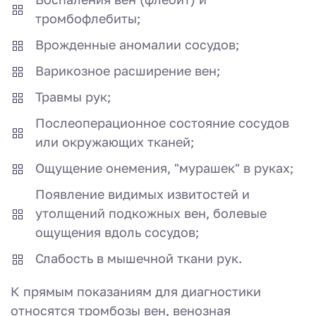
тромбофлебиты;
Врожденные аномалии сосудов;
Варикозное расширение вен;
Травмы рук;
Послеоперационное состояние сосудов
или окружающих тканей;
Ощущение онемения, "мурашек" в руках;
Появление видимых извитостей и
утолщений подкожных вен, болевые
ощущения вдоль сосудов;
Слабость в мышечной ткани рук.
К прямым показаниям для диагностики
относятся тромбозы вен, венозная