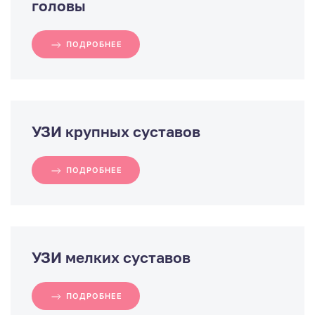
головы
ПОДРОБНЕЕ
УЗИ крупных суставов
ПОДРОБНЕЕ
УЗИ мелких суставов
ПОДРОБНЕЕ