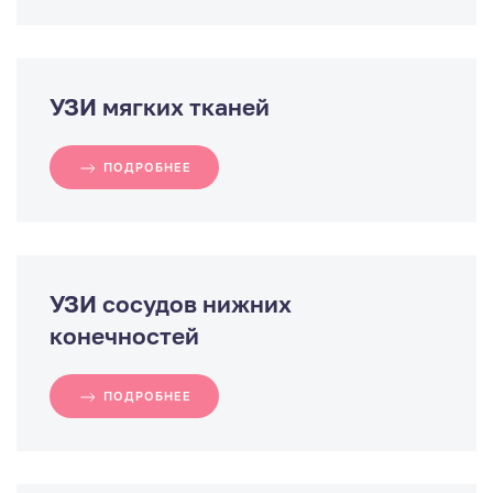
УЗИ мягких тканей
ПОДРОБНЕЕ
УЗИ сосудов нижних
конечностей
ПОДРОБНЕЕ