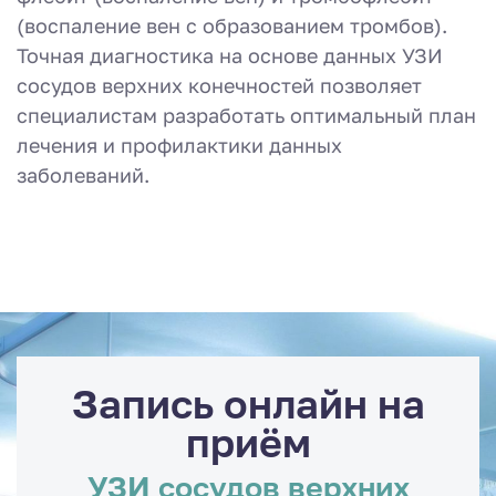
(воспаление вен с образованием тромбов).
Точная диагностика на основе данных УЗИ
сосудов верхних конечностей позволяет
специалистам разработать оптимальный план
лечения и профилактики данных
заболеваний.
Запись онлайн на
приём
УЗИ сосудов верхних