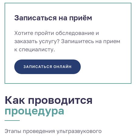
Записаться на приём
Хотите пройти обследование и
заказать услугу? Запишитесь на прием
к специалисту.
ЗАПИСАТЬСЯ ОНЛАЙН
Как проводится
процедура
Этапы проведения ультразвукового