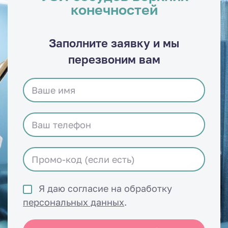
конечностей
Заполните заявку и мы
перезвоним вам
Я даю согласие на обработку
персональных данных
.