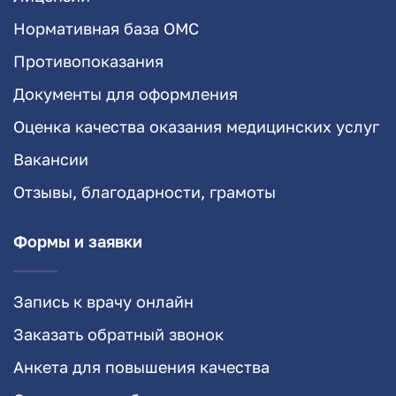
Нормативная база ОМС
Противопоказания
Документы для оформления
Оценка качества оказания медицинских услуг
Вакансии
Отзывы, благодарности, грамоты
Формы и заявки
Запись к врачу онлайн
Заказать обратный звонок
Анкета для повышения качества