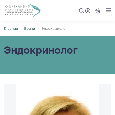
Перейти к содержимому
Главная
Врачи
Эндокринолог
Эндокринолог