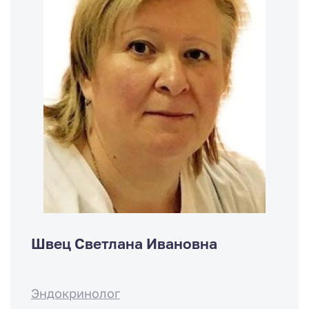
Швец Светлана Ивановна
Эндокринолог