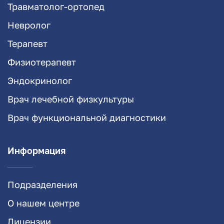
Травматолог-ортопед
Невролог
Терапевт
Физиотерапевт
Эндокринолог
Врач лечебной физкультуры
Врач функциональной диагностики
Информация
Подразделения
О нашем центре
Лицензии