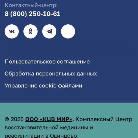
Контактный-центр:
8 (800) 250-10-61
Пользовательское соглашение
Обработка персональных данных
Управление cookie файлами
©
2026
ООО «КЦВ МИР»
. Комплексный Центр
восстановительной медицины и
реабилитации в Одинцово.