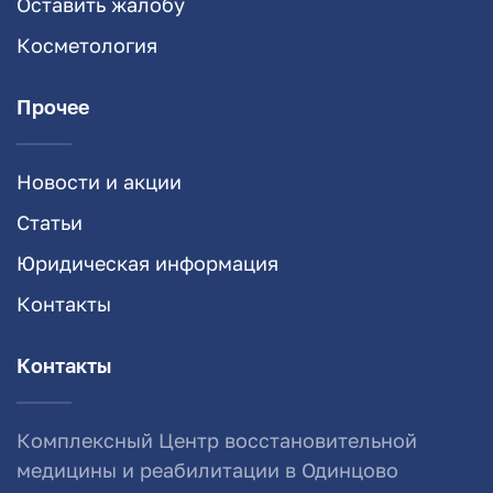
Оставить жалобу
Косметология
Прочее
Новости и акции
Статьи
Юридическая информация
Контакты
Контакты
Комплексный Центр восстановительной
медицины и реабилитации в Одинцово