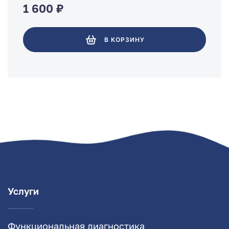
1 600 ₽
В КОРЗИНУ
Услуги
Функциональная диагностика