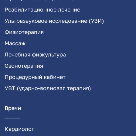
Реабилитационное лечение
Ультразвуковое исследование (УЗИ)
Физиотерапия
Массаж
Лечебная физкультура
Озонотерапия
Процедурный кабинет
УВТ (ударно-волновая терапия)
Врачи
Кардиолог