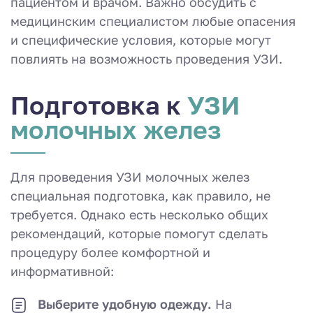
пациентом и врачом. Важно обсудить с
медицинским специалистом любые опасения
и специфические условия, которые могут
повлиять на возможность проведения УЗИ.
Подготовка к
УЗИ
молочных желез
Для проведения УЗИ молочных желез
специальная подготовка, как правило, не
требуется. Однако есть несколько общих
рекомендаций, которые помогут сделать
процедуру более комфортной и
информативной:
Выберите удобную одежду.
На