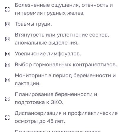
Болезненные ощущения, отечность и
гиперемия грудных желез.
Травмы груди.
Втянутость или уплотнение сосков,
аномальные выделения.
Увеличение лимфоузлов.
Выбор гормональных контрацептивов.
Мониторинг в период беременности и
лактации.
Планирование беременности и
подготовка к ЭКО.
Диспансеризация и профилактические
осмотры до 45 лет.
Подготовка и мониторинг после