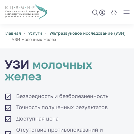
Перейти к содержимому
Главная
Услуги
Ультразвуковое исследование (УЗИ)
УЗИ молочных желез
УЗИ
молочных
желез
Безвредность и безболезненность
Точность полученных результатов
Доступная цена
Отсутствие противопоказаний и