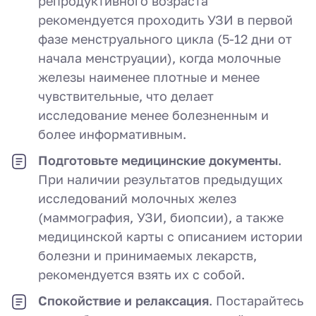
репродуктивного возраста
рекомендуется проходить УЗИ в первой
фазе менструального цикла (5-12 дни от
начала менструации), когда молочные
железы наименее плотные и менее
чувствительные, что делает
исследование менее болезненным и
более информативным.
Подготовьте медицинские документы
.
При наличии результатов предыдущих
исследований молочных желез
(маммография, УЗИ, биопсии), а также
медицинской карты с описанием истории
болезни и принимаемых лекарств,
рекомендуется взять их с собой.
Спокойствие и релаксация
. Постарайтесь