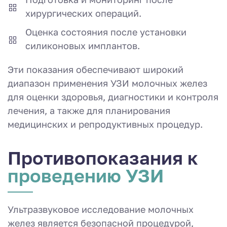
хирургических операций.
Оценка состояния после установки
силиконовых имплантов.
Эти показания обеспечивают широкий
диапазон применения УЗИ молочных желез
для оценки здоровья, диагностики и контроля
лечения, а также для планирования
медицинских и репродуктивных процедур.
Противопоказа­ния к
проведению УЗИ
Ультразвуковое исследование молочных
желез является безопасной процедурой,