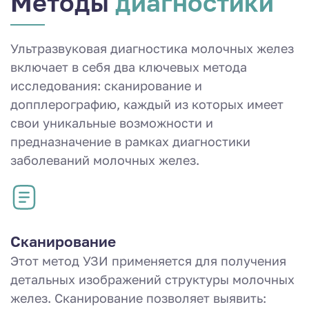
Методы
диагностики
Ультразвуковая диагностика молочных желез
включает в себя два ключевых метода
исследования: сканирование и
допплерографию, каждый из которых имеет
свои уникальные возможности и
предназначение в рамках диагностики
заболеваний молочных желез.
Сканирование
Этот метод УЗИ применяется для получения
детальных изображений структуры молочных
желез. Сканирование позволяет выявить: