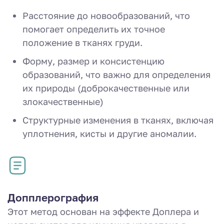
Расстояние до новообразований, что
помогает определить их точное
положение в тканях груди.
Форму, размер и консистенцию
образований, что важно для определения
их природы (доброкачественные или
злокачественные)
Структурные изменения в тканях, включая
уплотнения, кисты и другие аномалии.
Допплерография
Этот метод основан на эффекте Доплера и