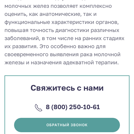
молочных желез позволяет комплексно
оценить, как анатомические, так и
функциональные характеристики органов,
повышая точность диагностики различных
заболеваний, в том числе на ранних стадиях
их развития. Это особенно важно для
своевременного выявления рака молочной
железы и назначения адекватной терапии.
Свяжитесь с нами
8 (800) 250-10-61
ОБРАТНЫЙ ЗВОНОК