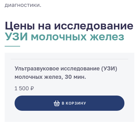
диагностики.
Цены на исследование
УЗИ молочных желез
Ультразвуковое исследование (УЗИ)
молочных желез, 30 мин.
1 500 ₽
В КОРЗИНУ