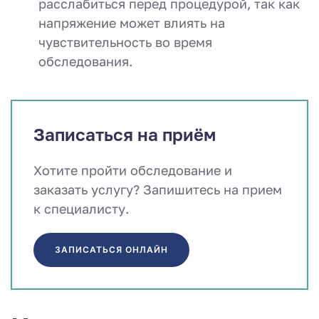
расслабиться перед процедурой, так как
напряжение может влиять на
чувствительность во время
обследования.
Записаться на приём
Хотите пройти обследование и
заказать услугу? Запишитесь на прием
к специалисту.
ЗАПИСАТЬСЯ ОНЛАЙН