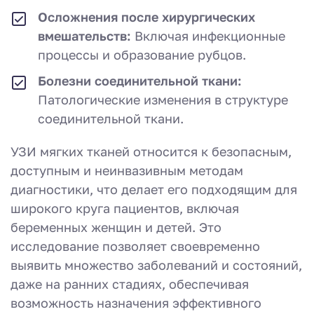
Осложнения после хирургических
вмешательств:
Включая инфекционные
процессы и образование рубцов.
Болезни соединительной ткани:
Патологические изменения в структуре
соединительной ткани.
УЗИ мягких тканей относится к безопасным,
доступным и неинвазивным методам
диагностики, что делает его подходящим для
широкого круга пациентов, включая
беременных женщин и детей. Это
исследование позволяет своевременно
выявить множество заболеваний и состояний,
даже на ранних стадиях, обеспечивая
возможность назначения эффективного