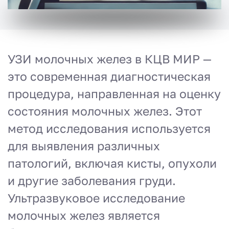
УЗИ молочных желез в КЦВ МИР —
это современная диагностическая
процедура, направленная на оценку
состояния молочных желез. Этот
метод исследования используется
для выявления различных
патологий, включая кисты, опухоли
и другие заболевания груди.
Ультразвуковое исследование
молочных желез является