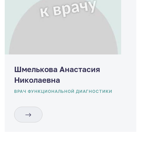
Шмелькова Анастасия
Николаевна
ВРАЧ ФУНКЦИОНАЛЬНОЙ ДИАГНОСТИКИ