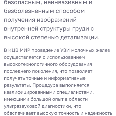
безопасным, неинвазивным и
безболезненным способом
получения изображений
внутренней структуры груди с
высокой степенью детализации.
В КЦВ МИР проведение УЗИ молочных желез
осуществляется с использованием
высокотехнологичного оборудования
последнего поколения, что позволяет
получать точные и информативные
результаты. Процедура выполняется
квалифицированными специалистами,
имеющими большой опыт в области
ультразвуковой диагностики, что
обеспечивает высокую точность и надежность