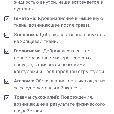
жидкостью внутри, чаще встречается в
суставах.
Гематома:
Кровоизлияние в мышечную
ткань, возникающее после травм.
Хондрома:
Доброкачественная опухоль
из хрящевой ткани.
Гемангиома:
Доброкачественное
новообразование из кровеносных
сосудов, отличается нечеткими
контурами и неоднородной структурой.
Атерома:
Образование, возникающее из-
за закупорки сальной железы.
Травмы сухожилий:
Повреждения,
возникающие в результате физического
воздействия.