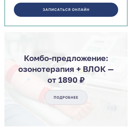
ЗАПИСАТЬСЯ ОНЛАЙН
Комбо-предложение:
озонотерапия + ВЛОК —
от 1890 ₽
ПОДРОБНЕЕ