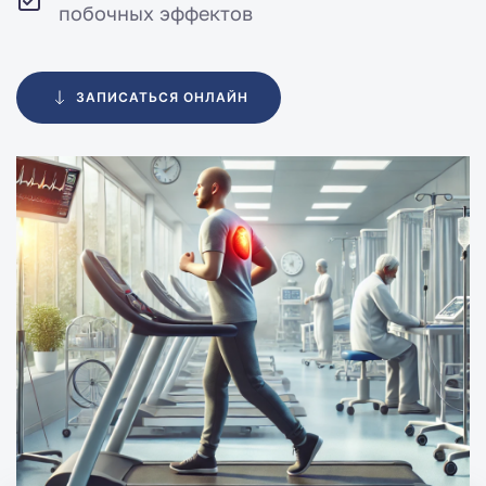
побочных эффектов
ЗАПИСАТЬСЯ ОНЛАЙН