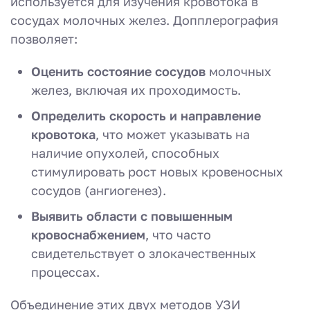
используется для изучения кровотока в
сосудах молочных желез. Допплерография
позволяет:
Оценить состояние сосудов
молочных
желез, включая их проходимость.
Определить скорость и направление
кровотока
, что может указывать на
наличие опухолей, способных
стимулировать рост новых кровеносных
сосудов (ангиогенез).
Выявить области с повышенным
кровоснабжением
, что часто
свидетельствует о злокачественных
процессах.
Объединение этих двух методов УЗИ