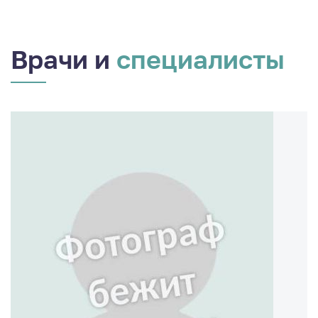
Врачи и
специалисты