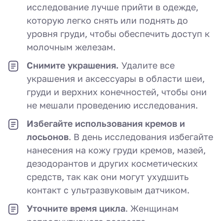
исследование лучше прийти в одежде,
которую легко снять или поднять до
уровня груди, чтобы обеспечить доступ к
молочным железам.
Снимите украшения.
Удалите все
украшения и аксессуары в области шеи,
груди и верхних конечностей, чтобы они
не мешали проведению исследования.
Избегайте использования кремов и
лосьонов
. В день исследования избегайте
нанесения на кожу груди кремов, мазей,
дезодорантов и других косметических
средств, так как они могут ухудшить
контакт с ультразвуковым датчиком.
Уточните время цикла
. Женщинам