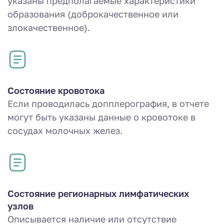
указаны предполагаемые характеристики
образования (доброкачественное или
злокачественное).
Состояние кровотока
Если проводилась допплерография, в отчете
могут быть указаны данные о кровотоке в
сосудах молочных желез.
Состояние регионарных лимфатических
узлов
Описывается наличие или отсутствие