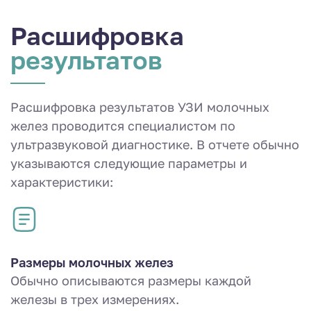
Расшифровка
результатов
Расшифровка результатов УЗИ молочных
желез проводится специалистом по
ультразвуковой диагностике. В отчете обычно
указываются следующие параметры и
характеристики:
Размеры молочных желез
Обычно описываются размеры каждой
железы в трех измерениях.