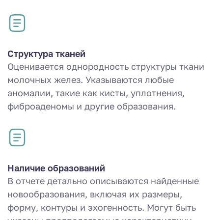
Структура тканей
Оценивается однородность структуры ткани
молочных желез. Указываются любые
аномалии, такие как кисты, уплотнения,
фиброаденомы и другие образования.
Наличие образований
В отчете детально описываются найденные
новообразования, включая их размеры,
форму, контуры и эхогенность. Могут быть