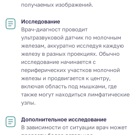
получаемых изображений.
Исследование
Врач-диагност проводит
ультразвуковой датчик по молочным
железам, аккуратно исследуя каждую
железу в разных проекциях. Обычно
исследование начинается с
периферических участков молочной
железы и продвигается к центру,
включая область под мышками, где
также могут находиться лимфатические
узлы.
Дополнительное исследование
В зависимости от ситуации врач может