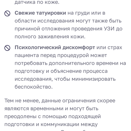
датчика по коже.
Свежие татуировки
на груди или в
области исследования могут также быть
причиной отложения проведения УЗИ до
полного заживления кожи.
Психологический дискомфорт
или страх
пациента перед процедурой может
потребовать дополнительного времени на
подготовку и объяснение процесса
исследования, чтобы минимизировать
беспокойство.
Тем не менее, данные ограничения скорее
являются временными и могут быть
преодолены с помощью подходящей
подготовки и коммуникации между