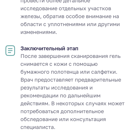
провести более детальное
исследование отдельных участков
железы, обратив особое внимание на
области с уплотнениями или другими
изменениями.
Заключительный этап
После завершения сканирования гель
снимается с кожи с помощью
бумажного полотенца или салфетки.
Врач предоставляет предварительные
результаты исследования и
рекомендации по дальнейшим
действиям. В некоторых случаях может
потребоваться дополнительное
обследование или консультация
специалиста.