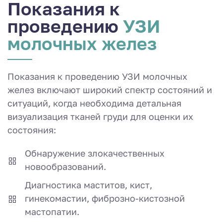
Показания к
проведению
УЗИ
молочных желез
Показания к проведению УЗИ молочных
желез включают широкий спектр состояний и
ситуаций, когда необходима детальная
визуализация тканей груди для оценки их
состояния:
Обнаружение злокачественных
новообразований.
Диагностика маститов, кист,
гинекомастии, фиброзно-кистозной
мастопатии.