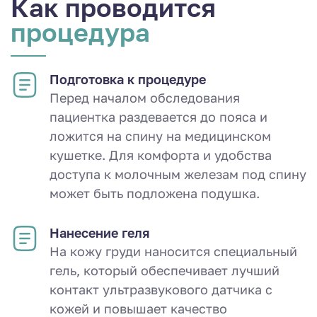
Как проводится
процедура
Подготовка к процедуре
Перед началом обследования
пациентка раздевается до пояса и
ложится на спину на медицинском
кушетке. Для комфорта и удобства
доступа к молочным железам под спину
может быть подложена подушка.
Нанесение геля
На кожу груди наносится специальный
гель, который обеспечивает лучший
контакт ультразвукового датчика с
кожей и повышает качество