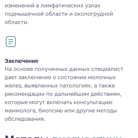
изменений в лимфатических узлах
подмышечной области и окологрудной
области.
Заключение
На основе полученных данных специалист
дает заключение о состоянии молочных
желез, выявленных патологиях, а также
рекомендации по дальнейшим действиям,
которые могут включать консультацию
маммолога, биопсию или другие методы
обследования.