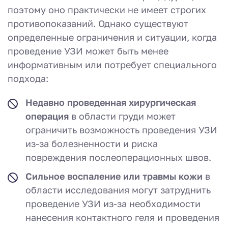
поэтому оно практически не имеет строгих
противопоказаний. Однако существуют
определенные ограничения и ситуации, когда
проведение УЗИ может быть менее
информативным или потребует специального
подхода:
Недавно проведенная хирургическая
операция
в области груди может
ограничить возможность проведения УЗИ
из-за болезненности и риска
повреждения послеоперационных швов.
Сильное воспаление или травмы кожи
в
области исследования могут затруднить
проведение УЗИ из-за необходимости
нанесения контактного геля и проведения