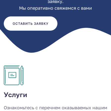
заявку.
Мы оперативно свяжемся с вами
ОСТАВИТЬ ЗАЯВКУ
Услуги
Ознакомьтесь с перечнем оказываемых нашим