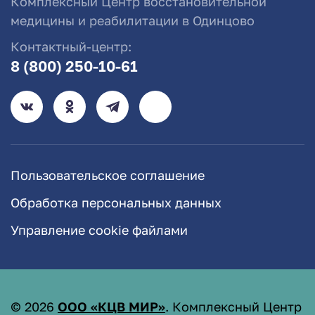
Комплексный Центр восстановительной
медицины и реабилитации в Одинцово
Контактный-центр:
8 (800) 250-10-61
Пользовательское соглашение
Обработка персональных данных
Управление cookie файлами
©
2026
ООО «КЦВ МИР»
. Комплексный Центр