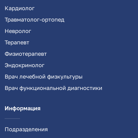
Кардиолог
Травматолог-ортопед
Невролог
Терапевт
Физиотерапевт
Эндокринолог
Врач лечебной физкультуры
Врач функциональной диагностики
Информация
Подразделения