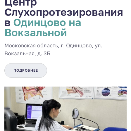
Центр
Слухопротезирования
в
Одинцово на
Вокзальной
Московская область, г. Одинцово, ул.
Вокзальная, д. 3Б
ПОДРОБНЕЕ