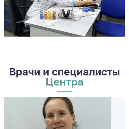
Врачи и специалисты
Центра