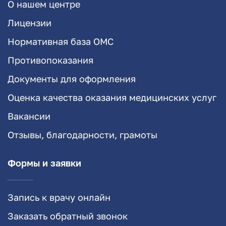
О нашем центре
Лицензии
Нормативная база ОМС
Противопоказания
Документы для оформления
Оценка качества оказания медицинских услуг
Вакансии
Отзывы, благодарности, грамоты
Формы и заявки
Запись к врачу онлайн
Заказать обратный звонок