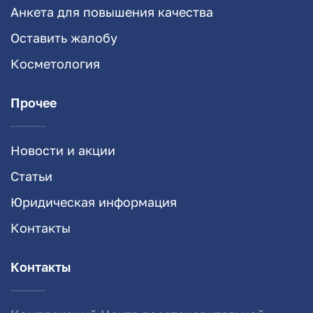
Анкета для повышения качества
Оставить жалобу
Косметология
Прочее
Новости и акции
Статьи
Юридическая информация
Контакты
Контакты