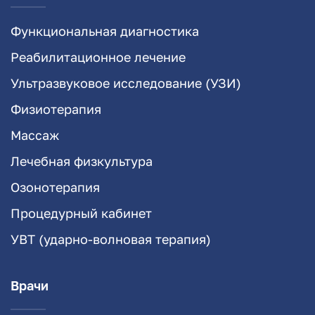
Функциональная диагностика
Реабилитационное лечение
Ультразвуковое исследование (УЗИ)
Физиотерапия
Массаж
Лечебная физкультура
Озонотерапия
Процедурный кабинет
УВТ (ударно-волновая терапия)
Врачи