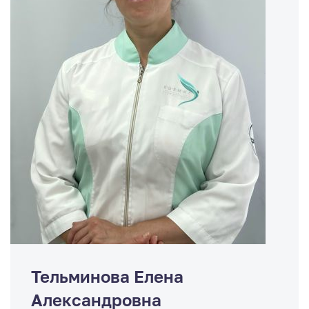
Тельминова Елена
Александровна