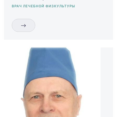
ВРАЧ ЛЕЧЕБНОЙ ФИЗКУЛЬТУРЫ