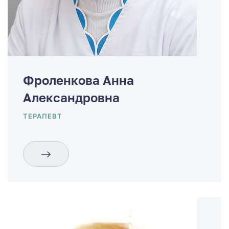
Фроленкова Анна
Александровна
ТЕРАПЕВТ