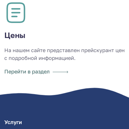
Цены
На нашем сайте представлен прейскурант цен
с подробной информацией.
Перейти в раздел
Услуги