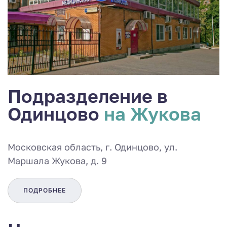
Подразделение в
Одинцово
на Жукова
Московская область, г. Одинцово, ул.
Маршала Жукова, д. 9
ПОДРОБНЕЕ