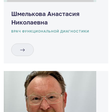
Шмелькова Анастасия
Николаевна
ВРАЧ ФУНКЦИОНАЛЬНОЙ ДИАГНОСТИКИ