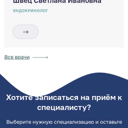
Швец Светлана Ивановна
ЭНДОКРИНОЛОГ
Все врачи
Хотите записаться на приём к
специалисту?
Выберите нужную специализацию и оставьте