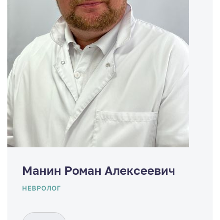
Манин Роман Алексеевич
НЕВРОЛОГ