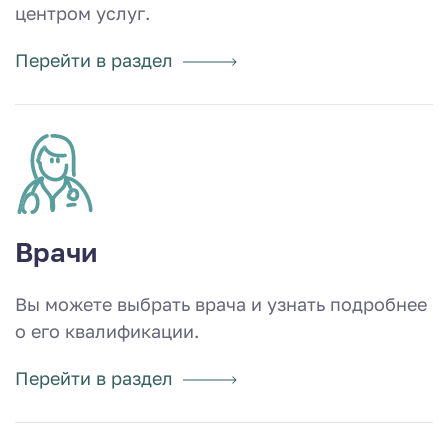
центром услуг.
Перейти в раздел
Врачи
Вы можете выбрать врача и узнать подробнее
о его квалификации.
Перейти в раздел