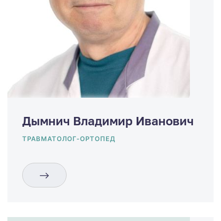
Дымнич Владимир Иванович
ТРАВМАТОЛОГ-ОРТОПЕД