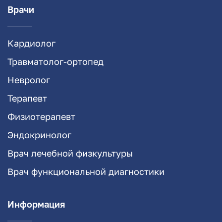
Врачи
Кардиолог
Травматолог-ортопед
Невролог
Терапевт
Физиотерапевт
Эндокринолог
Врач лечебной физкультуры
Врач функциональной диагностики
Информация