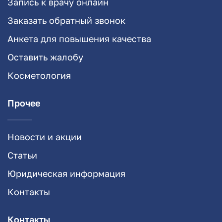
Запись к врачу онлайн
Заказать обратный звонок
Анкета для повышения качества
Оставить жалобу
Косметология
Прочее
Новости и акции
Статьи
Юридическая информация
Контакты
Контакты