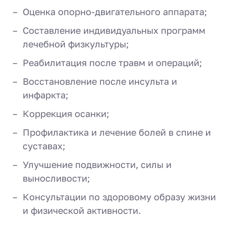
Оценка опорно-двигательного аппарата;
Составление индивидуальных программ
лечебной физкультуры;
Реабилитация после травм и операций;
Восстановление после инсульта и
инфаркта;
Коррекция осанки;
Профилактика и лечение болей в спине и
суставах;
Улучшение подвижности, силы и
выносливости;
Консультации по здоровому образу жизни
и физической активности.