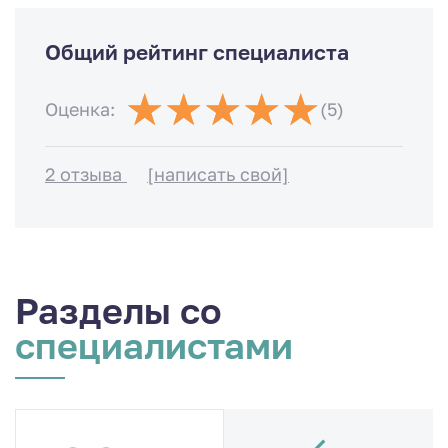
Общий рейтинг специалиста
Оценка:
(5)
2 отзыва
[написать свой]
Разделы со
специалистами