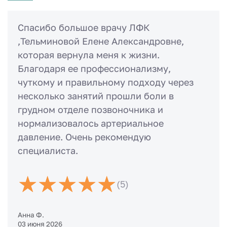
Спасибо большое врачу ЛФК
,Тельминовой Елене Александровне,
которая вернула меня к жизни.
Благодаря ее профессионализму,
чуткому и правильному подходу через
несколько занятий прошли боли в
грудном отделе позвоночника и
нормализовалось артериальное
давление. Очень рекомендую
специалиста.
(5)
Анна Ф.
03 июня 2026