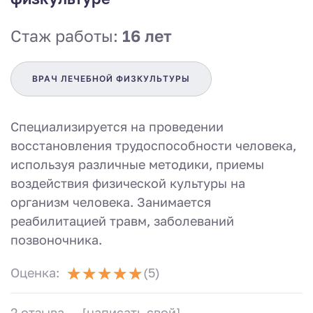
Стаж работы:
16 лет
ВРАЧ ЛЕЧЕБНОЙ ФИЗКУЛЬТУРЫ
Специализируется на проведении
восстановления трудоспособности человека,
используя различные методики, приемы
воздействия физической культуры на
организм человека. Занимается
реабилитацией травм, заболеваний
позвоночника.
Оценка:
(5)
2 отзыва
[написать свой]