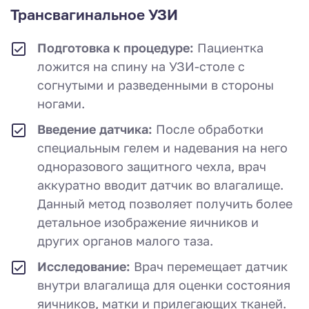
Трансвагинальное УЗИ
Подготовка к процедуре:
Пациентка
ложится на спину на УЗИ-столе с
согнутыми и разведенными в стороны
ногами.
Введение датчика:
После обработки
специальным гелем и надевания на него
одноразового защитного чехла, врач
аккуратно вводит датчик во влагалище.
Данный метод позволяет получить более
детальное изображение яичников и
других органов малого таза.
Исследование:
Врач перемещает датчик
внутри влагалища для оценки состояния
яичников, матки и прилегающих тканей.