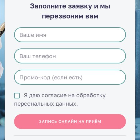
Заполните заявку и мы
перезвоним вам
Я даю согласие на обработку
персональных данных
.
ЗАПИСЬ ОНЛАЙН НА ПРИЁМ