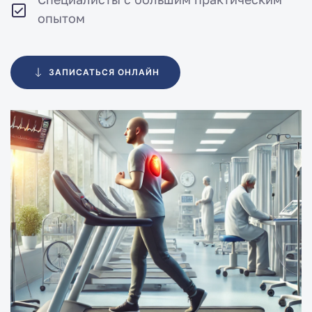
опытом
ЗАПИСАТЬСЯ ОНЛАЙН