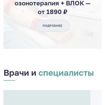
озонотерапия + ВЛОК —
от 1890 ₽
ПОДРОБНЕЕ
Врачи и
специалисты