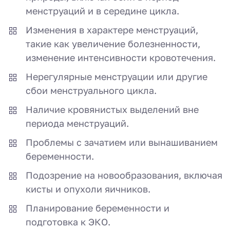
менструаций и в середине цикла.
Изменения в характере менструаций,
такие как увеличение болезненности,
изменение интенсивности кровотечения.
Нерегулярные менструации или другие
сбои менструального цикла.
Наличие кровянистых выделений вне
периода менструаций.
Проблемы с зачатием или вынашиванием
беременности.
Подозрение на новообразования, включая
кисты и опухоли яичников.
Планирование беременности и
подготовка к ЭКО.