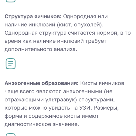
Структура яичников:
Однородная или
наличие инклюзий (кист, опухолей).
Однородная структура считается нормой, в то
время как наличие инклюзий требует
дополнительного анализа.
Анэхогенные образования:
Кисты яичников
чаще всего являются анэхогенными (не
отражающими ультразвук) структурами,
которые можно увидеть на УЗИ. Размеры,
форма и содержимое кисты имеют
диагностическое значение.