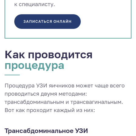
к специалисту.
ЗАПИСАТЬСЯ ОНЛАЙН
Как проводится
процедура
Процедура УЗИ яичников может чаще всего
проводиться двумя методами:
трансабдоминальным и трансвагинальным.
Вот как проходит каждый из них:
Трансабдоминальное УЗИ