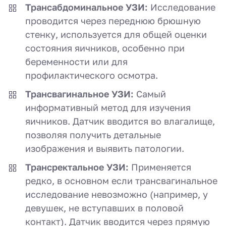
Трансабдоминальное УЗИ:
Исследование
проводится через переднюю брюшную
стенку, используется для общей оценки
состояния яичников, особенно при
беременности или для
профилактического осмотра.
Трансвагинальное УЗИ:
Самый
информативный метод для изучения
яичников. Датчик вводится во влагалище,
позволяя получить детальные
изображения и выявить патологии.
Трансректальное УЗИ:
Применяется
редко, в основном если трансвагинальное
исследование невозможно (например, у
девушек, не вступавших в половой
контакт). Датчик вводится через прямую