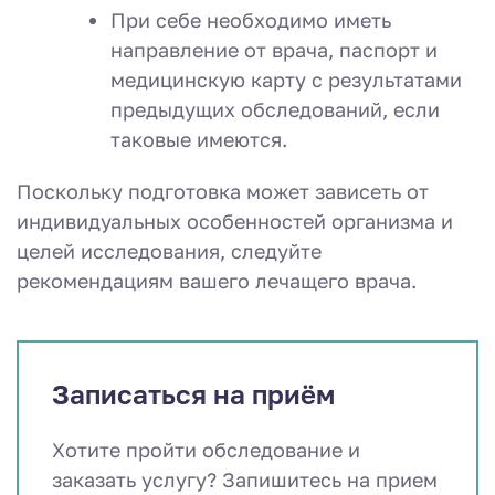
При себе необходимо иметь
направление от врача, паспорт и
медицинскую карту с результатами
предыдущих обследований, если
таковые имеются.
Поскольку подготовка может зависеть от
индивидуальных особенностей организма и
целей исследования, следуйте
рекомендациям вашего лечащего врача.
Записаться на приём
Хотите пройти обследование и
заказать услугу? Запишитесь на прием