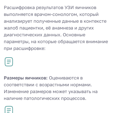
Расшифровка результатов УЗИ яичников
выполняется врачом-сонологом, который
анализирует полученные данные в контексте
жалоб пациентки, её анамнеза и других
диагностических данных. Основные
параметры, на которые обращается внимание
при расшифровке:
Размеры яичников:
Оцениваются в
соответствии с возрастными нормами.
Изменение размеров может указывать на
наличие патологических процессов.