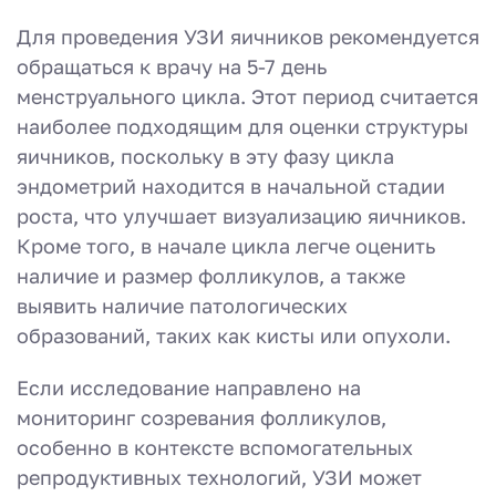
Для проведения УЗИ яичников рекомендуется
обращаться к врачу на 5-7 день
менструального цикла. Этот период считается
наиболее подходящим для оценки структуры
яичников, поскольку в эту фазу цикла
эндометрий находится в начальной стадии
роста, что улучшает визуализацию яичников.
Кроме того, в начале цикла легче оценить
наличие и размер фолликулов, а также
выявить наличие патологических
образований, таких как кисты или опухоли.
Если исследование направлено на
мониторинг созревания фолликулов,
особенно в контексте вспомогательных
репродуктивных технологий, УЗИ может