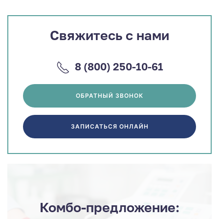
Свяжитесь с нами
8 (800) 250-10-61
ОБРАТНЫЙ ЗВОНОК
ЗАПИСАТЬСЯ ОНЛАЙН
Комбо-предложение: