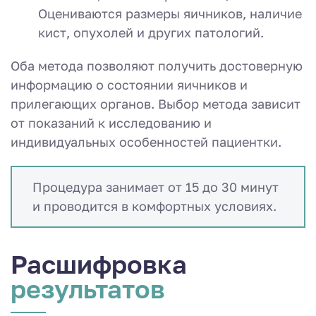
Оцениваются размеры яичников, наличие
кист, опухолей и других патологий.
Оба метода позволяют получить достоверную
информацию о состоянии яичников и
прилегающих органов. Выбор метода зависит
от показаний к исследованию и
индивидуальных особенностей пациентки.
Процедура занимает от 15 до 30 минут
и проводится в комфортных условиях.
Расшифровка
результатов