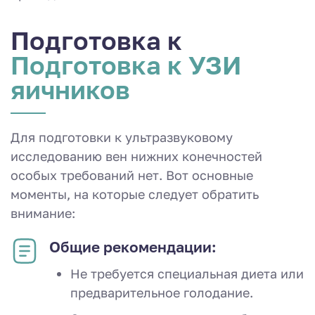
Подготовка к
Подготовка к УЗИ
яичников
Для подготовки к ультразвуковому
исследованию вен нижних конечностей
особых требований нет. Вот основные
моменты, на которые следует обратить
внимание:
Общие рекомендации:
Не требуется специальная диета или
предварительное голодание.