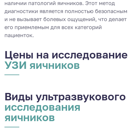
наличии патологий яичников. Этот метод
диагностики является полностью безопасным
и не вызывает болевых ощущений, что делает
его приемлемым для всех категорий
пациенток.
Цены на исследование
УЗИ яичников
Виды ультразвукового
исследования
яичников