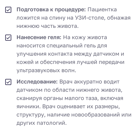
Подготовка к процедуре:
Пациентка
ложится на спину на УЗИ-столе, обнажая
нижнюю часть живота.
Нанесение геля:
На кожу живота
наносится специальный гель для
улучшения контакта между датчиком и
кожей и обеспечения лучшей передачи
ультразвуковых волн.
Исследование:
Врач аккуратно водит
датчиком по области нижнего живота,
сканируя органы малого таза, включая
яичники. Врач оценивает их размеры,
структуру, наличие новообразований или
других патологий.