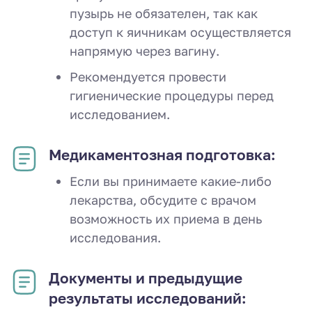
пузырь не обязателен, так как
доступ к яичникам осуществляется
напрямую через вагину.
Рекомендуется провести
гигиенические процедуры перед
исследованием.
Медикаментозная подготовка:
Если вы принимаете какие-либо
лекарства, обсудите с врачом
возможность их приема в день
исследования.
Документы и предыдущие
результаты исследований: