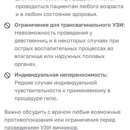
проводиться пациентам любого возраста
и в любом состоянии здоровья.
Ограничения для трансвагинального УЗИ:
Невозможность проведения у
девственниц и в некоторых случаях при
острых воспалительных процессах во
влагалище или наружных половых
органах.
Индивидуальная непереносимость:
Редкие случаи индивидуальной
чувствительности к применяемому в
процедуре гелю.
Важно обсудить с врачом любые возможные
противопоказания или ограничения перед
проведением УЗИ яичников.