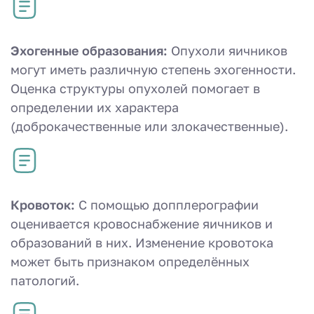
Эхогенные образования:
Опухоли яичников
могут иметь различную степень эхогенности.
Оценка структуры опухолей помогает в
определении их характера
(доброкачественные или злокачественные).
Кровоток:
С помощью допплерографии
оценивается кровоснабжение яичников и
образований в них. Изменение кровотока
может быть признаком определённых
патологий.