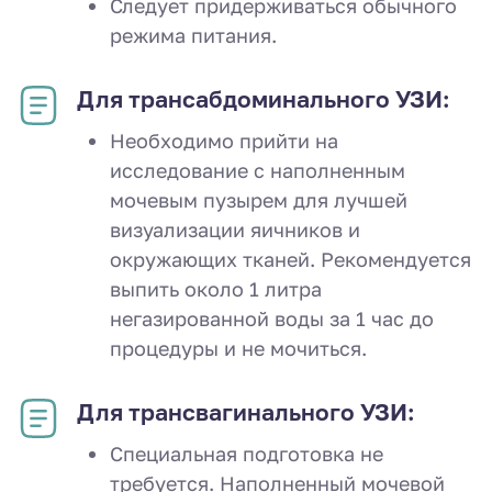
Следует придерживаться обычного
режима питания.
Для трансабдоминального УЗИ:
Необходимо прийти на
исследование с наполненным
мочевым пузырем для лучшей
визуализации яичников и
окружающих тканей. Рекомендуется
выпить около 1 литра
негазированной воды за 1 час до
процедуры и не мочиться.
Для трансвагинального УЗИ:
Специальная подготовка не
требуется. Наполненный мочевой