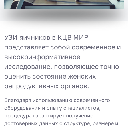
УЗИ яичников в КЦВ МИР
представляет собой современное и
высокоинформативное
исследование, позволяющее точно
оценить состояние женских
репродуктивных органов.
Благодаря использованию современного
оборудования и опыту специалистов,
процедура гарантирует получение
достоверных данных о структуре, размере и