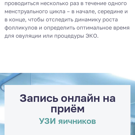
проводиться несколько раз в течение одного
менструального цикла – в начале, середине и
в конце, чтобы отследить динамику роста
фолликулов и определить оптимальное время
для овуляции или процедуры ЭКО.
Запись онлайн на
приём
УЗИ яичников