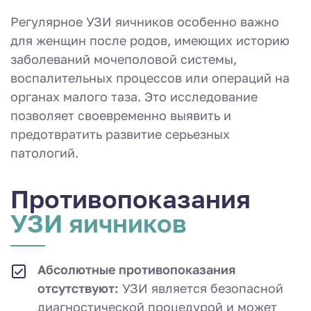
Регулярное УЗИ яичников особенно важно
для женщин после родов, имеющих историю
заболеваний мочеполовой системы,
воспалительных процессов или операций на
органах малого таза. Это исследование
позволяет своевременно выявить и
предотвратить развитие серьезных
патологий.
Противопоказа­ния
УЗИ яичников
Абсолютные противопоказания
отсутствуют:
УЗИ является безопасной
диагностической процедурой и может