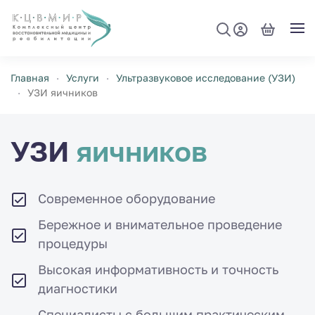
Перейти к содержимому
Главная
Услуги
Ультразвуковое исследование (УЗИ)
УЗИ яичников
УЗИ
яичников
Современное оборудование
Бережное и внимательное проведение
процедуры
Высокая информативность и точность
диагностики
Специалисты с большим практическим