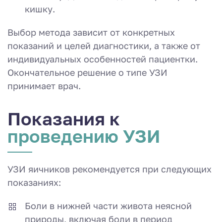
кишку.
Выбор метода зависит от конкретных
показаний и целей диагностики, а также от
индивидуальных особенностей пациентки.
Окончательное решение о типе УЗИ
принимает врач.
Показания к
проведению УЗИ
УЗИ яичников рекомендуется при следующих
показаниях:
Боли в нижней части живота неясной
природы, включая боли в период