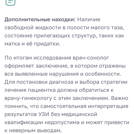
Дополнительные находки:
Наличие
свободной жидкости в полости малого таза,
состояние прилегающих структур, таких как
матка и её придатки.
По итогам исследования врач-сонолог
оформляет заключение, в котором отражены
все выявленные нарушения и особенности.
Для постановки диагноза и выбора стратегии
лечения пациентка должна обратиться к
врачу-гинекологу с этим заключением. Важно
помнить, что самостоятельная интерпретация
результатов УЗИ без медицинской
квалификации недопустима и может привести
к неверным выводам.