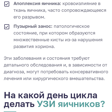
Апоплексия яичника:
кровоизлияние в
ткань яичника, часто сопровождающееся
его разрывом.
Пузырный занос:
патологическое
состояние, при котором образуются
множественные кисты из-за нарушения
развития хориона.
Эти заболевания и состояния требуют
детального обследования и, в зависимости от
диагноза, могут потребовать консервативного
лечения или хирургического вмешательства.
На какой день цикла
делать
УЗИ яичников?