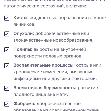
патологических состояний, включая:
Кисты:
жидкостные образования в тканях
яичников.
Опухоли:
доброкачественные или
злокачественные новообразования.
Полипы:
выросты на внутренней
поверхности половых органов.
Воспалительные процессы:
острые или
хронические изменения, вызванные
инфекциями или другими факторами.
Внематочная беременность:
развитие
плодного яйца вне матки.
Фиброма:
доброкачественное
образование из соединительной ткани.