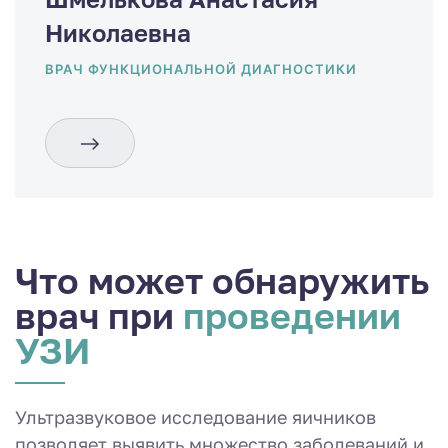
Николаевна
ВРАЧ ФУНКЦИОНАЛЬНОЙ ДИАГНОСТИКИ
Что может обнаружить
врач при
проведении
УЗИ
Ультразвуковое исследование яичников
позволяет выявить множество заболеваний и