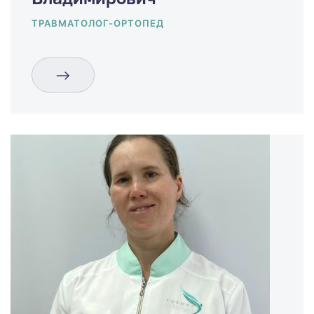
ТРАВМАТОЛОГ-ОРТОПЕД