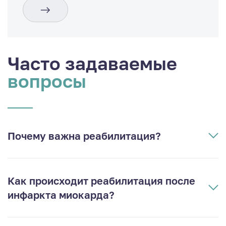
Часто задаваемые
вопросы
Почему важна реабилитация?
Как происходит реабилитация после
инфаркта миокарда?