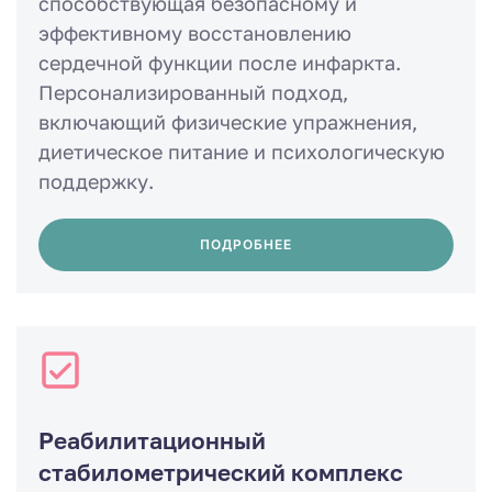
способствующая безопасному и
эффективному восстановлению
сердечной функции после инфаркта.
Персонализированный подход,
включающий физические упражнения,
диетическое питание и психологическую
поддержку.
ПОДРОБНЕЕ
Реабилитационный
стабилометрический комплекс