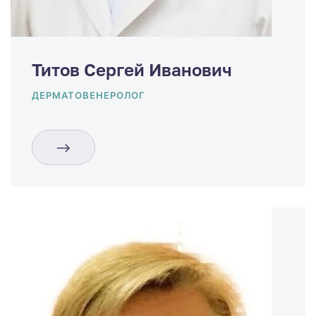
Титов Сергей Иванович
ДЕРМАТОВЕНЕРОЛОГ