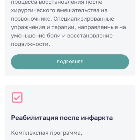
процесса восстановления после
хирургического вмешательства на
позвоночнике. Специализированные
упражнения и терапии, направленные на
уменьшение боли и восстановление
подвижности.
ПОДРОБНЕЕ
Реабилитация после инфаркта
Комплексная программа,