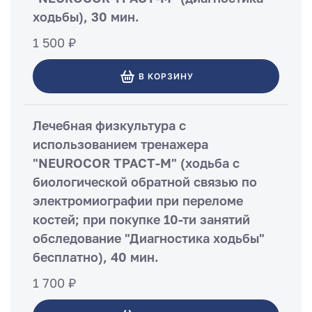
ходьбы), 30 мин.
1 500 ₽
В КОРЗИНУ
Лечебная физкультура с
использованием тренажера
"NEUROCOR ТРАСТ-М" (ходьба с
биологической обратной связью по
электромиографии при переломе
костей; при покупке 10-ти занятий
обследование "Диагностика ходьбы"
бесплатно), 40 мин.
1 700 ₽