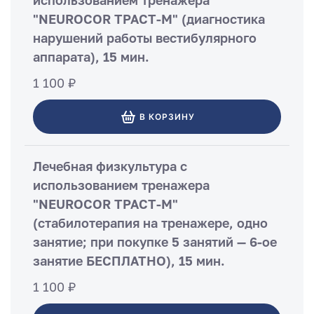
использованием тренажера
"NEUROCOR ТРАСТ-М" (диагностика
нарушений работы вестибулярного
аппарата), 15 мин.
1 100 ₽
В КОРЗИНУ
Лечебная физкультура с
использованием тренажера
"NEUROCOR ТРАСТ-М"
(стабилотерапия на тренажере, одно
занятие; при покупке 5 занятий — 6-ое
занятие БЕСПЛАТНО), 15 мин.
1 100 ₽