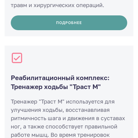
травм и хирургических операций.
ПОДРОБНЕЕ
Реабилитационный комплекс:
Тренажер ходьбы "Траст М"
Тренажер "Траст М" используется для
улучшения ходьбы, восстанавливая
ритмичность шага и движения в суставах
ног, а также способствует правильной
работе мышц. Во время тренировок