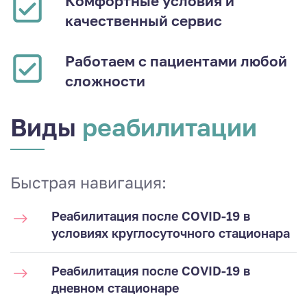
Комфортные условия и
качественный сервис
Работаем с пациентами любой
сложности
Виды
реабилитации
Быстрая навигация:
Реабилитация после COVID-19 в
условиях круглосуточного стационара
Реабилитация после COVID-19 в
дневном стационаре