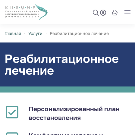
Перейти к содержимому
Главная
Услуги
Реабилитационное лечение
Реабилитаци­онное
лечение
Персонализированный план
восстановления