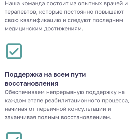
Наша команда состоит из опытных врачей и
терапевтов, которые постоянно повышают
свою квалификацию и следуют последним
медицинским достижениям.
Поддержка на всем пути
восстановления
Обеспечиваем непрерывную поддержку на
каждом этапе реабилитационного процесса,
начиная от первичной консультации и
заканчивая полным восстановлением.