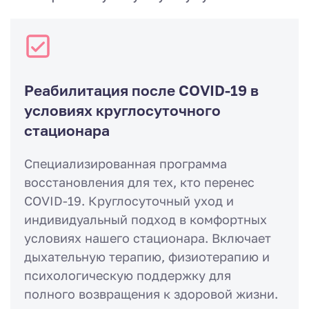
Реабилитация после COVID-19 в
условиях круглосуточного
стационара
Специализированная программа
восстановления для тех, кто перенес
COVID-19. Круглосуточный уход и
индивидуальный подход в комфортных
условиях нашего стационара. Включает
дыхательную терапию, физиотерапию и
психологическую поддержку для
полного возвращения к здоровой жизни.