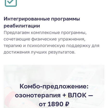
Интегрированные программы
реабилитации
Предлагаем комплексные программы,
сочетающие физические упражнения,
терапию и психологическую поддержку для
достижения лучших результатов.
Комбо-предложение:
озонотерапия + ВЛОК —
от 1890 ₽