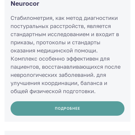
Neurocor
Стабилометрия, как метод диагностики
постуральных расстройств, является
стандартным исследованием и входит в
приказы, протоколы и стандарты
оказания медицинской помощи.
Комплекс особенно эффективен для
пациентов, восстанавливающихся после
неврологических заболеваний. для
улучшения координации, баланса и
общей физической подготовки.
ПОДРОБНЕЕ