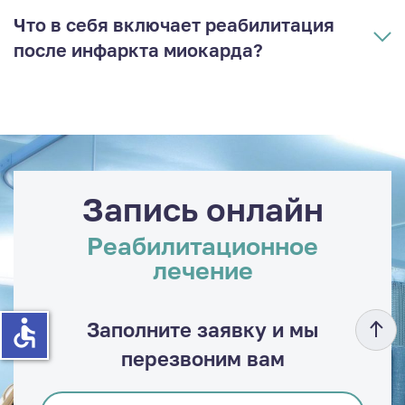
Что в себя включает реабилитация
после инфаркта миокарда?
Запись онлайн
Реабилитационное
лечение
accessible
Заполните заявку и мы
перезвоним вам