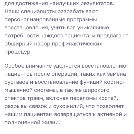
для достижения наилучших результатов.
Наши специалисты разрабатывают
персонализированные программы
восстановления, учитывая уникальные
потребности каждого пациента, и предлагают
обширный набор профилактических
процедур.
Особое внимание уделяется восстановлению
пациентов после операций, таких как замена
суставов и восстановление функций костно-
мышечной системы, а так же широкого
спектра травм, включая переломы костей,
разрывы связок и сухожилий, что позволяет
нашим пациентам возвращаться к активной и
полноценной жизни.