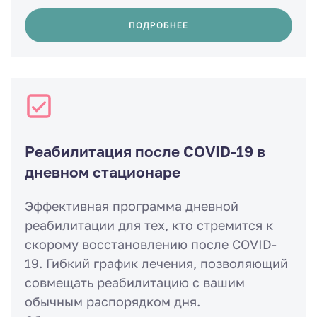
ПОДРОБНЕЕ
Реабилитация после COVID-19 в
дневном стационаре
Эффективная программа дневной
реабилитации для тех, кто стремится к
скорому восстановлению после COVID-
19. Гибкий график лечения, позволяющий
совмещать реабилитацию с вашим
обычным распорядком дня.