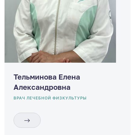
Тельминова Елена
Александровна
ВРАЧ ЛЕЧЕБНОЙ ФИЗКУЛЬТУРЫ