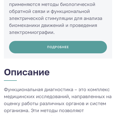
применяются методы биологической
обратной связи и функциональной
электрической стимуляции для анализа
биомеханики движений и проведения
электромиографии.
ПОДРОБНЕЕ
Описание
Функциональная диагностика – это комплекс
медицинских исследований, направленных на
оценку работы различных органов и систем
организма. Эти методы позволяют