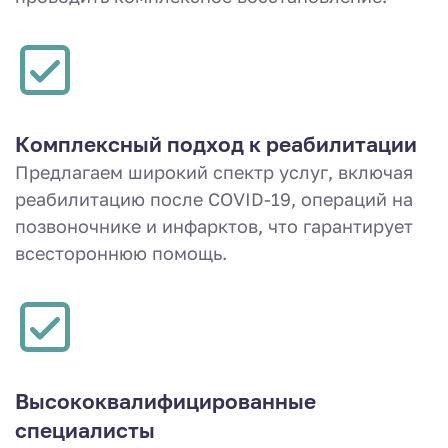
Комплексный подход к реабилитации
Предлагаем широкий спектр услуг, включая
реабилитацию после COVID-19, операций на
позвоночнике и инфарктов, что гарантирует
всестороннюю помощь.
Высококвалифицированные
специалисты