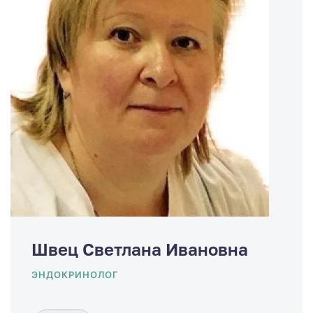
Швец Светлана Ивановна
ЭНДОКРИНОЛОГ