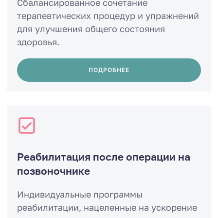
Сбалансированное сочетание
терапевтических процедур и упражнений
для улучшения общего состояния
здоровья.
ПОДРОБНЕЕ
Реабилитация после операции на
позвоночнике
Индивидуальные программы
реабилитации, нацеленные на ускорение