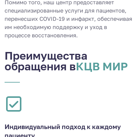
Помимо того, наш центр предоставляет
специализированные услуги для пациентов,
перенесших COVID-19 и инфаркт, обеспечивая
им необходимую поддержку и уход в
процессе восстановления.
Преимущества
обращения в
КЦВ МИР
Индивидуальный подход к каждому
пациенту