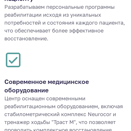
Разрабатываем персональные программы
реабилитации исходя из уникальных
потребностей и состояния каждого пациента,
что обеспечивает более эффективное
восстановление.
Современное медицинское
оборудование
Центр оснащен современными
реабилитационным оборудованием, включая
стабилометрический комплекс Neurocor и
тренажер ходьбы "Траст М", что позволяет
проводить комплексное восстановление.