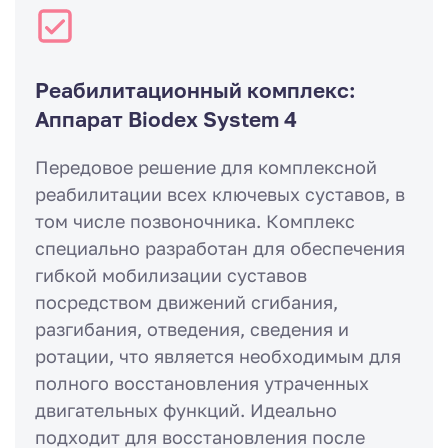
Реабилитационный комплекс:
Аппарат Biodex System 4
Передовое решение для комплексной
реабилитации всех ключевых суставов, в
том числе позвоночника. Комплекс
специально разработан для обеспечения
гибкой мобилизации суставов
посредством движений сгибания,
разгибания, отведения, сведения и
ротации, что является необходимым для
полного восстановления утраченных
двигательных функций. Идеально
подходит для восстановления после