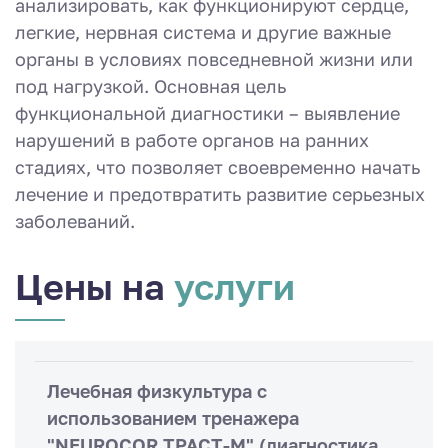
анализировать, как функционируют сердце,
легкие, нервная система и другие важные
органы в условиях повседневной жизни или
под нагрузкой. Основная цель
функциональной диагностики – выявление
нарушений в работе органов на ранних
стадиях, что позволяет своевременно начать
лечение и предотвратить развитие серьезных
заболеваний.
Цены на
услуги
Лечебная физкультура с
использованием тренажера
"NEUROCOR ТРАСТ-М" (диагностика