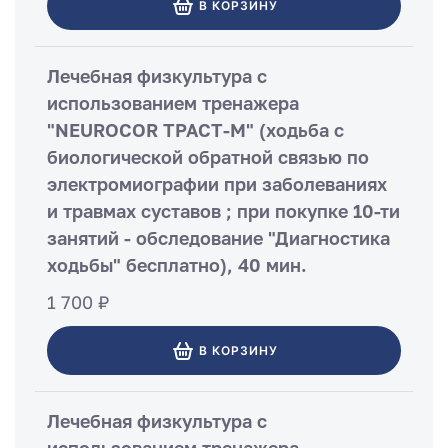
В КОРЗИНУ
Лечебная физкультура с
использованием тренажера
"NEUROCOR ТРАСТ-М" (ходьба с
биологической обратной связью по
электромиографии при заболеваниях
и травмах суставов ; при покупке 10-ти
занятий - обследование "Диагностика
ходьбы" бесплатно), 40 мин.
1 700 ₽
В КОРЗИНУ
Лечебная физкультура с