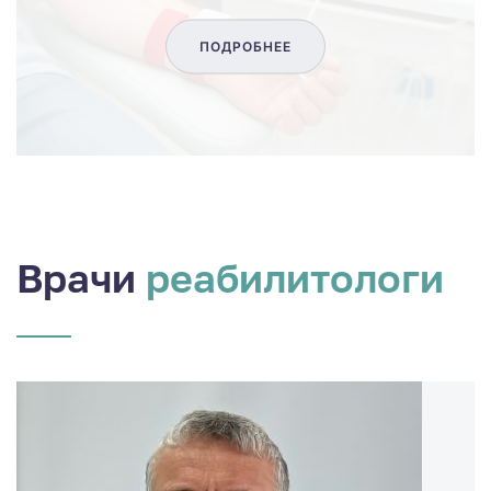
ПОДРОБНЕЕ
Врачи
реабилитологи