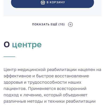
В КОРЗИНУ
ПОКАЗАТЬ ЕЩЁ (10)
О
центре
Центр медицинской реабилитации нацелен на
эффективное и быстрое восстановление
здоровья и трудоспособности наших
пациентов. Применяется всесторонний
подход к лечению, который объединяет
различные методы и техники реабилитации