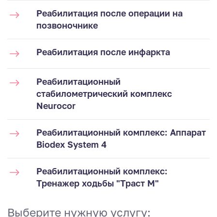
Реабилитация после операции на
позвоночнике
Реабилитация после инфаркта
Реабилитационный
стабилометрический комплекс
Neurocor
Реабилитационный комплекс: Аппарат
Biodex System 4
Реабилитационный комплекс:
Тренажер ходьбы "Траст М"
Выберите нужную услугу: