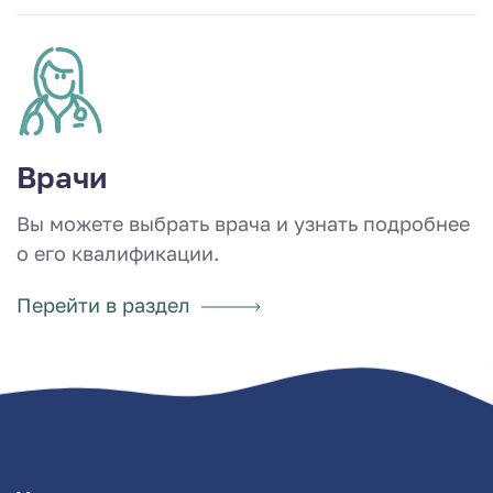
Врачи
Вы можете выбрать врача и узнать подробнее
о его квалификации.
Перейти в раздел