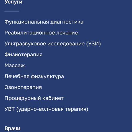
Услуги
Функциональная диагностика
Реабилитационное лечение
Ультразвуковое исследование (УЗИ)
Физиотерапия
Массаж
Лечебная физкультура
Озонотерапия
Процедурный кабинет
УВТ (ударно-волновая терапия)
Врачи