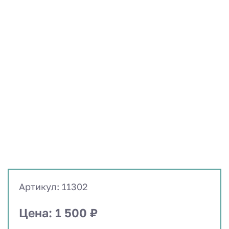
Артикул: 11302
Цена: 1 500 ₽