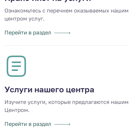
Ознакомьтесь с перечнем оказываемых нашим
центром услуг.
Перейти в раздел
Услуги нашего центра
Изучите услуги, которые предлагаются нашим
Центром.
Перейти в раздел