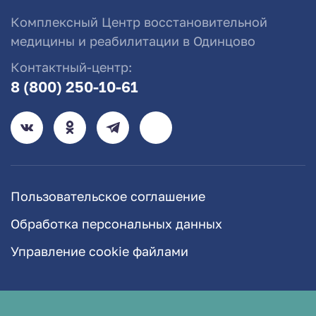
Комплексный Центр восстановительной
медицины и реабилитации в Одинцово
Контактный-центр:
8 (800) 250-10-61
Пользовательское соглашение
Обработка персональных данных
Управление cookie файлами