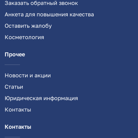
Заказать обратный звонок
Анкета для повышения качества
Оставить жалобу
Косметология
Прочее
Новости и акции
Статьи
Юридическая информация
Контакты
Контакты