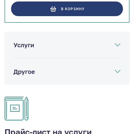
В КОРЗИНУ
Услуги
Другое
Прайс-лист на услуги