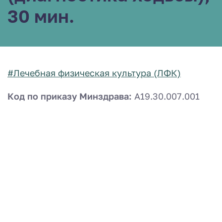
30 мин.
#Лечебная физическая культура (ЛФК)
Код по приказу Минздрава:
A19.30.007.001