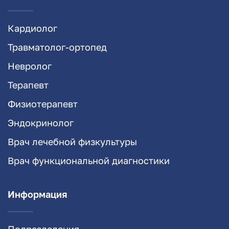
Кардиолог
Травматолог-ортопед
Невролог
Терапевт
Физиотерапевт
Эндокринолог
Врач лечебной физкультуры
Врач функциональной диагностики
Информация
Подразделения