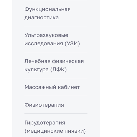
Функциональная
диагностика
Ультразвуковые
исследования (УЗИ)
Лечебная физическая
культура (ЛФК)
Массажный кабинет
Физиотерапия
Гирудотерапия
(медицинские пиявки)