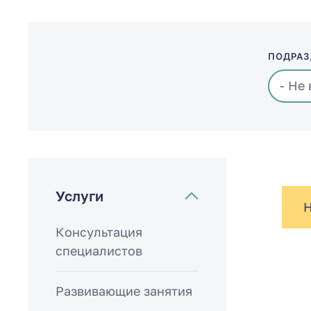
ПОДРАЗ
Услуги
Н
Консультация
специалистов
Развивающие занятия