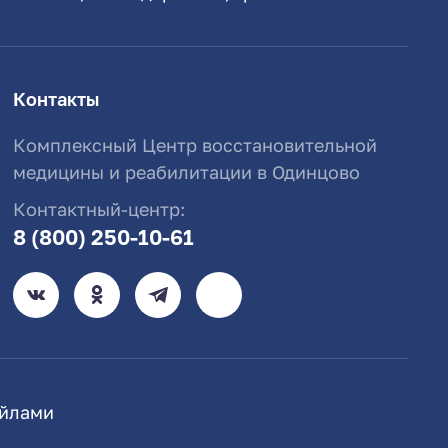
Контакты
Комплексный Центр восстановительной
медицины и реабилитации в Одинцово
Контактный-центр:
8 (800) 250-10-61
айлами