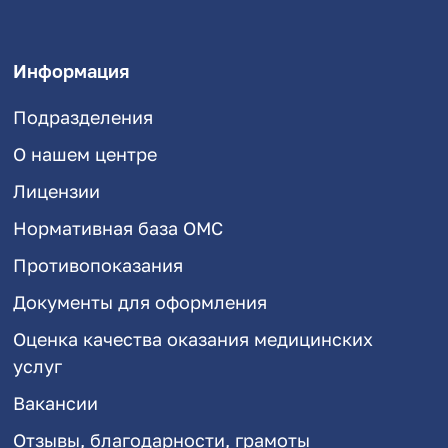
Информация
Подразделения
О нашем центре
Лицензии
Нормативная база ОМС
Противопоказания
Документы для оформления
Оценка качества оказания медицинских
услуг
Вакансии
Отзывы, благодарности, грамоты