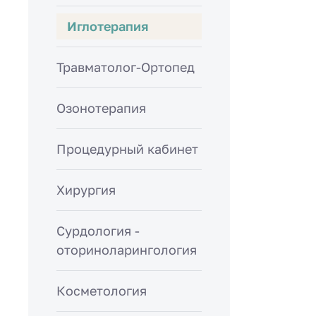
Иглотерапия
Травматолог-Ортопед
Озонотерапия
Процедурный кабинет
Хирургия
Сурдология -
оториноларингология
Косметология