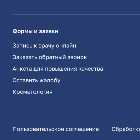
Формы и заявки
Запись к врачу онлайн
Заказать обратный звонок
Анкета для повышения качества
Оставить жалобу
Косметология
Пользовательское соглашение
Обработк