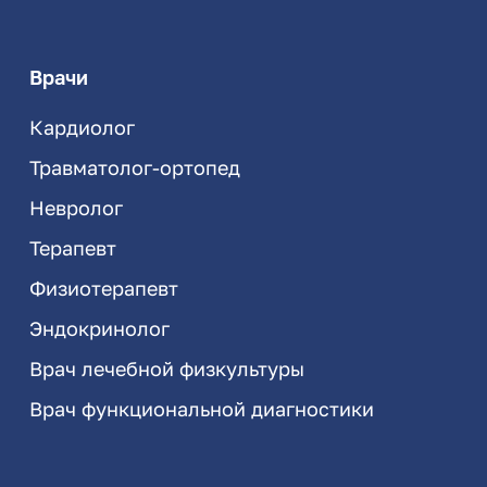
Врачи
Кардиолог
Травматолог-ортопед
Невролог
Терапевт
Физиотерапевт
Эндокринолог
Врач лечебной физкультуры
Врач функциональной диагностики