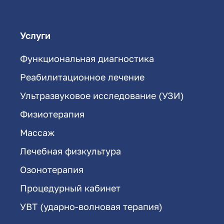
Услуги
Функциональная диагностика
Реабилитационное лечение
Ультразвуковое исследование (УЗИ)
Физиотерапия
Массаж
Лечебная физкультура
Озонотерапия
Процедурный кабинет
УВТ (ударно-волновая терапия)