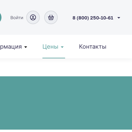
Войти
8 (800) 250-10-61
рмация
Цены
Контакты