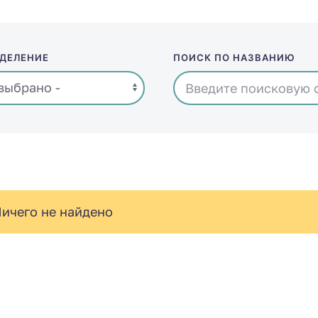
ДЕЛЕНИЕ
ПОИСК ПО НАЗВАНИЮ
ичего не найдено