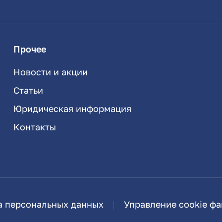
Прочее
Новости и акции
Статьи
Юридическая информация
Контакты
а персональных данных
Управление cookie ф