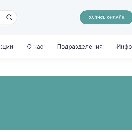
ЗАПИСЬ ОНЛАЙН
кции
О нас
Подразделения
Инфо