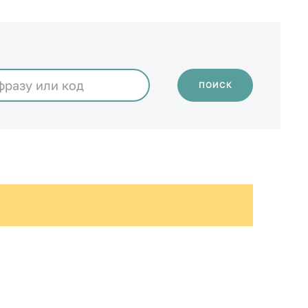
ПОИСК