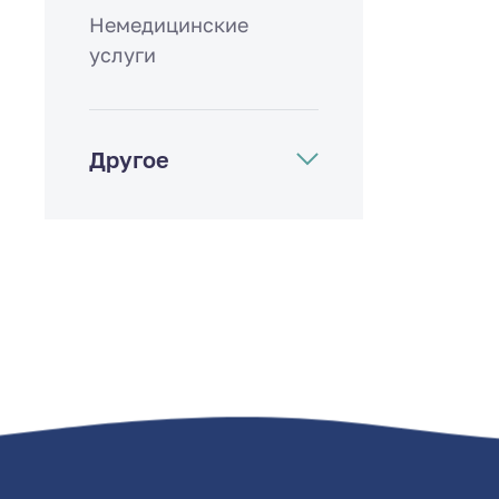
Немедицинские
услуги
Другое