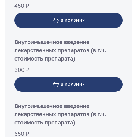
450 ₽
В КОРЗИНУ
Внутримышечное введение
лекарственных препаратов (в т.ч.
стоимость препарата)
300 ₽
В КОРЗИНУ
Внутримышечное введение
лекарственных препаратов (в т.ч.
стоимость препарата)
650 ₽