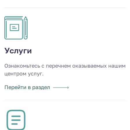
Услуги
Ознакомьтесь с перечнем оказываемых нашим
центром услуг.
Перейти в раздел