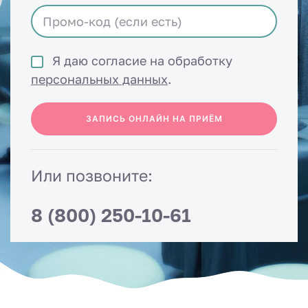
Я даю согласие на обработку
персональных данных
.
ЗАПИСЬ ОНЛАЙН НА ПРИЁМ
Или позвоните:
8 (800) 250-10-61