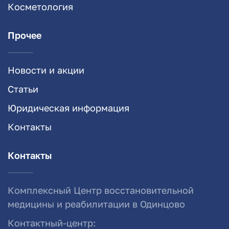
Косметология
Прочее
Новости и акции
Статьи
Юридическая информация
Контакты
Контакты
Комплексный Центр восстановительной
медицины и реабилитации в Одинцово
Контактный-центр: