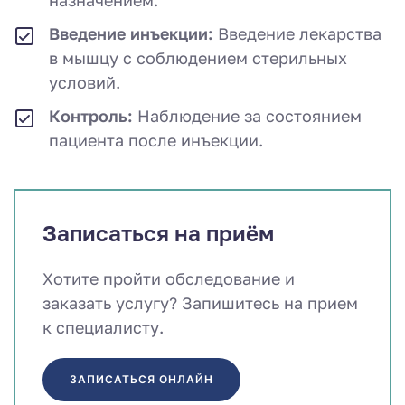
назначением.
Введение инъекции:
Введение лекарства
в мышцу с соблюдением стерильных
условий.
Контроль:
Наблюдение за состоянием
пациента после инъекции.
Записаться на приём
Хотите пройти обследование и
заказать услугу? Запишитесь на прием
к специалисту.
ЗАПИСАТЬСЯ ОНЛАЙН