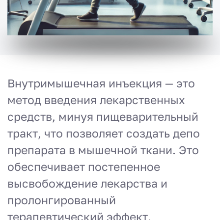
Внутримышечная инъекция — это
метод введения лекарственных
средств, минуя пищеварительный
тракт, что позволяет создать депо
препарата в мышечной ткани. Это
обеспечивает постепенное
высвобождение лекарства и
пролонгированный
терапевтический эффект.