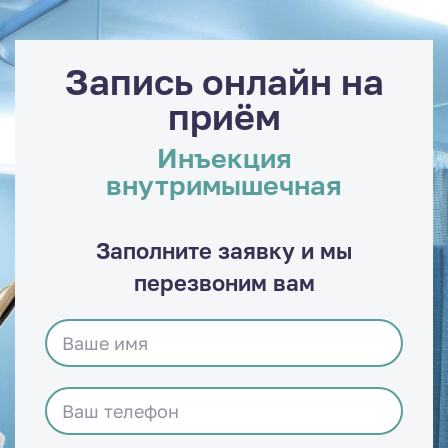
Запись онлайн на
приём
Инъекция
внутримышечная
Заполните заявку и мы
перезвоним вам