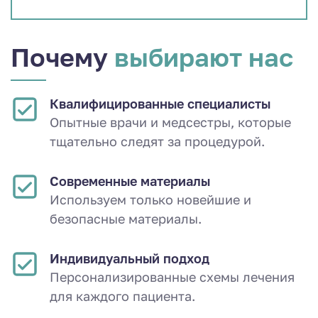
Почему
выбирают нас
Квалифицированные специалисты
Опытные врачи и медсестры, которые
тщательно следят за процедурой.
Современные материалы
Используем только новейшие и
безопасные материалы.
Индивидуальный подход
Персонализированные схемы лечения
для каждого пациента.