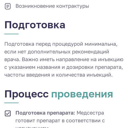
Возникновение контрактуры
Подготовка
Подготовка перед процедурой минимальна,
если нет дополнительных рекомендаций
врача. Важно иметь направление на инъекцию
с указанием названия и дозировки препарата,
частоты введения и количества инъекций.
Процесс
проведения
Подготовка препарата:
Медсестра
готовит препарат в соответствии с