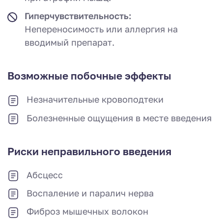
Гиперчувствительность:
Непереносимость или аллергия на
вводимый препарат.
Возможные побочные эффекты
Незначительные кровоподтеки
Болезненные ощущения в месте введения
Риски неправильного введения
Абсцесс
Воспаление и паралич нерва
Фиброз мышечных волокон