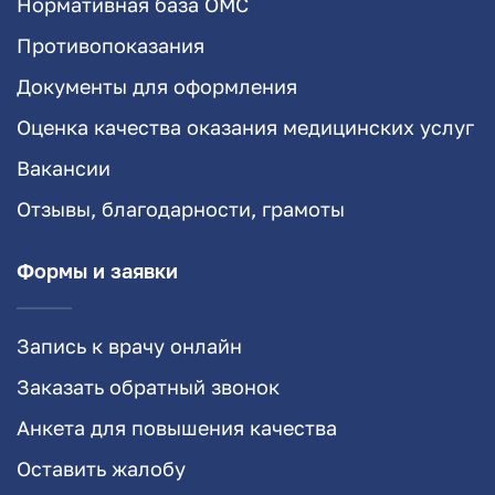
Нормативная база ОМС
Противопоказания
Документы для оформления
Оценка качества оказания медицинских услуг
Вакансии
Отзывы, благодарности, грамоты
Формы и заявки
Запись к врачу онлайн
Заказать обратный звонок
Анкета для повышения качества
Оставить жалобу