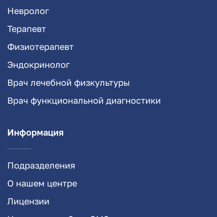
Невролог
Терапевт
Физиотерапевт
Эндокринолог
Врач лечебной физкультуры
Врач функциональной диагностики
Информация
Подразделения
О нашем центре
Лицензии