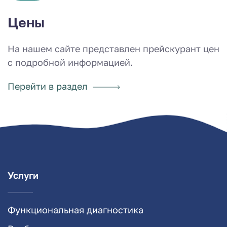
Цены
На нашем сайте представлен прейскурант цен
с подробной информацией.
Перейти в раздел
Услуги
Функциональная диагностика