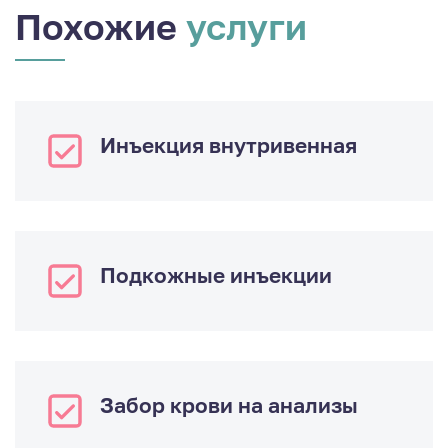
Похожие
услуги
Инъекция внутривенная
Подкожные инъекции
Забор крови на анализы