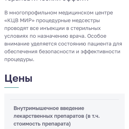
В многопрофильном медицинском центре
«КЦВ МИР» процедурные медсестры
проводят все инъекции в стерильных
условиях по назначению врача. Особое
внимание уделяется состоянию пациента для
обеспечения безопасности и эффективности
процедуры.
Цены
Внутримышечное введение
лекарственных препаратов (в т.ч.
стоимость препарата)