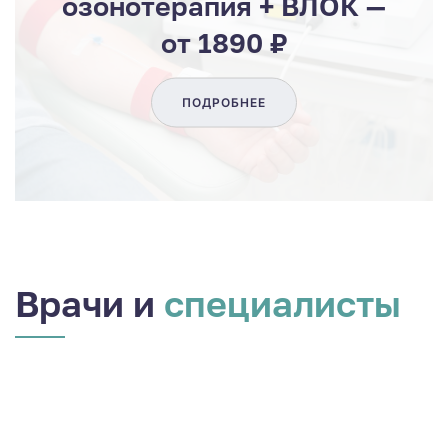
озонотерапия + ВЛОК —
от 1890 ₽
ПОДРОБНЕЕ
Врачи и
специалисты