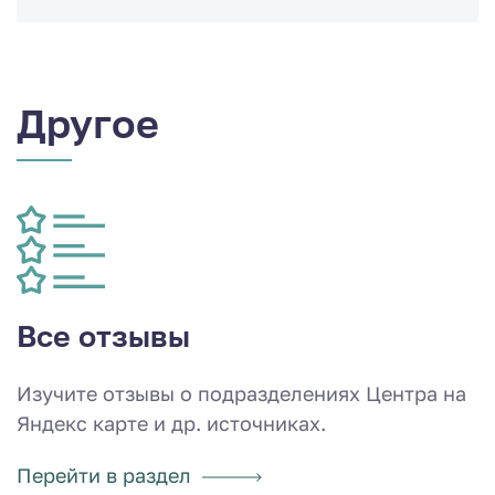
Другое
Все отзывы
Изучите отзывы о подразделениях Центра на
Яндекс карте и др. источниках.
Перейти в раздел