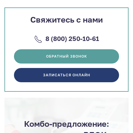
Свяжитесь с нами
8 (800) 250-10-61
ОБРАТНЫЙ ЗВОНОК
ЗАПИСАТЬСЯ ОНЛАЙН
Комбо-предложение: