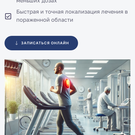
меньших дозах
Быстрая и точная локализация лечения в
пораженной области
ЗАПИСАТЬСЯ ОНЛАЙН