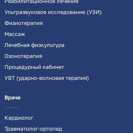
Реабилитационное лечение
Ультразвуковое исследование (УЗИ)
Физиотерапия
Массаж
Лечебная физкультура
Озонотерапия
Процедурный кабинет
УВТ (ударно-волновая терапия)
Врачи
Кардиолог
Травматолог-ортопед