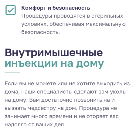
Комфорт и безопасность
Процедуры проводятся в стерильных
условиях, обеспечивая максимальную
безопасность.
Внутримышеч­ные
инъекции на дому
Если вы не можете или не хотите выходить из
дома, наши специалисты сделают вам уколы
на дому. Вам достаточно позвонить на и
вызвать медсестру на дом. Процедура не
занимает много времени и не оторвет вас
надолго от ваших дел.