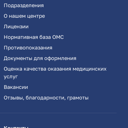
Подразделения
О нашем центре
Лицензии
Нормативная база ОМС
Противопоказания
Документы для оформления
Оценка качества оказания медицинских
услуг
Вакансии
Отзывы, благодарности, грамоты