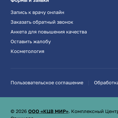
Формы и заявки
Запись к врачу онлайн
Заказать обратный звонок
Анкета для повышения качества
Оставить жалобу
Косметология
Пользовательское соглашение
Обработк
©
2026
ООО «КЦВ МИР»
. Комплексный Цент