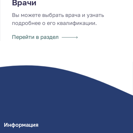
Врачи
Вы можете выбрать врача и узнать
подробнее о его квалификации.
Перейти в раздел
Информация