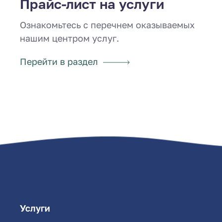
Прайс-лист на услуги
Ознакомьтесь с перечнем оказываемых
нашим центром услуг.
Перейти в раздел
Услуги