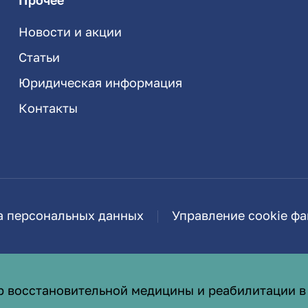
Прочее
Новости и акции
Статьи
Юридическая информация
Контакты
а персональных данных
Управление cookie ф
р восстановительной медицины и реабилитации в