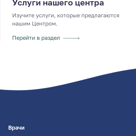
Услуги нашего центра
Изучите услуги, которые предлагаются
нашим Центром.
Перейти в раздел
Врачи