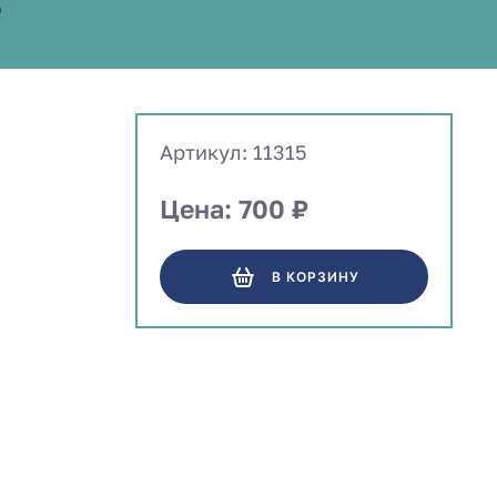
Артикул: 11315
Цена: 700 ₽
В КОРЗИНУ