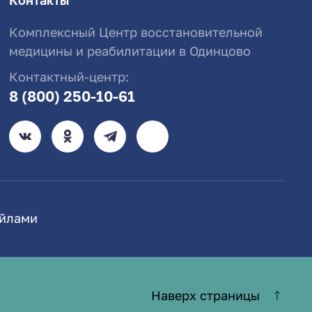
Контакты
Комплексный Центр восстановительной
медицины и реабилитации в Одинцово
Контактный-центр:
8 (800) 250-10-61
айлами
Наверх страницы