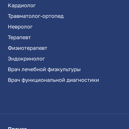
Кардиолог
Травматолог-ортопед
Невролог
Терапевт
Физиотерапевт
Эндокринолог
Врач лечебной физкультуры
Врач функциональной диагностики