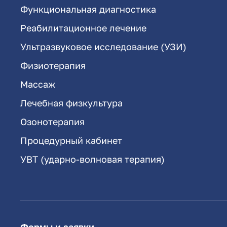
Функциональная диагностика
Реабилитационное лечение
Ультразвуковое исследование (УЗИ)
Физиотерапия
Массаж
Лечебная физкультура
Озонотерапия
Процедурный кабинет
УВТ (ударно-волновая терапия)