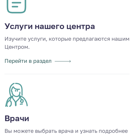
Услуги нашего центра
Изучите услуги, которые предлагаются нашим
Центром.
Перейти в раздел
Врачи
Вы можете выбрать врача и узнать подробнее