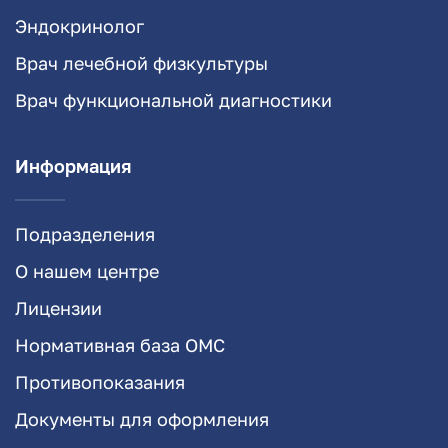
Эндокринолог
Врач лечебной физкультуры
Врач функциональной диагностики
Информация
Подразделения
О нашем центре
Лицензии
Нормативная база ОМС
Противопоказания
Документы для оформления