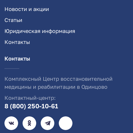
Новости и акции
Статьи
Юридическая информация
Контакты
Контакты
Комплексный Центр восстановительной
медицины и реабилитации в Одинцово
Контактный-центр:
8 (800) 250-10-61