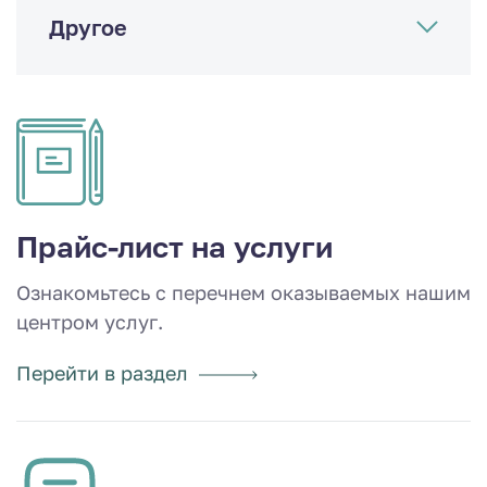
Другое
Прайс-лист на услуги
Ознакомьтесь с перечнем оказываемых нашим
центром услуг.
Перейти в раздел