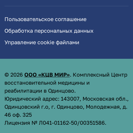
Пользовательское соглашение
Обработка персональных данных
Управление cookie файлами
©
2026
ООО «КЦВ МИР»
. Комплексный Центр
восстановительной медицины и
реабилитации в Одинцово.
Юридический адрес: 143007, Московская обл.,
Одинцовский г.о, г. Одинцово, Молодежная, д.
46 оф. 325
Лицензия № Л041-01162-50/00351586
.