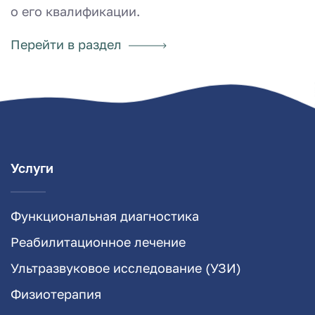
о его квалификации.
Перейти в раздел
Услуги
Функциональная диагностика
Реабилитационное лечение
Ультразвуковое исследование (УЗИ)
Физиотерапия