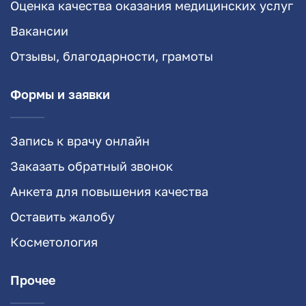
Оценка качества оказания медицинских услуг
Вакансии
Отзывы, благодарности, грамоты
Формы и заявки
Запись к врачу онлайн
Заказать обратный звонок
Анкета для повышения качества
Оставить жалобу
Косметология
Прочее