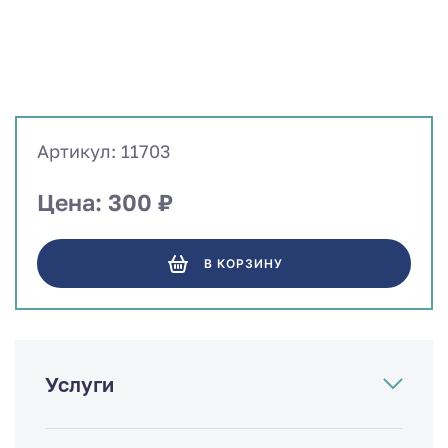
Артикул: 11703
Цена: 300 ₽
В КОРЗИНУ
Услуги