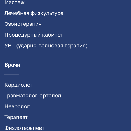
Массаж
Лечебная физкультура
Озонотерапия
Процедурный кабинет
УВТ (ударно-волновая терапия)
Врачи
Кардиолог
Травматолог-ортопед
Невролог
Терапевт
Физиотерапевт