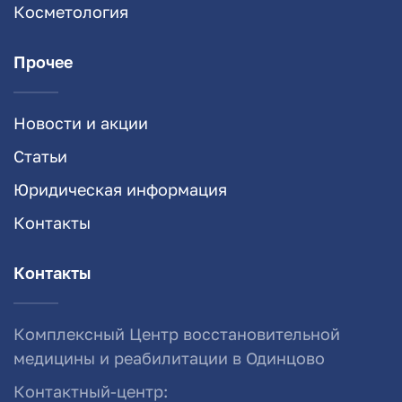
Косметология
Прочее
Новости и акции
Статьи
Юридическая информация
Контакты
Контакты
Комплексный Центр восстановительной
медицины и реабилитации в Одинцово
Контактный-центр: