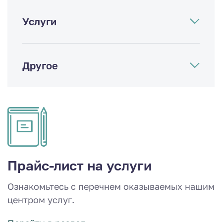
Услуги
Другое
Прайс-лист на услуги
Ознакомьтесь с перечнем оказываемых нашим
центром услуг.