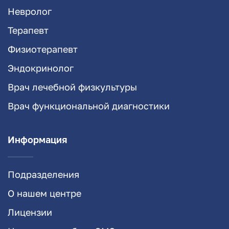
Невролог
Терапевт
Физиотерапевт
Эндокринолог
Врач лечебной физкультуры
Врач функциональной диагностики
Информация
Подразделения
О нашем центре
Лицензии