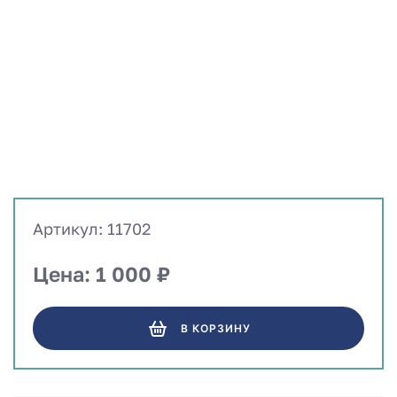
Артикул: 11702
Цена: 1 000 ₽
В КОРЗИНУ