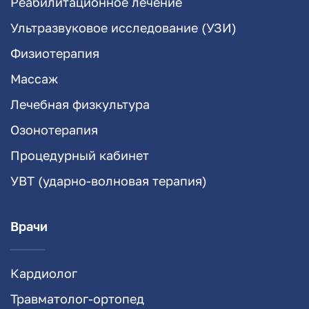
Реабилитационное лечение
Ультразвуковое исследование (УЗИ)
Физиотерапия
Массаж
Лечебная физкультура
Озонотерапия
Процедурный кабинет
УВТ (ударно-волновая терапия)
Врачи
Кардиолог
Травматолог-ортопед