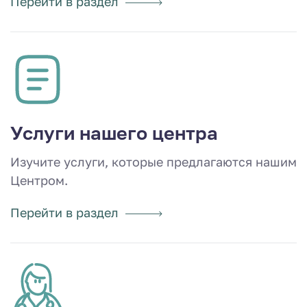
Перейти в раздел
Услуги нашего центра
Изучите услуги, которые предлагаются нашим
Центром.
Перейти в раздел