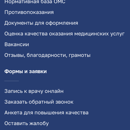
Нормативная база ОМС
Противопоказания
Документы для оформления
Оценка качества оказания медицинских услуг
Вакансии
Отзывы, благодарности, грамоты
Формы и заявки
Запись к врачу онлайн
Заказать обратный звонок
Анкета для повышения качества
Оставить жалобу