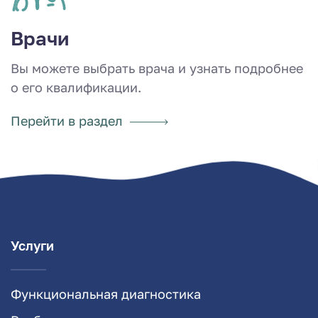
Врачи
Вы можете выбрать врача и узнать подробнее
о его квалификации.
Перейти в раздел
Услуги
Функциональная диагностика