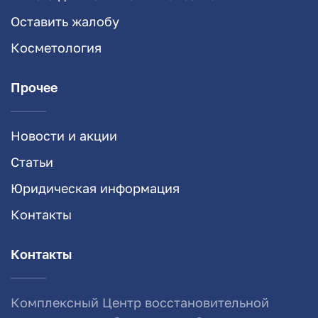
Оставить жалобу
Косметология
Прочее
Новости и акции
Статьи
Юридическая информация
Контакты
Контакты
Комплексный Центр восстановительной