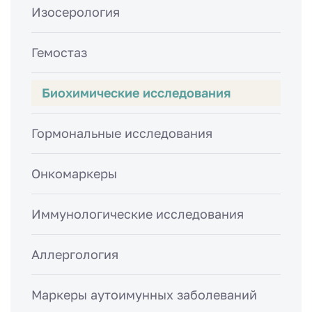
Изосерология
Гемостаз
Биохимические исследования
Гормональные исследования
Онкомаркеры
Иммунологические исследования
Аллергология
Маркеры аутоимунных заболеваний