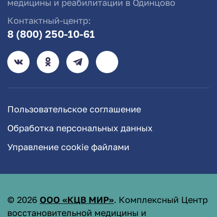
медицины и реабилитации в Одинцово
Контактный-центр:
8 (800) 250-10-61
Пользовательское соглашение
Обработка персональных данных
Управление cookie файлами
©
2026
ООО «КЦВ МИР»
. Комплексный Центр
восстановительной медицины и