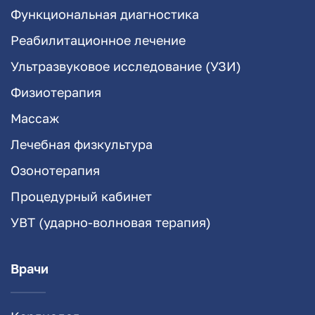
Функциональная диагностика
Реабилитационное лечение
Ультразвуковое исследование (УЗИ)
Физиотерапия
Массаж
Лечебная физкультура
Озонотерапия
Процедурный кабинет
УВТ (ударно-волновая терапия)
Врачи