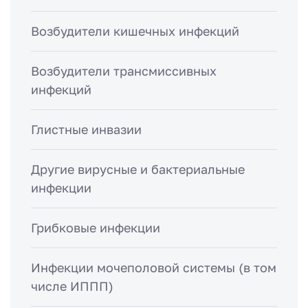
Возбудители кишечных инфекций
Возбудители трансмиссивных
инфекций
Глистные инвазии
Другие вирусные и бактериальные
инфекции
Грибковые инфекции
Инфекции мочеполовой системы (в том
числе ИППП)