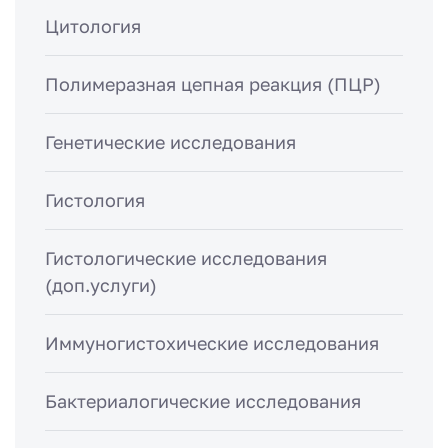
Цитология
Полимеразная цепная реакция (ПЦР)
Генетические исследования
Гистология
Гистологические исследования
(доп.услуги)
Иммуногистохические исследования
Бактериалогические исследования