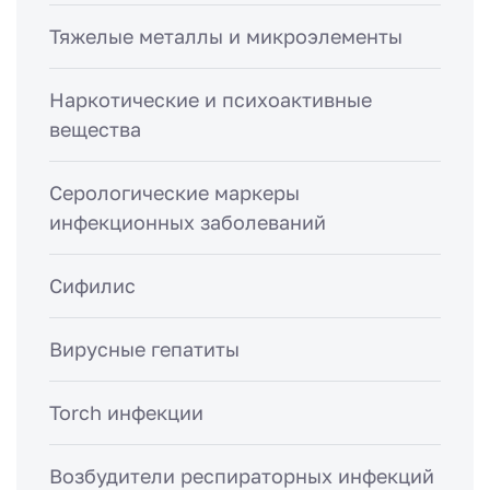
Тяжелые металлы и микроэлементы
Наркотические и психоактивные
вещества
Серологические маркеры
инфекционных заболеваний
Сифилис
Вирусные гепатиты
Torch инфекции
Возбудители респираторных инфекций