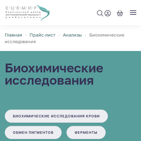
Перейти к содержимому
Главная
Прайс-лист
Анализы
Биохимические
исследования
Биохимические
исследования
БИОХИМИЧЕСКИЕ ИССЛЕДОВАНИЯ КРОВИ
ОБМЕН ПИГМЕНТОВ
ФЕРМЕНТЫ