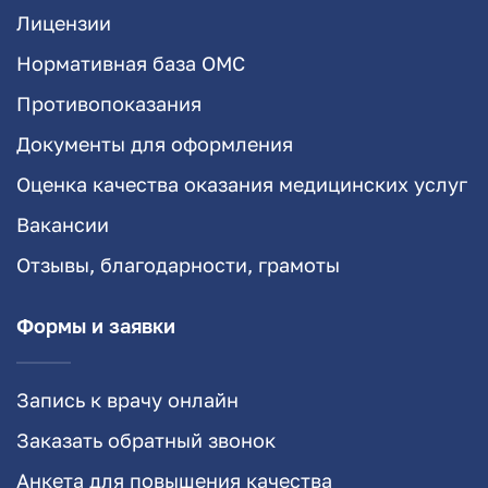
Лицензии
Нормативная база ОМС
Противопоказания
Документы для оформления
Оценка качества оказания медицинских услуг
Вакансии
Отзывы, благодарности, грамоты
Формы и заявки
Запись к врачу онлайн
Заказать обратный звонок
Анкета для повышения качества