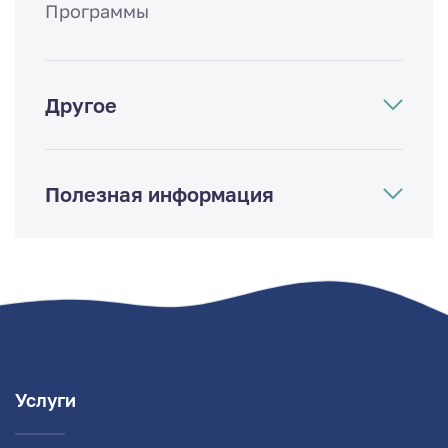
Программы
Другое
Полезная информация
Услуги