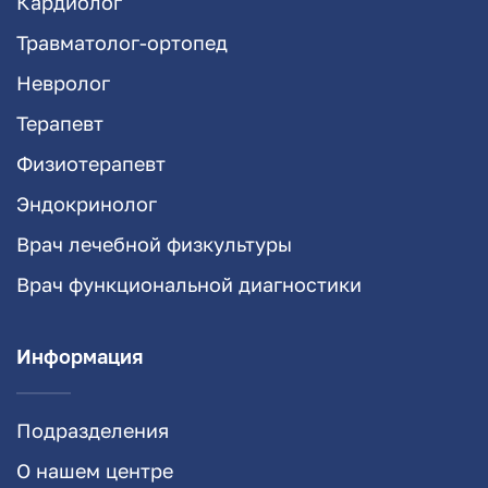
Кардиолог
Травматолог-ортопед
Невролог
Терапевт
Физиотерапевт
Эндокринолог
Врач лечебной физкультуры
Врач функциональной диагностики
Информация
Подразделения
О нашем центре