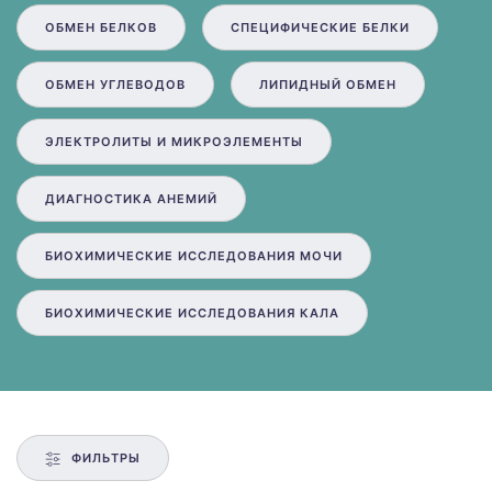
ОБМЕН БЕЛКОВ
СПЕЦИФИЧЕСКИЕ БЕЛКИ
ОБМЕН УГЛЕВОДОВ
ЛИПИДНЫЙ ОБМЕН
ЭЛЕКТРОЛИТЫ И МИКРОЭЛЕМЕНТЫ
ДИАГНОСТИКА АНЕМИЙ
БИОХИМИЧЕСКИЕ ИССЛЕДОВАНИЯ МОЧИ
БИОХИМИЧЕСКИЕ ИССЛЕДОВАНИЯ КАЛА
ФИЛЬТРЫ