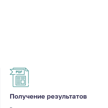
Получение результатов