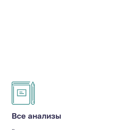
Все анализы