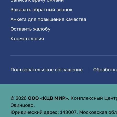
Заказать обратный звонок
Анкета для повышения качества
Оставить жалобу
Косметология
Пользовательское соглашение
Обработк
©
2026
ООО «КЦВ МИР»
. Комплексный Цент
Одинцово.
Юридический адрес: 143007, Московская обл.,