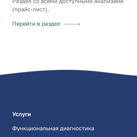
Раздел со всеми доступными анализами
(прайс-лист).
Перейти в раздел
Услуги
Функциональная диагностика