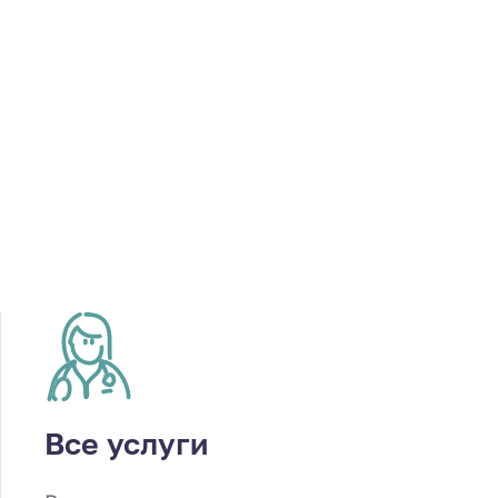
Все услуги