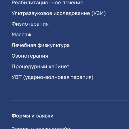
Реабилитационное лечение
Ультразвуковое исследование (УЗИ)
Физиотерапия
Массаж
Лечебная физкультура
Озонотерапия
Процедурный кабинет
УВТ (ударно-волновая терапия)
Формы и заявки
Запись к врачу онлайн