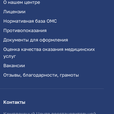
О нашем центре
Лицензии
Нормативная база ОМС
Противопоказания
Документы для оформления
Оценка качества оказания медицинских
услуг
Вакансии
Отзывы, благодарности, грамоты
Контакты
Комплексный Центр восстановительной