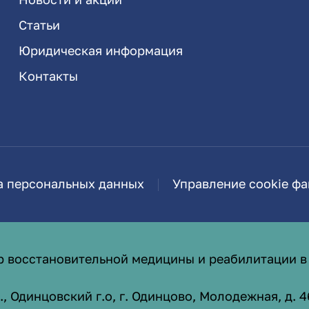
Статьи
Юридическая информация
Контакты
а персональных данных
Управление cookie ф
р восстановительной медицины и реабилитации в
 Одинцовский г.о, г. Одинцово, Молодежная, д. 4