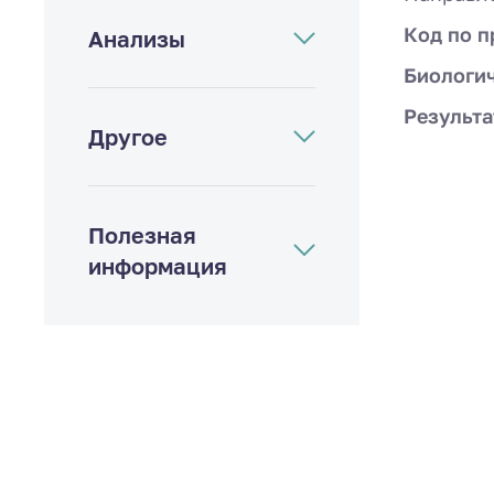
Код по п
Анализы
Биологи
Результа
Другое
Полезная
информация