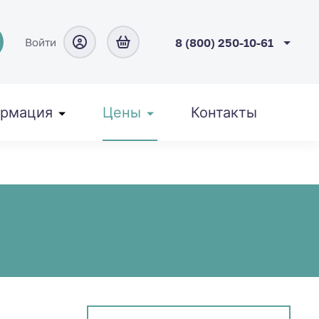
Войти
8 (800) 250-10-61
рмация
Цены
Контакты