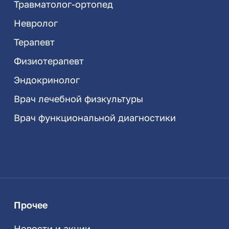
Травматолог-ортопед
Невролог
Терапевт
Физиотерапевт
Эндокринолог
Врач лечебной физкультуры
Врач функциональной диагностики
Прочее
Новости и акции