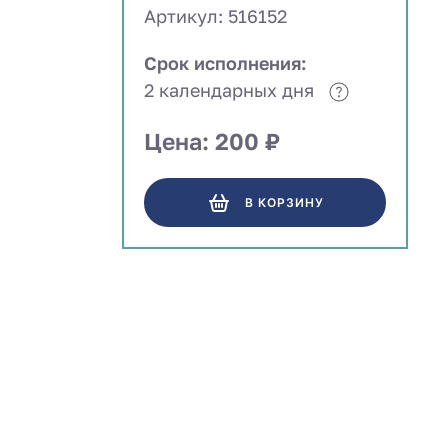
Артикул: 516152
Срок исполнения:
2 календарных дня
Цена: 200 ₽
В КОРЗИНУ