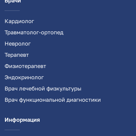
Врачи
Кардиолог
Травматолог-ортопед
Невролог
Терапевт
Физиотерапевт
Эндокринолог
Врач лечебной физкультуры
Врач функциональной диагностики
Информация