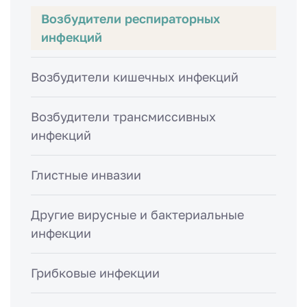
Возбудители респираторных
инфекций
Возбудители кишечных инфекций
Возбудители трансмиссивных
инфекций
Глистные инвазии
Другие вирусные и бактериальные
инфекции
Грибковые инфекции