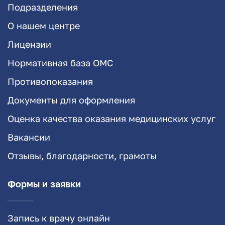
Подразделения
О нашем центре
Лицензии
Нормативная база ОМС
Противопоказания
Документы для оформления
Оценка качества оказания медицинских услуг
Вакансии
Отзывы, благодарности, грамоты
Формы и заявки
Запись к врачу онлайн