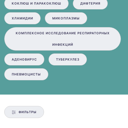
КОКЛЮШ И ПАРАКОКЛЮШ
ДИФТЕРИЯ
ХЛАМИДИИ
МИКОПЛАЗМЫ
КОМПЛЕКСНОЕ ИССЛЕДОВАНИЕ РЕСПИРАТОРНЫХ
ИНФЕКЦИЙ
АДЕНОВИРУС
ТУБЕРКУЛЕЗ
ПНЕВМОЦИСТЫ
ФИЛЬТРЫ