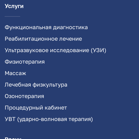
Услуги
Функциональная диагностика
Реабилитационное лечение
Ультразвуковое исследование (УЗИ)
Физиотерапия
Массаж
Лечебная физкультура
Озонотерапия
Процедурный кабинет
УВТ (ударно-волновая терапия)