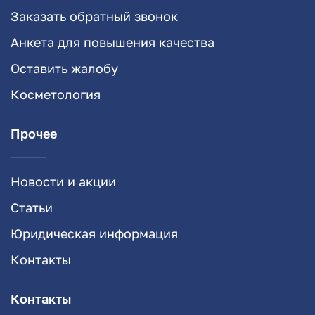
Заказать обратный звонок
Анкета для повышения качества
Оставить жалобу
Косметология
Прочее
Новости и акции
Статьи
Юридическая информация
Контакты
Контакты