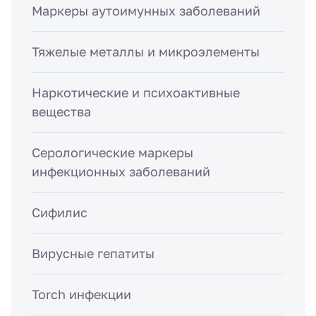
Маркеры аутоимунных заболеваний
Тяжелые металлы и микроэлементы
Наркотические и психоактивные
вещества
Серологические маркеры
инфекционных заболеваний
Сифилис
Вирусные гепатиты
Torch инфекции