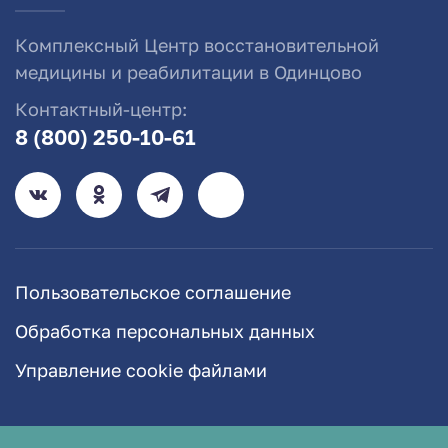
Комплексный Центр восстановительной
медицины и реабилитации в Одинцово
Контактный-центр:
8 (800) 250-10-61
Пользовательское соглашение
Обработка персональных данных
Управление cookie файлами