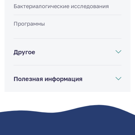
Бактериалогические исследования
Программы
Другое
Полезная информация