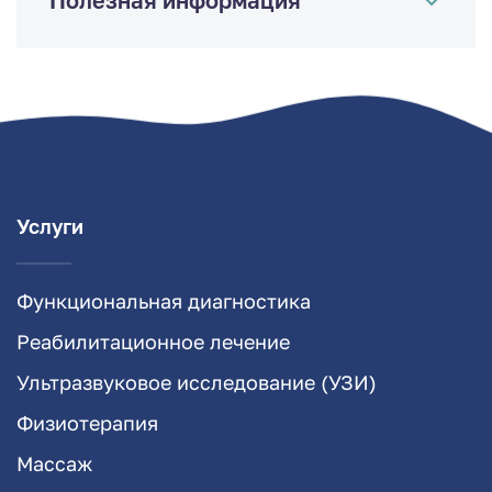
Услуги
Функциональная диагностика
Реабилитационное лечение
Ультразвуковое исследование (УЗИ)
Физиотерапия
Массаж