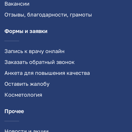
Вакансии
Отзывы, благодарности, грамоты
Формы и заявки
Запись к врачу онлайн
Заказать обратный звонок
Анкета для повышения качества
Оставить жалобу
Косметология
Прочее
Новости и акции