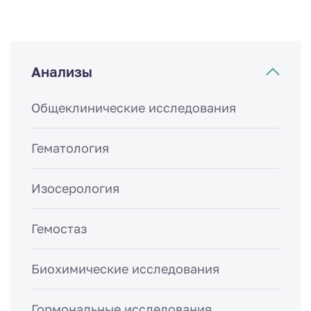
Анализы
Общеклинические исследования
Гематология
Изосерология
Гемостаз
Биохимические исследования
Гормональные исследования