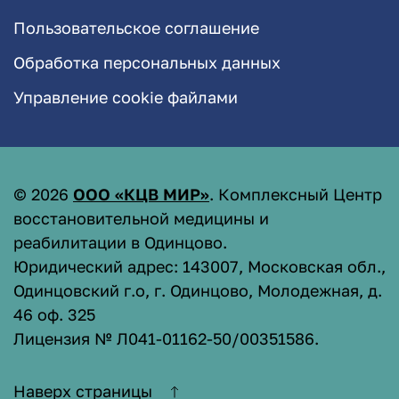
Пользовательское соглашение
Обработка персональных данных
Управление cookie файлами
©
2026
ООО «КЦВ МИР»
. Комплексный Центр
восстановительной медицины и
реабилитации в Одинцово.
Юридический адрес: 143007, Московская обл.,
Одинцовский г.о, г. Одинцово, Молодежная, д.
46 оф. 325
Лицензия № Л041-01162-50/00351586
.
Наверх страницы