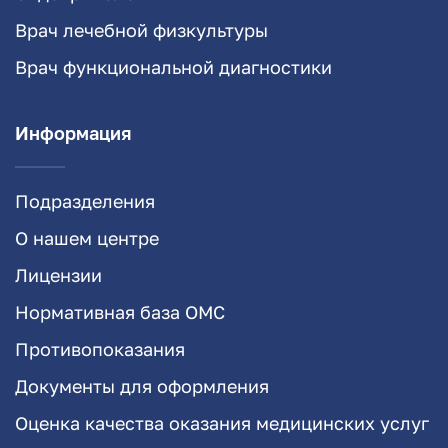
Врач лечебной физкультуры
Врач функциональной диагностики
Информация
Подразделения
О нашем центре
Лицензии
Нормативная база ОМС
Противопоказания
Документы для оформления
Оценка качества оказания медицинских услуг