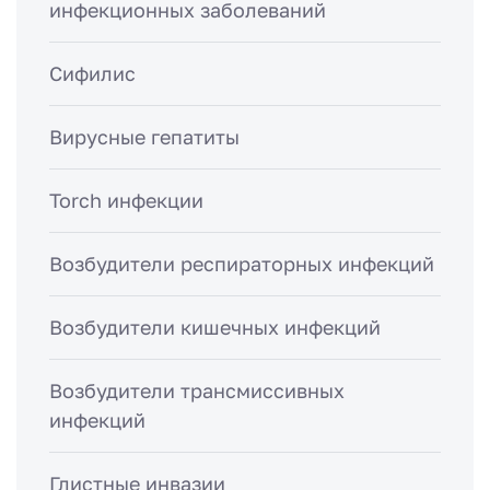
инфекционных заболеваний
Сифилис
Вирусные гепатиты
Torch инфекции
Возбудители респираторных инфекций
Возбудители кишечных инфекций
Возбудители трансмиссивных
инфекций
Глистные инвазии