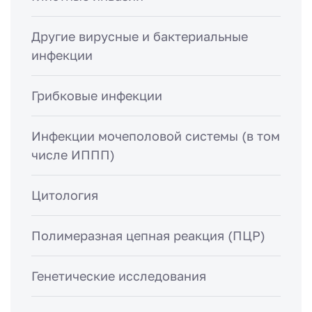
Другие вирусные и бактериальные
инфекции
Грибковые инфекции
Инфекции мочеполовой системы (в том
числе ИППП)
Цитология
Полимеразная цепная реакция (ПЦР)
Генетические исследования