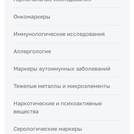
Онкомаркеры
Иммунологические исследования
Аллергология
Маркеры аутоимунных заболеваний
Тяжелые металлы и микроэлементы
Наркотические и психоактивные
вещества
Серологические маркеры