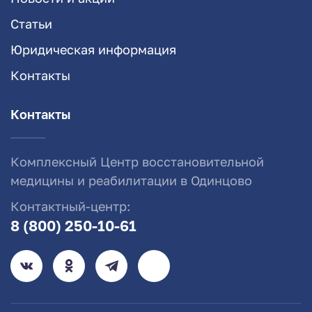
Статьи
Юридическая информация
Контакты
Контакты
Комплексный Центр восстановительной
медицины и реабилитации в Одинцово
Контактный-центр:
8 (800) 250-10-61