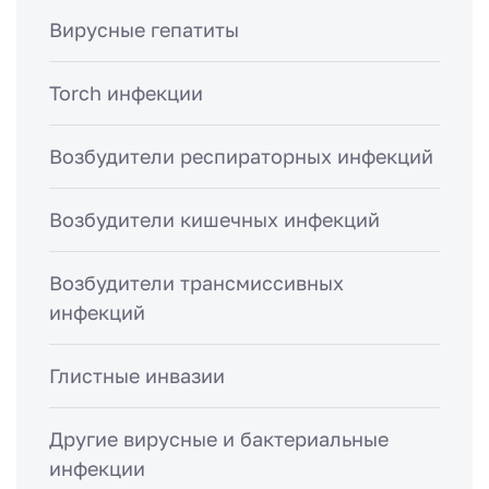
Вирусные гепатиты
Torch инфекции
Возбудители респираторных инфекций
Возбудители кишечных инфекций
Возбудители трансмиссивных
инфекций
Глистные инвазии
Другие вирусные и бактериальные
инфекции