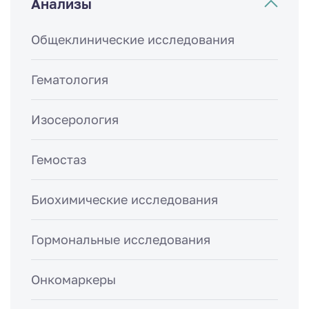
Анализы
Общеклинические исследования
Гематология
Изосерология
Гемостаз
Биохимические исследования
Гормональные исследования
Онкомаркеры