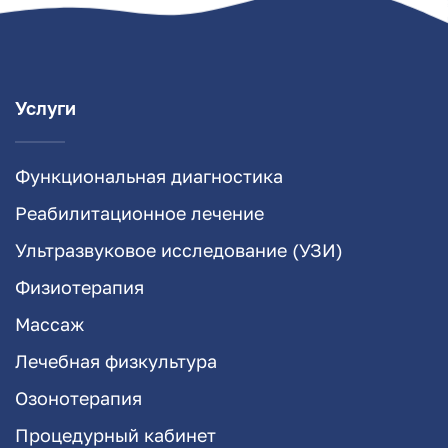
Услуги
Функциональная диагностика
Реабилитационное лечение
Ультразвуковое исследование (УЗИ)
Физиотерапия
Массаж
Лечебная физкультура
Озонотерапия
Процедурный кабинет