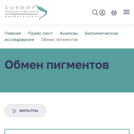
Перейти к содержимому
Главная
Прайс-лист
Анализы
Биохимические
исследования
Обмен пигментов
Обмен пигментов
ФИЛЬТРЫ