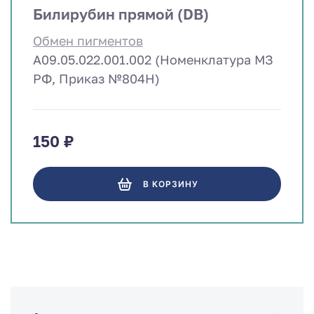
Билирубин прямой (DB)
Обмен пигментов
A09.05.022.001.002 (Номенклатура МЗ
РФ, Приказ №804Н)
150 ₽
В КОРЗИНУ