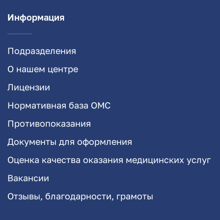
Информация
Подразделения
О нашем центре
Лицензии
Нормативная база ОМС
Противопоказания
Документы для оформления
Оценка качества оказания медицинских услуг
Вакансии
Отзывы, благодарности, грамоты