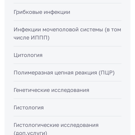
Грибковые инфекции
Инфекции мочеполовой системы (в том
числе ИППП)
Цитология
Полимеразная цепная реакция (ПЦР)
Генетические исследования
Гистология
Гистологические исследования
(доп.услуги)