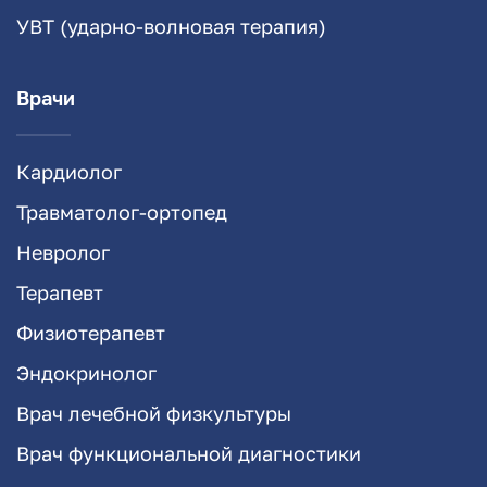
УВТ (ударно-волновая терапия)
Врачи
Кардиолог
Травматолог-ортопед
Невролог
Терапевт
Физиотерапевт
Эндокринолог
Врач лечебной физкультуры
Врач функциональной диагностики