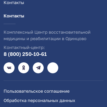
Контакты
Контакты
Комплексный Центр восстановительной
медицины и реабилитации в Одинцово
Контактный-центр:
8 (800) 250-10-61
Пользовательское соглашение
Обработка персональных данных