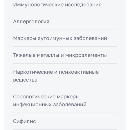
Иммунологические исследования
Аллергология
Маркеры аутоимунных заболеваний
Тяжелые металлы и микроэлементы
Наркотические и психоактивные
вещества
Серологические маркеры
инфекционных заболеваний
Сифилис