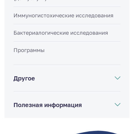
Иммуногистохические исследования
Бактериалогические исследования
Программы
Другое
Полезная информация