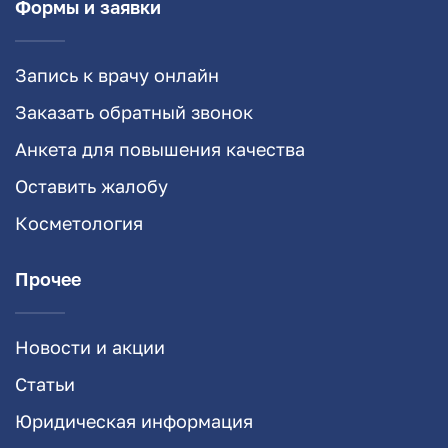
Формы и заявки
Запись к врачу онлайн
Заказать обратный звонок
Анкета для повышения качества
Оставить жалобу
Косметология
Прочее
Новости и акции
Статьи
Юридическая информация