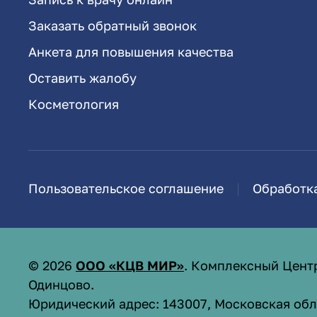
Заказать обратный звонок
Анкета для повышения качества
Оставить жалобу
Косметология
Пользовательское соглашение
Обработк
©
2026
ООО «КЦВ МИР»
. Комплексный Цент
Одинцово.
Юридический адрес: 143007, Московская обл.,