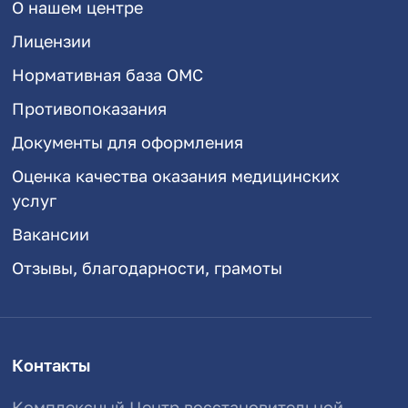
О нашем центре
Лицензии
Нормативная база ОМС
Противопоказания
Документы для оформления
Оценка качества оказания медицинских
услуг
Вакансии
Отзывы, благодарности, грамоты
Контакты
Комплексный Центр восстановительной