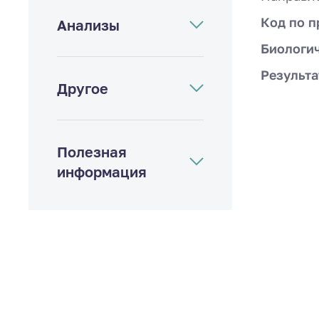
Код по п
Анализы
Биологи
Результа
Другое
Полезная
информация