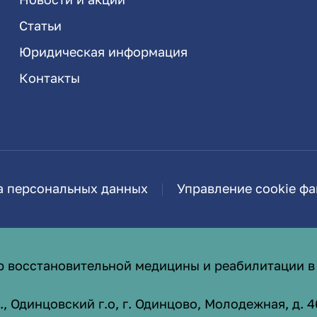
Статьи
Юридическая информация
Контакты
а персональных данных
Управление cookie ф
р восстановительной медицины и реабилитации в
 Одинцовский г.о, г. Одинцово, Молодежная, д. 4