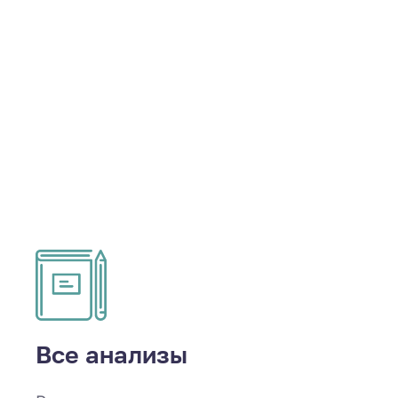
Все анализы