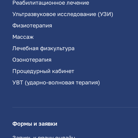
Реабилитационное лечение
Ультразвуковое исследование (УЗИ)
Физиотерапия
Массаж
Лечебная физкультура
Озонотерапия
Процедурный кабинет
УВТ (ударно-волновая терапия)
Формы и заявки
Запись к врачу онлайн