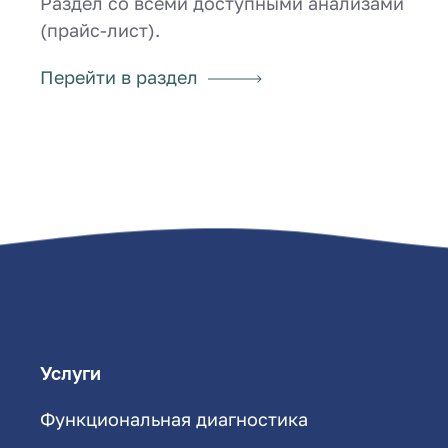
Раздел со всеми доступными анализами
(прайс-лист).
Перейти в раздел
Услуги
Функциональная диагностика