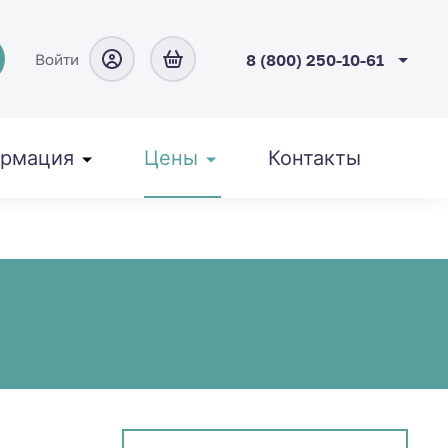
Войти
8 (800) 250-10-61
рмация
Цены
Контакты