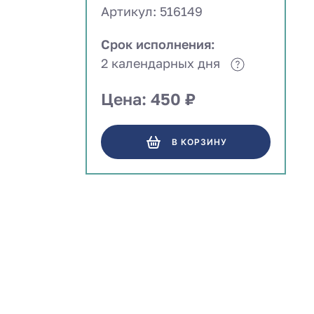
Артикул: 516149
Срок исполнения:
2 календарных дня
Цена: 450 ₽
В КОРЗИНУ