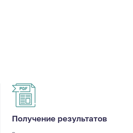
Получение результатов