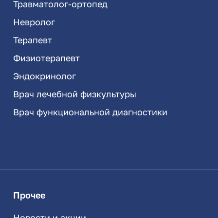
Травматолог-ортопед
Невролог
Терапевт
Физиотерапевт
Эндокринолог
Врач лечебной физкультуры
Врач функциональной диагностики
Прочее
Новости и акции