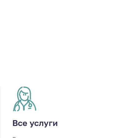
Все услуги