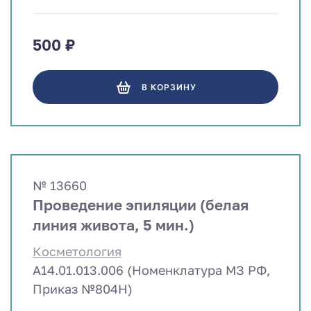
500 ₽
В КОРЗИНУ
№ 13660
Проведение эпиляции (белая
линия живота, 5 мин.)
Косметология
A14.01.013.006 (Номенклатура МЗ РФ,
Приказ №804Н)