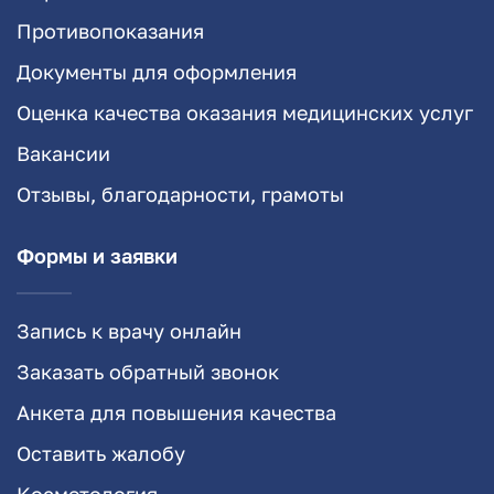
Противопоказания
Документы для оформления
Оценка качества оказания медицинских услуг
Вакансии
Отзывы, благодарности, грамоты
Формы и заявки
Запись к врачу онлайн
Заказать обратный звонок
Анкета для повышения качества
Оставить жалобу