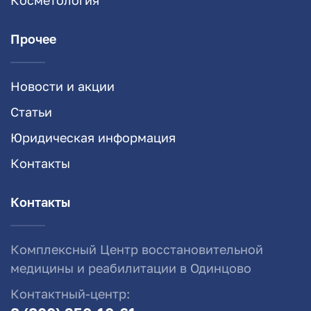
Косметология
Прочее
Новости и акции
Статьи
Юридическая информация
Контакты
Контакты
Комплексный Центр восстановительной
медицины и реабилитации в Одинцово
Контактный-центр: