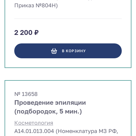
Приказ №804Н)
2 200 ₽
В КОРЗИНУ
№ 13658
Проведение эпиляции
(подбородок, 5 мин.)
Косметология
A14.01.013.004 (Номенклатура МЗ РФ,