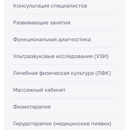
Консультация специалистов
Развивающие занятия
Функциональная диагностика
Ультразвуковые исследования (УЗИ)
Лечебная физическая культура (ЛФК)
Массажный кабинет
Физиотерапия
Гирудотерапия (медицинские пиявки)