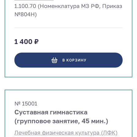
1.100.70 (Номенклатура МЗ РФ, Приказ
№804Н)
1 400 ₽
В КОРЗИНУ
№ 15001
Суставная гимнастика
(групповое занятие, 45 мин.)
Лечебная физическая культура (ЛФК)