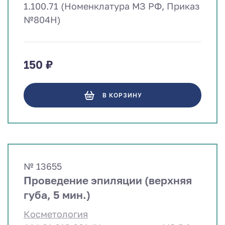
1.100.71 (Номенклатура МЗ РФ, Приказ
№804Н)
150 ₽
В КОРЗИНУ
№ 13655
Проведение эпиляции (верхняя
губа, 5 мин.)
Косметология