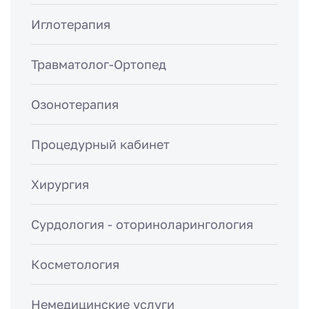
Иглотерапия
Травматолог-Ортопед
Озонотерапия
Процедурный кабинет
Хирургия
Сурдология - оториноларингология
Косметология
Немедицинские услуги