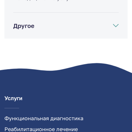
Другое
Услуги
Функциональная диагностика
Реабилитационное лечение