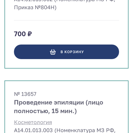
Приказ №804Н)
700 ₽
В КОРЗИНУ
№ 13657
Проведение эпиляции (лицо
полностью, 15 мин.)
Косметология
A14.01.013.003 (Номенклатура МЗ РФ,