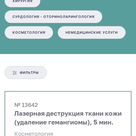
ХИРУРГИЯ
СУРДОЛОГИЯ - ОТОРИНОЛАРИНГОЛОГИЯ
КОСМЕТОЛОГИЯ
НЕМЕДИЦИНСКИЕ УСЛУГИ
ФИЛЬТРЫ
№ 13642
Лазерная деструкция ткани кожи
(удаление гемангиомы), 5 мин.
Косметология