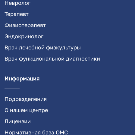
Невролог
Терапевт
Физиотерапевт
Эндокринолог
Врач лечебной физкультуры
Врач функциональной диагностики
Информация
Подразделения
О нашем центре
Лицензии
Нормативная база ОМС