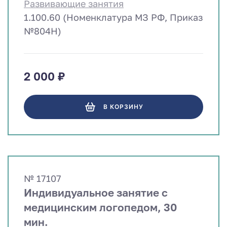
Развивающие занятия
1.100.60 (Номенклатура МЗ РФ, Приказ
№804Н)
2 000 ₽
В КОРЗИНУ
№ 17107
Индивидуальное занятие с
медицинским логопедом, 30
мин.