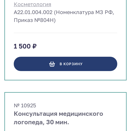
Косметология
A22.01.004.002 (Номенклатура МЗ РФ,
Приказ №804Н)
1 500 ₽
В КОРЗИНУ
№ 10925
Консультация медицинского
логопеда, 30 мин.