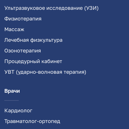
Ультразвуковое исследование (УЗИ)
Физиотерапия
Массаж
Лечебная физкультура
Озонотерапия
Процедурный кабинет
УВТ (ударно-волновая терапия)
Врачи
Кардиолог
Травматолог-ортопед