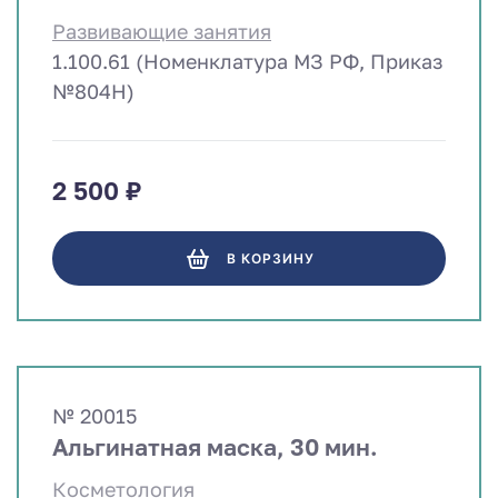
Развивающие занятия
1.100.61 (Номенклатура МЗ РФ, Приказ
№804Н)
2 500 ₽
В КОРЗИНУ
№ 20015
Альгинатная маска, 30 мин.
Косметология