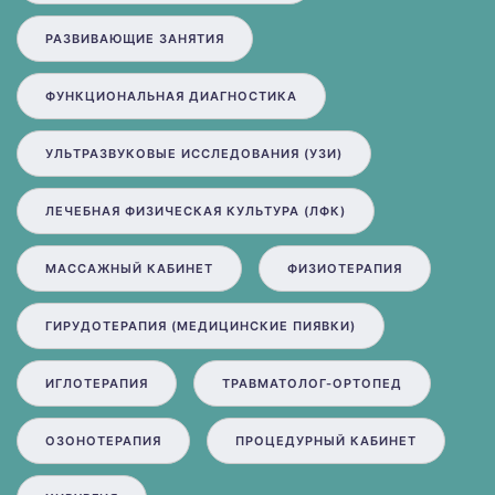
РАЗВИВАЮЩИЕ ЗАНЯТИЯ
ФУНКЦИОНАЛЬНАЯ ДИАГНОСТИКА
УЛЬТРАЗВУКОВЫЕ ИССЛЕДОВАНИЯ (УЗИ)
ЛЕЧЕБНАЯ ФИЗИЧЕСКАЯ КУЛЬТУРА (ЛФК)
МАССАЖНЫЙ КАБИНЕТ
ФИЗИОТЕРАПИЯ
ГИРУДОТЕРАПИЯ (МЕДИЦИНСКИЕ ПИЯВКИ)
ИГЛОТЕРАПИЯ
ТРАВМАТОЛОГ-ОРТОПЕД
ОЗОНОТЕРАПИЯ
ПРОЦЕДУРНЫЙ КАБИНЕТ