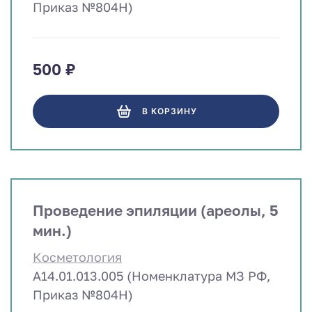
Приказ №804Н)
500 ₽
В КОРЗИНУ
Проведение эпиляции (ареолы, 5
мин.)
Косметология
A14.01.013.005 (Номенклатура МЗ РФ,
Приказ №804Н)