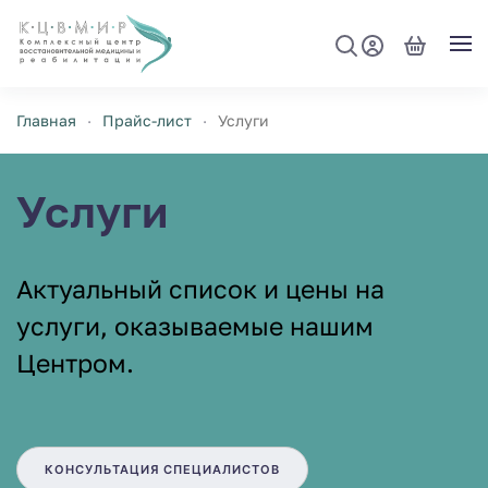
Перейти к содержимому
Главная
Прайс-лист
Услуги
Услуги
Актуальный список и цены на
услуги, оказываемые нашим
Центром.
КОНСУЛЬТАЦИЯ СПЕЦИАЛИСТОВ