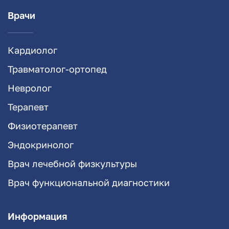
Врачи
Кардиолог
Травматолог-ортопед
Невролог
Терапевт
Физиотерапевт
Эндокринолог
Врач лечебной физкультуры
Врач функциональной диагностики
Информация