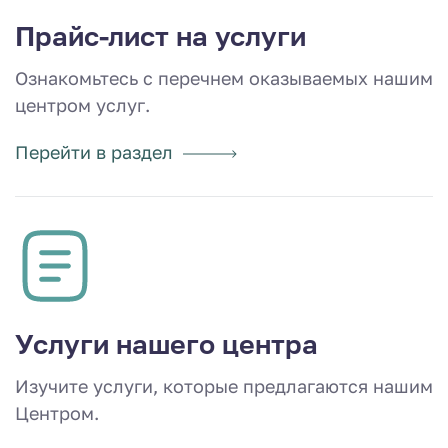
Прайс-лист на услуги
Ознакомьтесь с перечнем оказываемых нашим
центром услуг.
Перейти в раздел
Услуги нашего центра
Изучите услуги, которые предлагаются нашим
Центром.