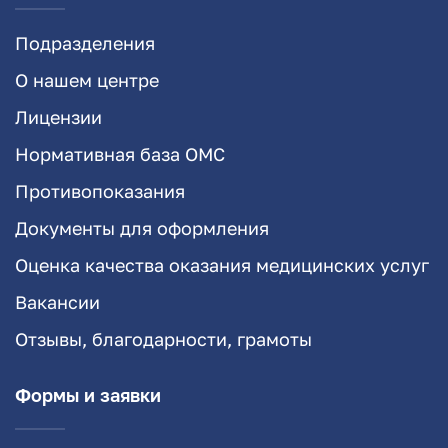
Подразделения
О нашем центре
Лицензии
Нормативная база ОМС
Противопоказания
Документы для оформления
Оценка качества оказания медицинских услуг
Вакансии
Отзывы, благодарности, грамоты
Формы и заявки