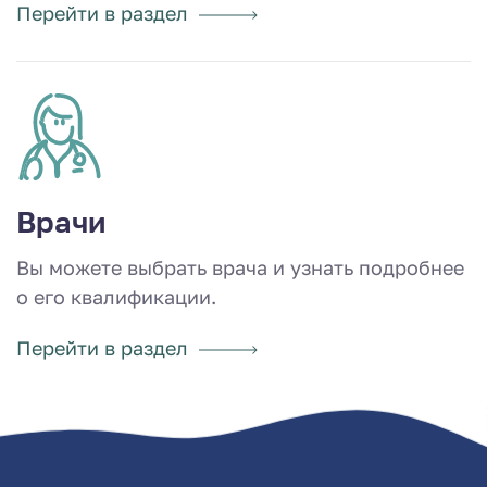
Перейти в раздел
Врачи
Вы можете выбрать врача и узнать подробнее
о его квалификации.
Перейти в раздел