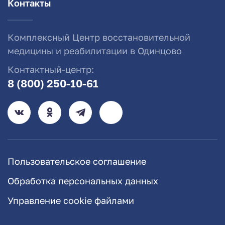
Контакты
Комплексный Центр восстановительной
медицины и реабилитации в Одинцово
Контактный-центр:
8 (800) 250-10-61
Пользовательское соглашение
Обработка персональных данных
Управление cookie файлами