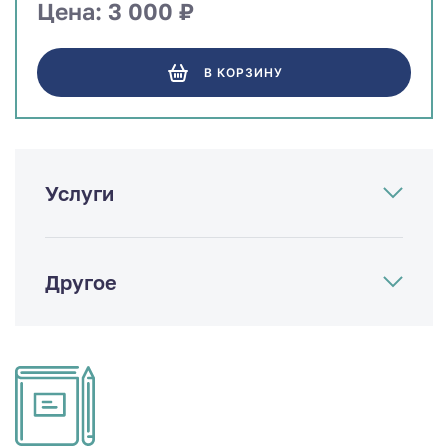
Цена: 3 000 ₽
В КОРЗИНУ
Услуги
Другое