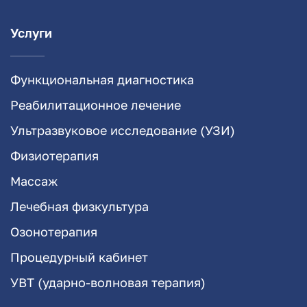
Услуги
Функциональная диагностика
Реабилитационное лечение
Ультразвуковое исследование (УЗИ)
Физиотерапия
Массаж
Лечебная физкультура
Озонотерапия
Процедурный кабинет
УВТ (ударно-волновая терапия)