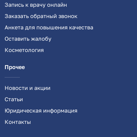
Запись к врачу онлайн
Заказать обратный звонок
Анкета для повышения качества
Оставить жалобу
Косметология
Прочее
Новости и акции
Статьи
Юридическая информация
Контакты