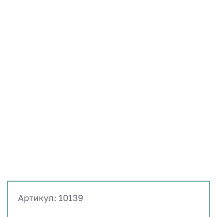
Артикул: 10139