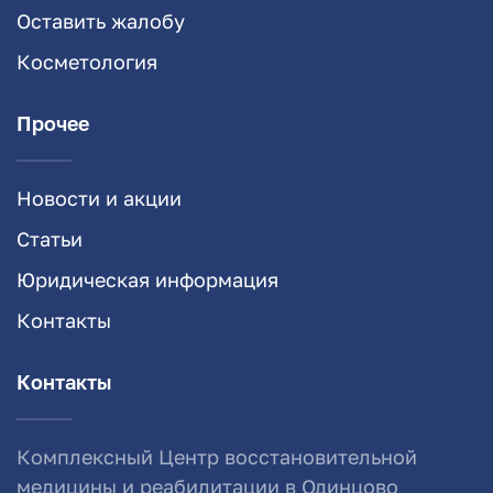
Оставить жалобу
Косметология
Прочее
Новости и акции
Статьи
Юридическая информация
Контакты
Контакты
Комплексный Центр восстановительной
медицины и реабилитации в Одинцово