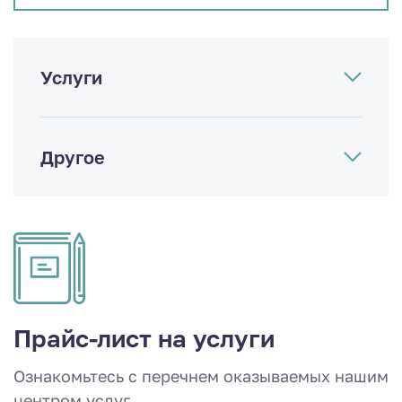
Услуги
Другое
Прайс-лист на услуги
Ознакомьтесь с перечнем оказываемых нашим
центром услуг.