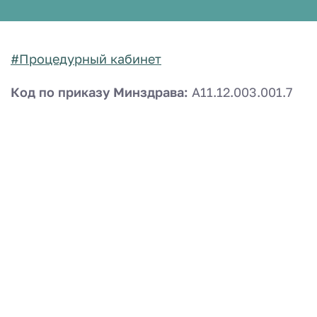
#Процедурный кабинет
Код по приказу Минздрава:
A11.12.003.001.7