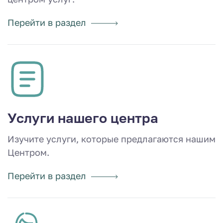
Перейти в раздел
Услуги нашего центра
Изучите услуги, которые предлагаются нашим
Центром.
Перейти в раздел