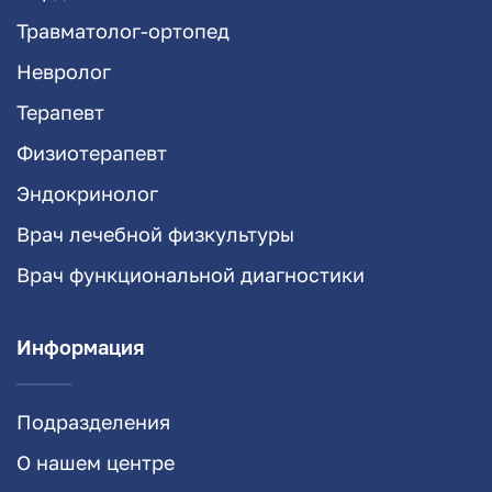
Травматолог-ортопед
Невролог
Терапевт
Физиотерапевт
Эндокринолог
Врач лечебной физкультуры
Врач функциональной диагностики
Информация
Подразделения
О нашем центре