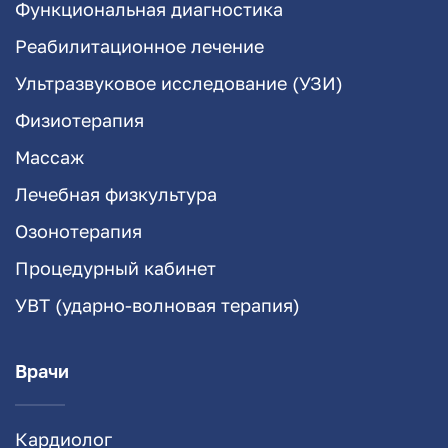
Функциональная диагностика
Реабилитационное лечение
Ультразвуковое исследование (УЗИ)
Физиотерапия
Массаж
Лечебная физкультура
Озонотерапия
Процедурный кабинет
УВТ (ударно-волновая терапия)
Врачи
Кардиолог