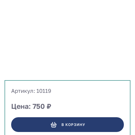
Артикул: 10119
Цена: 750 ₽
В КОРЗИНУ