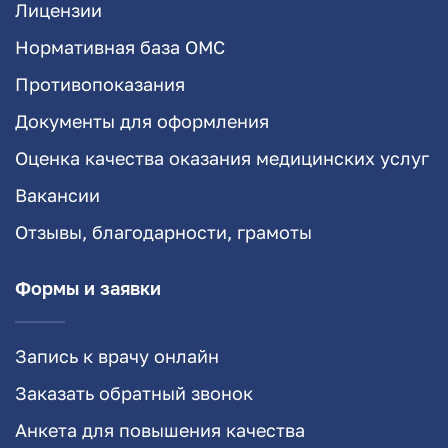
Лицензии
Нормативная база ОМС
Противопоказания
Документы для оформления
Оценка качества оказания медицинских услуг
Вакансии
Отзывы, благодарности, грамоты
Формы и заявки
Запись к врачу онлайн
Заказать обратный звонок
Анкета для повышения качества