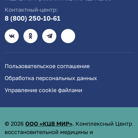
Контактный-центр:
8 (800) 250-10-61
Пользовательское соглашение
Обработка персональных данных
Управление cookie файлами
©
2026
ООО «КЦВ МИР»
. Комплексный Центр
восстановительной медицины и