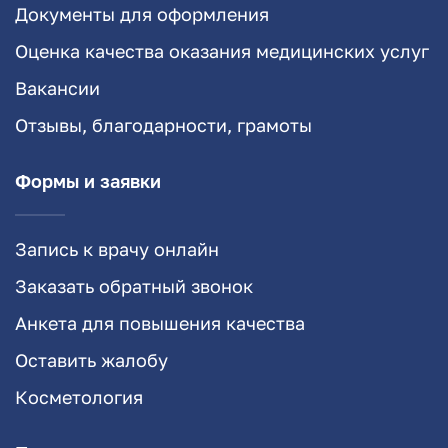
Документы для оформления
Оценка качества оказания медицинских услуг
Вакансии
Отзывы, благодарности, грамоты
Формы и заявки
Запись к врачу онлайн
Заказать обратный звонок
Анкета для повышения качества
Оставить жалобу
Косметология