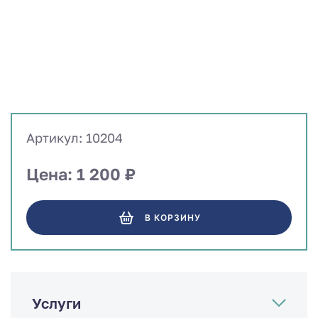
Артикул: 10204
Цена: 1 200 ₽
В КОРЗИНУ
Услуги