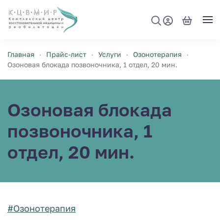
Перейти к содержимому
Главная
Прайс-лист
Услуги
Озонотерапия
Озоновая блокада позвоночника, 1 отдел, 20 мин.
Озоновая блокада
позвоночника, 1
отдел, 20 мин.
#Озонотерапия