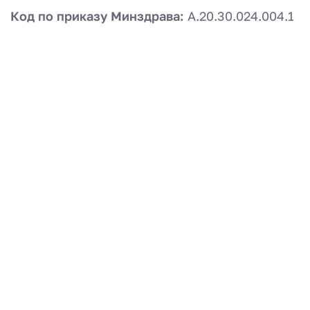
Код по приказу Минздрава:
А.20.30.024.004.1