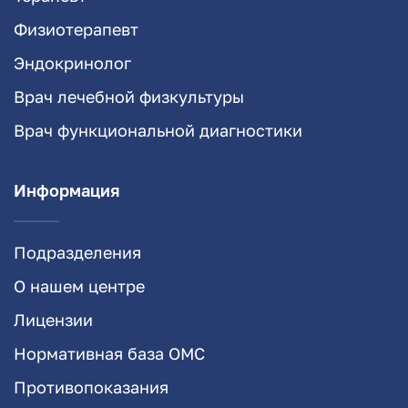
Физиотерапевт
Эндокринолог
Врач лечебной физкультуры
Врач функциональной диагностики
Информация
Подразделения
О нашем центре
Лицензии
Нормативная база ОМС
Противопоказания