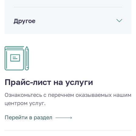
Другое
Прайс-лист на услуги
Ознакомьтесь с перечнем оказываемых нашим
центром услуг.
Перейти в раздел