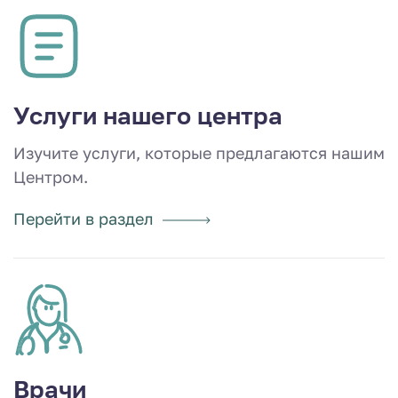
Услуги нашего центра
Изучите услуги, которые предлагаются нашим
Центром.
Перейти в раздел
Врачи