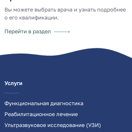
Вы можете выбрать врача и узнать подробнее
о его квалификации.
Перейти в раздел
Услуги
Функциональная диагностика
Реабилитационное лечение
Ультразвуковое исследование (УЗИ)