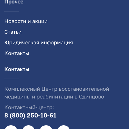
Прочее
Новости и акции
Статьи
Юридическая информация
Контакты
Контакты
Комплексный Центр восстановительной
медицины и реабилитации в Одинцово
Контактный-центр:
8 (800) 250-10-61