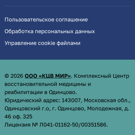
Пользовательское соглашение
Обработка персональных данных
Управление cookie файлами
©
2026
ООО «КЦВ МИР»
. Комплексный Центр
восстановительной медицины и
реабилитации в Одинцово.
Юридический адрес: 143007, Московская обл.,
Одинцовский г.о, г. Одинцово, Молодежная, д.
46 оф. 325
Лицензия № Л041-01162-50/00351586
.