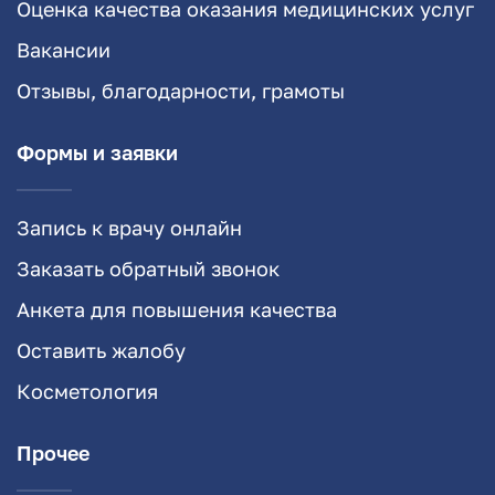
Оценка качества оказания медицинских услуг
Вакансии
Отзывы, благодарности, грамоты
Формы и заявки
Запись к врачу онлайн
Заказать обратный звонок
Анкета для повышения качества
Оставить жалобу
Косметология
Прочее