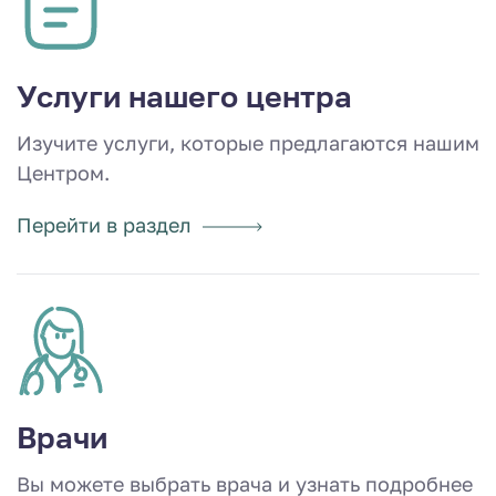
Услуги нашего центра
Изучите услуги, которые предлагаются нашим
Центром.
Перейти в раздел
Врачи
Вы можете выбрать врача и узнать подробнее