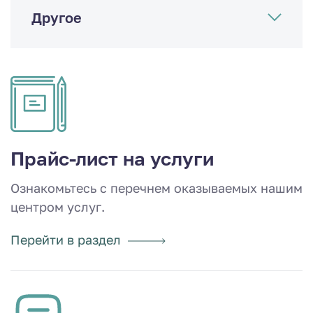
Другое
Прайс-лист на услуги
Ознакомьтесь с перечнем оказываемых нашим
центром услуг.
Перейти в раздел