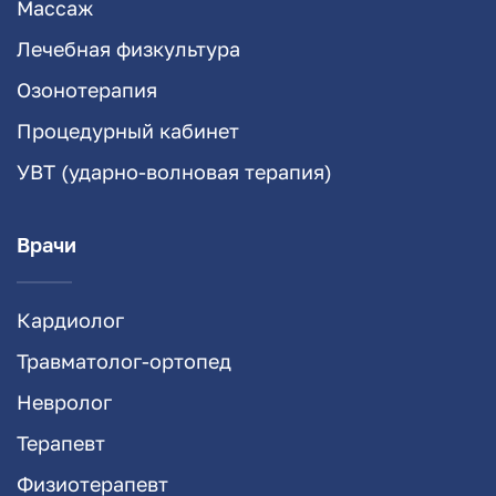
Массаж
Лечебная физкультура
Озонотерапия
Процедурный кабинет
УВТ (ударно-волновая терапия)
Врачи
Кардиолог
Травматолог-ортопед
Невролог
Терапевт
Физиотерапевт