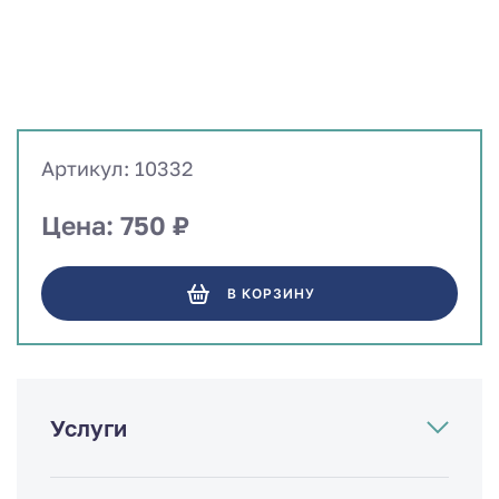
Артикул: 10332
Цена: 750 ₽
В КОРЗИНУ
Услуги