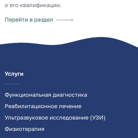
о его квалификации.
Перейти в раздел
Услуги
Функциональная диагностика
Реабилитационное лечение
Ультразвуковое исследование (УЗИ)
Физиотерапия