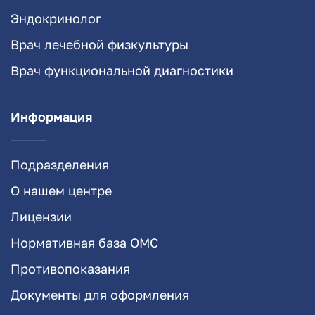
Эндокринолог
Врач лечебной физкультуры
Врач функциональной диагностики
Информация
Подразделения
О нашем центре
Лицензии
Нормативная база ОМС
Противопоказания
Документы для оформления