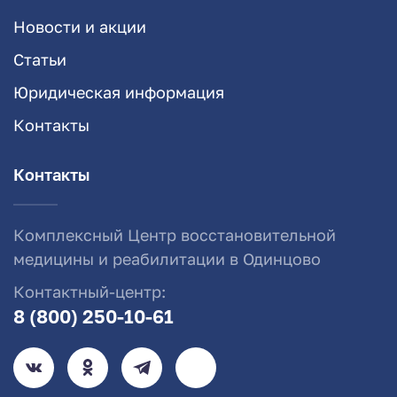
Новости и акции
Статьи
Юридическая информация
Контакты
Контакты
Комплексный Центр восстановительной
медицины и реабилитации в Одинцово
Контактный-центр:
8 (800) 250-10-61