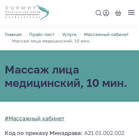
Перейти к содержимому
Главная
Прайс-лист
Услуги
Массажный кабинет
Массаж лица медицинский, 10 мин.
Массаж лица
медицинский, 10 мин.
#Массажный кабинет
Код по приказу Минздрава:
A21.01.002.002