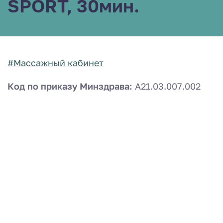
SPORT, 30мин.
#Массажный кабинет
Код по приказу Минздрава:
A21.03.007.002