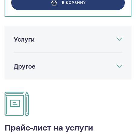
В КОРЗИНУ
Услуги
Другое
Прайс-лист на услуги