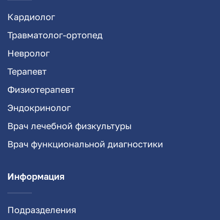
Кардиолог
Травматолог-ортопед
Невролог
Терапевт
Физиотерапевт
Эндокринолог
Врач лечебной физкультуры
Врач функциональной диагностики
Информация
Подразделения