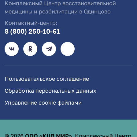
Комплексный Центр восстановительной
медицины и реабилитации в Одинцово
Контактный-центр:
8 (800) 250-10-61
Пользовательское соглашение
Обработка персональных данных
Управление cookie файлами
©
2026
ООО «КЦВ МИР»
. Комплексный Центр