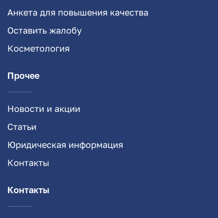
Анкета для повышения качества
Оставить жалобу
Косметология
Прочее
Новости и акции
Статьи
Юридическая информация
Контакты
Контакты