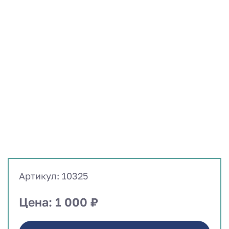
Артикул: 10325
Цена: 1 000 ₽