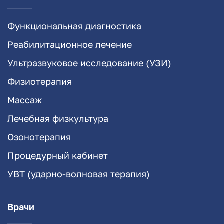
Функциональная диагностика
Реабилитационное лечение
Ультразвуковое исследование (УЗИ)
Физиотерапия
Массаж
Лечебная физкультура
Озонотерапия
Процедурный кабинет
УВТ (ударно-волновая терапия)
Врачи