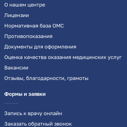
О нашем центре
Лицензии
Нормативная база ОМС
Противопоказания
Документы для оформления
Оценка качества оказания медицинских услуг
Вакансии
Отзывы, благодарности, грамоты
Формы и заявки
Запись к врачу онлайн
Заказать обратный звонок