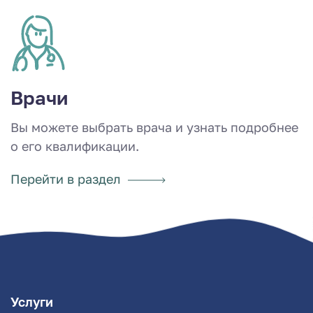
Врачи
Вы можете выбрать врача и узнать подробнее
о его квалификации.
Перейти в раздел
Услуги