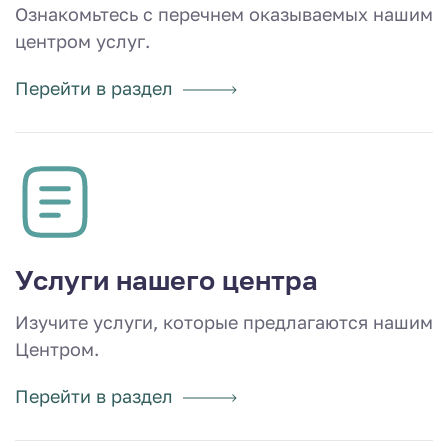
Ознакомьтесь с перечнем оказываемых нашим
центром услуг.
Перейти в раздел
Услуги нашего центра
Изучите услуги, которые предлагаются нашим
Центром.
Перейти в раздел