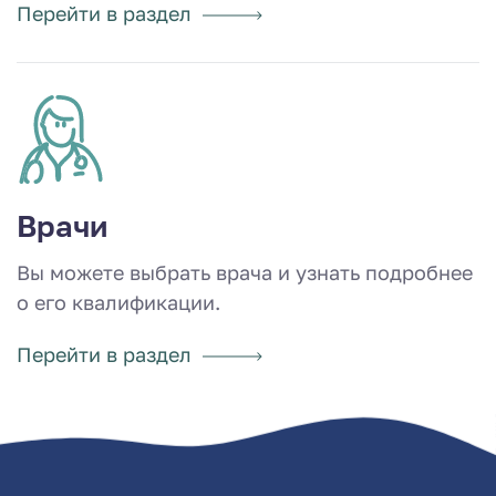
Перейти в раздел
Врачи
Вы можете выбрать врача и узнать подробнее
о его квалификации.
Перейти в раздел