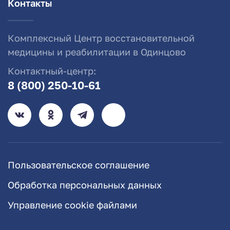
Контакты
Комплексный Центр восстановительной
медицины и реабилитации в Одинцово
Контактный-центр:
8 (800) 250-10-61
Пользовательское соглашение
Обработка персональных данных
Управление cookie файлами