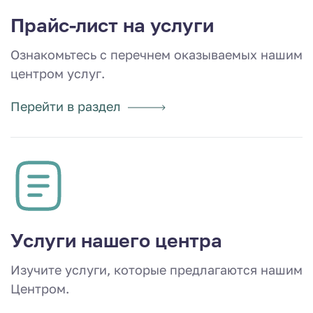
Прайс-лист на услуги
Ознакомьтесь с перечнем оказываемых нашим
центром услуг.
Перейти в раздел
Услуги нашего центра
Изучите услуги, которые предлагаются нашим
Центром.