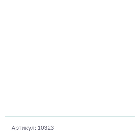
Артикул: 10323