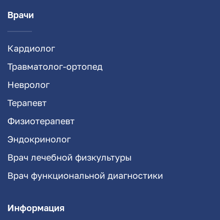
Врачи
Кардиолог
Травматолог-ортопед
Невролог
Терапевт
Физиотерапевт
Эндокринолог
Врач лечебной физкультуры
Врач функциональной диагностики
Информация