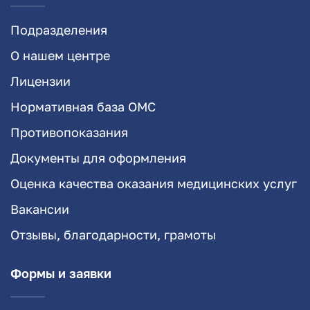
Подразделения
О нашем центре
Лицензии
Нормативная база ОМС
Противопоказания
Документы для оформления
Оценка качества оказания медицинских услуг
Вакансии
Отзывы, благодарности, грамоты
Формы и заявки