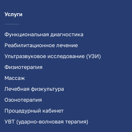
Услуги
Функциональная диагностика
Реабилитационное лечение
Ультразвуковое исследование (УЗИ)
Физиотерапия
Массаж
Лечебная физкультура
Озонотерапия
Процедурный кабинет
УВТ (ударно-волновая терапия)