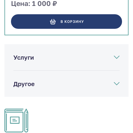
Цена: 1 000 ₽
В КОРЗИНУ
Услуги
Другое