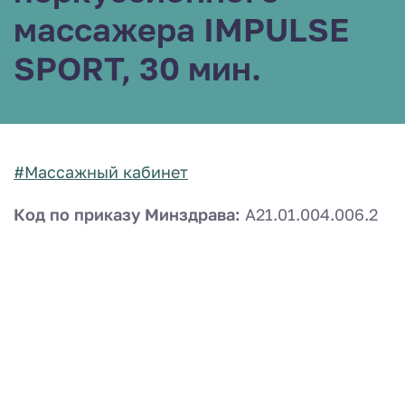
массажера IMPULSЕ
SPORT, 30 мин.
#Массажный кабинет
Код по приказу Минздрава:
A21.01.004.006.2