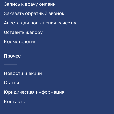
Запись к врачу онлайн
Заказать обратный звонок
Анкета для повышения качества
Оставить жалобу
Косметология
Прочее
Новости и акции
Статьи
Юридическая информация
Контакты