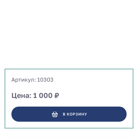
Артикул: 10303
Цена: 1 000 ₽
В КОРЗИНУ