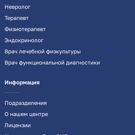
Невролог
Терапевт
Физиотерапевт
Эндокринолог
Врач лечебной физкультуры
Врач функциональной диагностики
Информация
Подразделения
О нашем центре
Лицензии