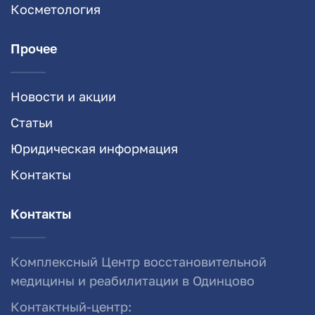
Косметология
Прочее
Новости и акции
Статьи
Юридическая информация
Контакты
Контакты
Комплексный Центр восстановительной
медицины и реабилитации в Одинцово
Контактный-центр: