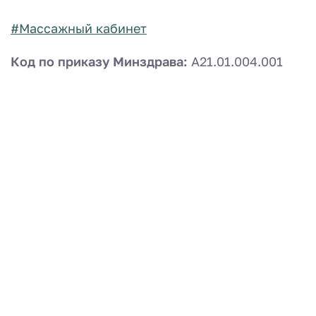
#Массажный кабинет
Код по приказу Минздрава:
A21.01.004.001