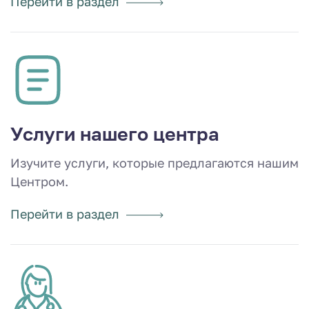
Перейти в раздел
Услуги нашего центра
Изучите услуги, которые предлагаются нашим
Центром.
Перейти в раздел