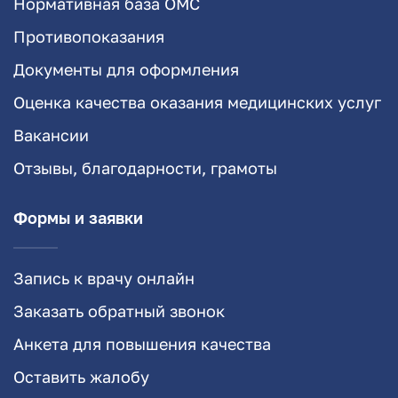
Нормативная база ОМС
Противопоказания
Документы для оформления
Оценка качества оказания медицинских услуг
Вакансии
Отзывы, благодарности, грамоты
Формы и заявки
Запись к врачу онлайн
Заказать обратный звонок
Анкета для повышения качества
Оставить жалобу