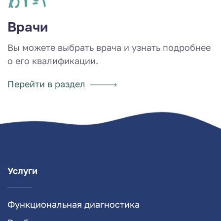
Врачи
Вы можете выбрать врача и узнать подробнее
о его квалификации.
Перейти в раздел
Услуги
Функциональная диагностика