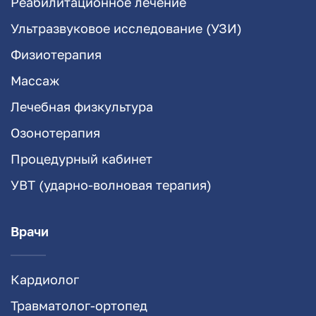
Реабилитационное лечение
Ультразвуковое исследование (УЗИ)
Физиотерапия
Массаж
Лечебная физкультура
Озонотерапия
Процедурный кабинет
УВТ (ударно-волновая терапия)
Врачи
Кардиолог
Травматолог-ортопед