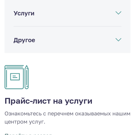
Услуги
Другое
Прайс-лист на услуги
Ознакомьтесь с перечнем оказываемых нашим
центром услуг.