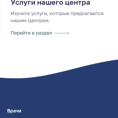
Услуги нашего центра
Изучите услуги, которые предлагаются
нашим Центром.
Перейти в раздел
Врачи