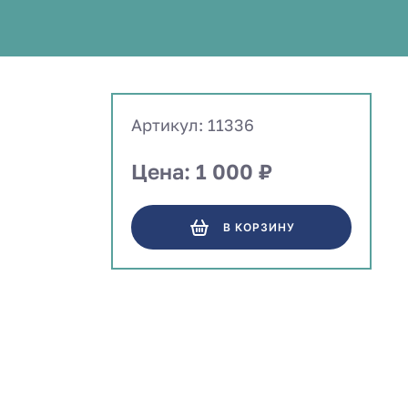
Артикул: 11336
Цена: 1 000 ₽
В КОРЗИНУ