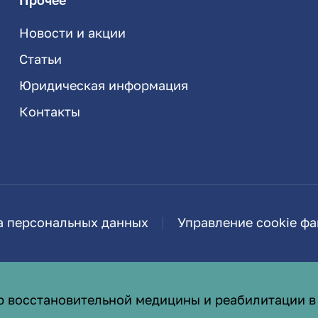
Прочее
Новости и акции
Статьи
Юридическая информация
Контакты
а персональных данных
Управление cookie ф
р восстановительной медицины и реабилитации в