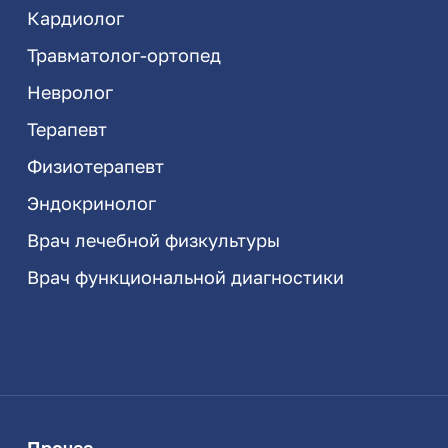
Кардиолог
Травматолог-ортопед
Невролог
Терапевт
Физиотерапевт
Эндокринолог
Врач лечебной физкультуры
Врач функциональной диагностики