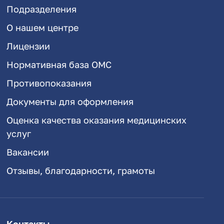
Подразделения
О нашем центре
Лицензии
Нормативная база ОМС
Противопоказания
Документы для оформления
Оценка качества оказания медицинских
услуг
Вакансии
Отзывы, благодарности, грамоты