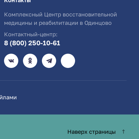
Контакты
Комплексный Центр восстановительной
медицины и реабилитации в Одинцово
Контактный-центр:
8 (800) 250-10-61
айлами
Наверх страницы