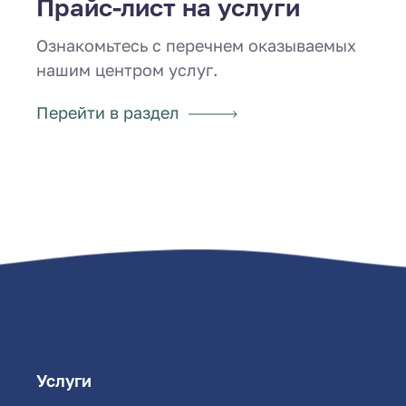
Прайс-лист на услуги
Ознакомьтесь с перечнем оказываемых
нашим центром услуг.
Перейти в раздел
Услуги