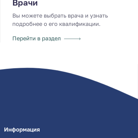
Врачи
Вы можете выбрать врача и узнать
подробнее о его квалификации.
Перейти в раздел
Информация