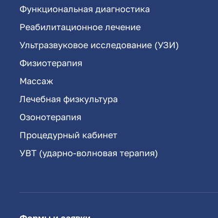
Функциональная диагностика
Реабилитационное лечение
Ультразвуковое исследование (УЗИ)
Физиотерапия
Массаж
Лечебная физкультура
Озонотерапия
Процедурный кабинет
УВТ (ударно-волновая терапия)