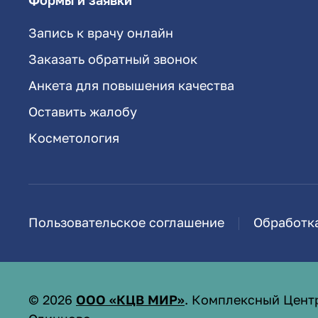
Формы и заявки
Запись к врачу онлайн
Заказать обратный звонок
Анкета для повышения качества
Оставить жалобу
Косметология
Пользовательское соглашение
Обработк
©
2026
ООО «КЦВ МИР»
. Комплексный Цент