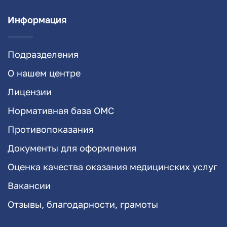
Информация
Подразделения
О нашем центре
Лицензии
Нормативная база ОМС
Противопоказания
Документы для оформления
Оценка качества оказания медицинских услуг
Вакансии
Отзывы, благодарности, грамоты