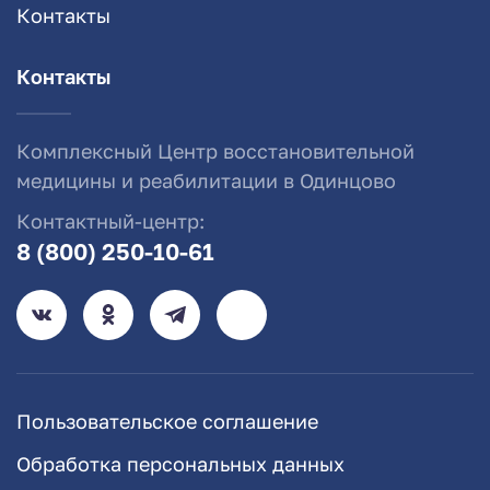
Контакты
Контакты
Комплексный Центр восстановительной
медицины и реабилитации в Одинцово
Контактный-центр:
8 (800) 250-10-61
Пользовательское соглашение
Обработка персональных данных