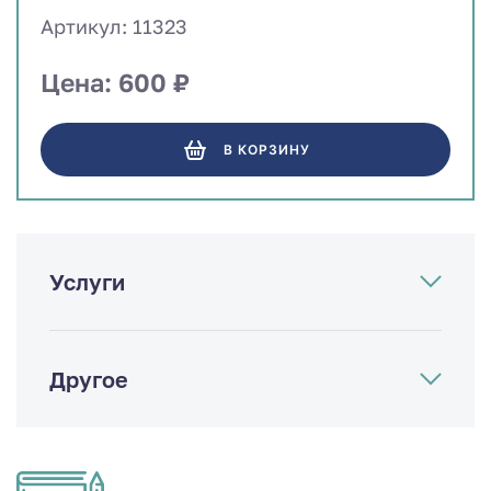
Артикул: 11323
Цена: 600 ₽
В КОРЗИНУ
Услуги
Другое