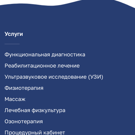
Услуги
Функциональная диагностика
Реабилитационное лечение
Ультразвуковое исследование (УЗИ)
Физиотерапия
Массаж
Лечебная физкультура
Озонотерапия
Процедурный кабинет