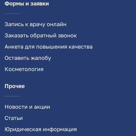
Формы и заявки
Запись к врачу онлайн
Заказать обратный звонок
Анкета для повышения качества
Оставить жалобу
Косметология
Прочее
Новости и акции
Статьи
Юридическая информация