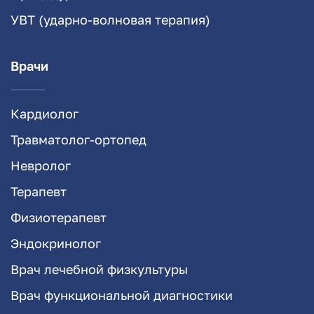
УВТ (ударно-волновая терапия)
Врачи
Кардиолог
Травматолог-ортопед
Невролог
Терапевт
Физиотерапевт
Эндокринолог
Врач лечебной физкультуры
Врач функциональной диагностики