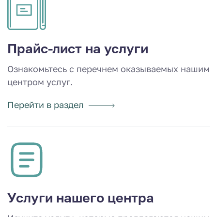
Прайс-лист на услуги
Ознакомьтесь с перечнем оказываемых нашим
центром услуг.
Перейти в раздел
Услуги нашего центра