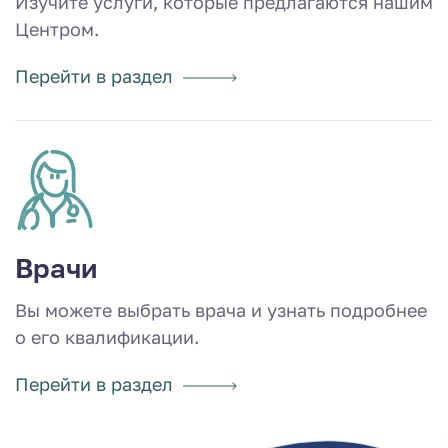
Изучите услуги, которые предлагаются нашим
Центром.
Перейти в раздел
Врачи
Вы можете выбрать врача и узнать подробнее
о его квалификации.
Перейти в раздел