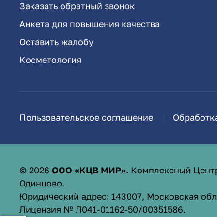
Заказать обратный звонок
Анкета для повышения качества
Оставить жалобу
Косметология
Пользовательское соглашение
Обработк
©
2026
ООО «КЦВ МИР»
. Комплексный Цент
Одинцово.
Юридический адрес: 143007, Московская обл.,
Лицензия № Л041-01162-50/00351586
.