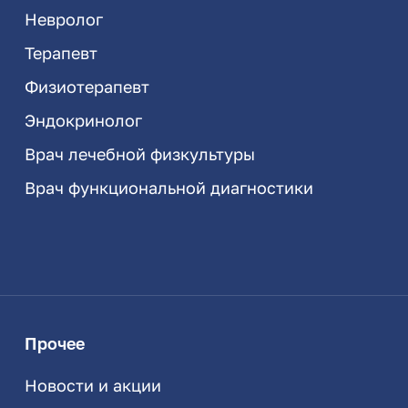
Невролог
Терапевт
Физиотерапевт
Эндокринолог
Врач лечебной физкультуры
Врач функциональной диагностики
Прочее
Новости и акции