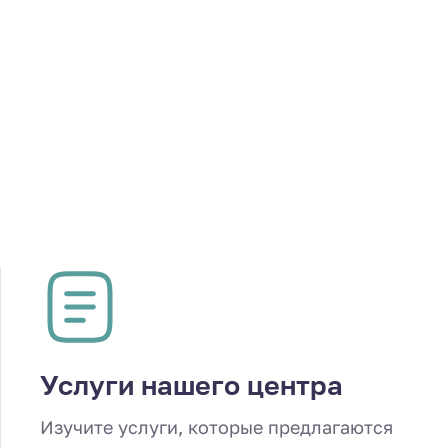
Услуги нашего центра
Изучите услуги, которые предлагаются