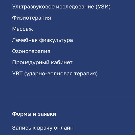
Ультразвуковое исследование (УЗИ)
Физиотерапия
Массаж
Лечебная физкультура
Озонотерапия
Процедурный кабинет
УВТ (ударно-волновая терапия)
Формы и заявки
Запись к врачу онлайн