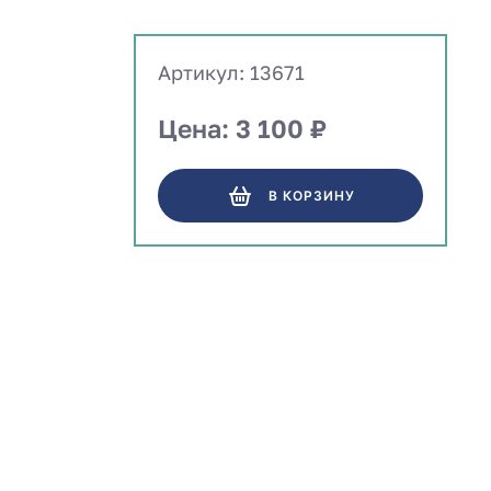
Артикул: 13671
Цена: 3 100 ₽
В КОРЗИНУ