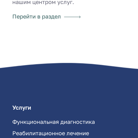
нашим центром услуг.
Перейти в раздел
Услуги
Функциональная диагностика
Реабилитационное лечение