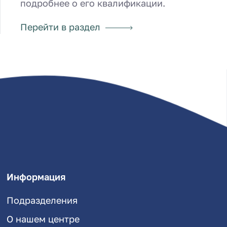
подробнее о его квалификации.
Перейти в раздел
Информация
Подразделения
О нашем центре