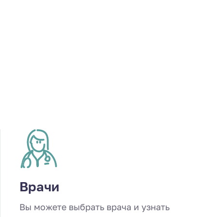
Врачи
Вы можете выбрать врача и узнать