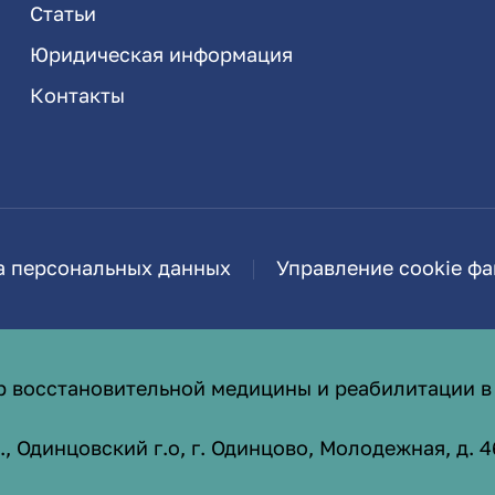
Статьи
Юридическая информация
Контакты
а персональных данных
Управление cookie ф
р восстановительной медицины и реабилитации в
 Одинцовский г.о, г. Одинцово, Молодежная, д. 4