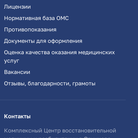
Лицензии
Нормативная база ОМС
Противопоказания
Документы для оформления
Оценка качества оказания медицинских
услуг
Вакансии
Отзывы, благодарности, грамоты
Контакты
Комплексный Центр восстановительной