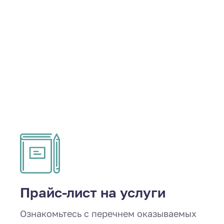
Прайс-лист на услуги
Ознакомьтесь с перечнем оказываемых