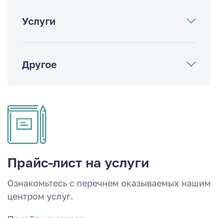
Услуги
Другое
Прайс-лист на услуги
Ознакомьтесь с перечнем оказываемых нашим
центром услуг.