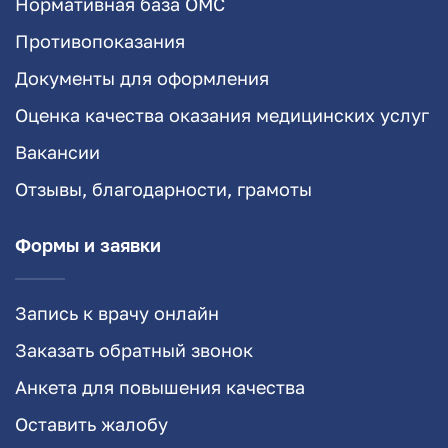
Нормативная база ОМС
Противопоказания
Документы для оформления
Оценка качества оказания медицинских услуг
Вакансии
Отзывы, благодарности, грамоты
Формы и заявки
Запись к врачу онлайн
Заказать обратный звонок
Анкета для повышения качества
Оставить жалобу