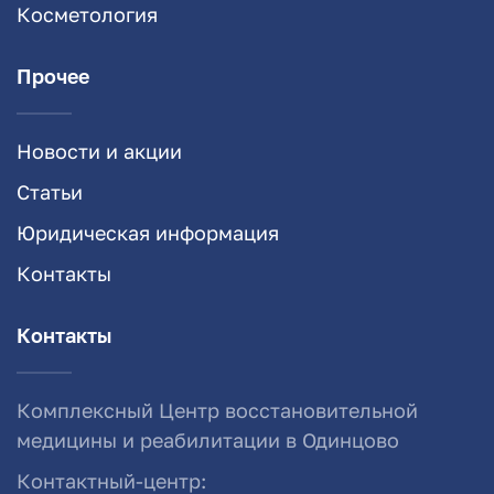
Косметология
Прочее
Новости и акции
Статьи
Юридическая информация
Контакты
Контакты
Комплексный Центр восстановительной
медицины и реабилитации в Одинцово
Контактный-центр: