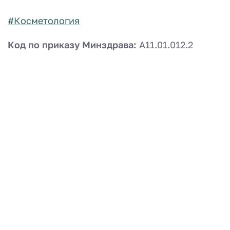
#Косметология
Код по приказу Минздрава:
А11.01.012.2