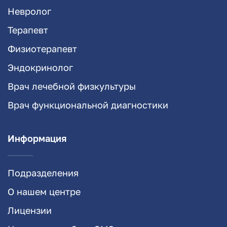
Невролог
Терапевт
Физиотерапевт
Эндокринолог
Врач лечебной физкультуры
Врач функциональной диагностики
Информация
Подразделения
О нашем центре
Лицензии