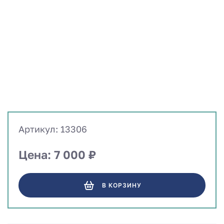
Артикул: 13306
Цена: 7 000 ₽
В КОРЗИНУ