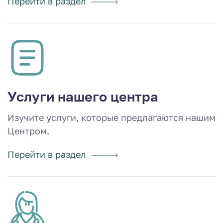
Перейти в раздел
Услуги нашего центра
Изучите услуги, которые предлагаются нашим
Центром.
Перейти в раздел