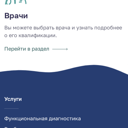
Врачи
Вы можете выбрать врача и узнать подробнее
о его квалификации.
Перейти в раздел
Услуги
Функциональная диагностика