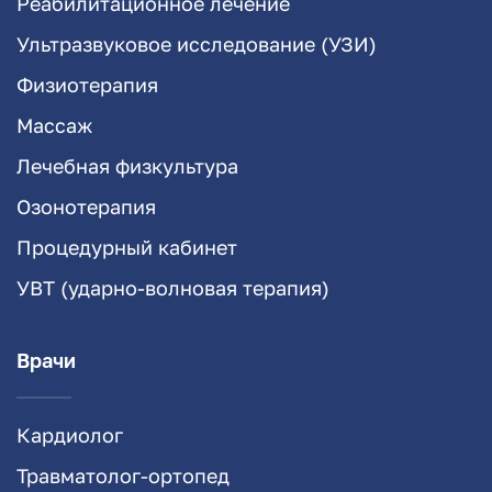
Реабилитационное лечение
Ультразвуковое исследование (УЗИ)
Физиотерапия
Массаж
Лечебная физкультура
Озонотерапия
Процедурный кабинет
УВТ (ударно-волновая терапия)
Врачи
Кардиолог
Травматолог-ортопед