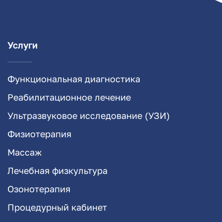
Услуги
Функциональная диагностика
Реабилитационное лечение
Ультразвуковое исследование (УЗИ)
Физиотерапия
Массаж
Лечебная физкультура
Озонотерапия
Процедурный кабинет