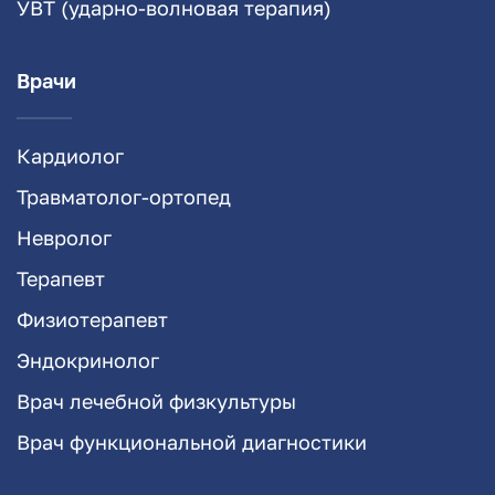
УВТ (ударно-волновая терапия)
Врачи
Кардиолог
Травматолог-ортопед
Невролог
Терапевт
Физиотерапевт
Эндокринолог
Врач лечебной физкультуры
Врач функциональной диагностики