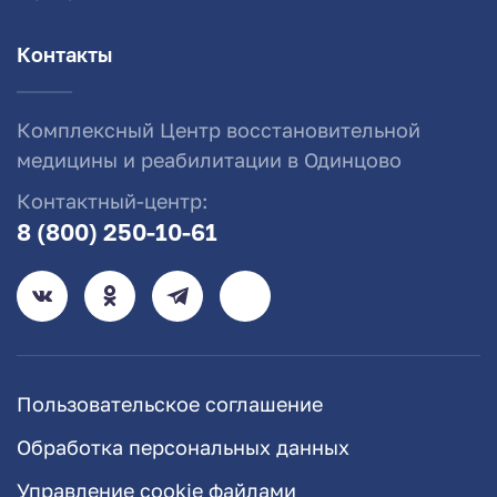
Контакты
Комплексный Центр восстановительной
медицины и реабилитации в Одинцово
Контактный-центр:
8 (800) 250-10-61
Пользовательское соглашение
Обработка персональных данных
Управление cookie файлами