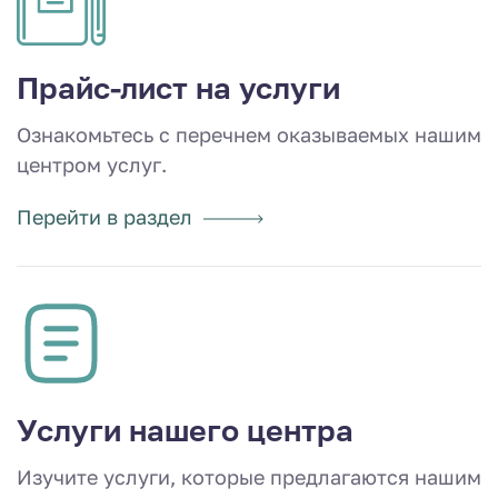
Прайс-лист на услуги
Ознакомьтесь с перечнем оказываемых нашим
центром услуг.
Перейти в раздел
Услуги нашего центра
Изучите услуги, которые предлагаются нашим