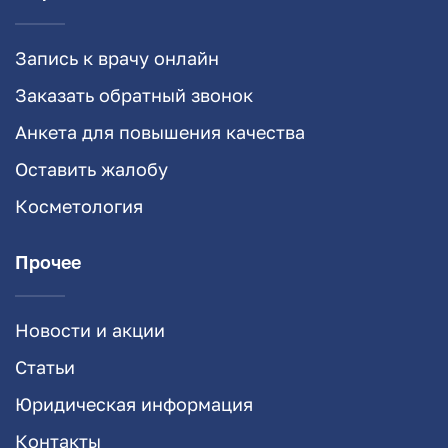
Запись к врачу онлайн
Заказать обратный звонок
Анкета для повышения качества
Оставить жалобу
Косметология
Прочее
Новости и акции
Статьи
Юридическая информация
Контакты