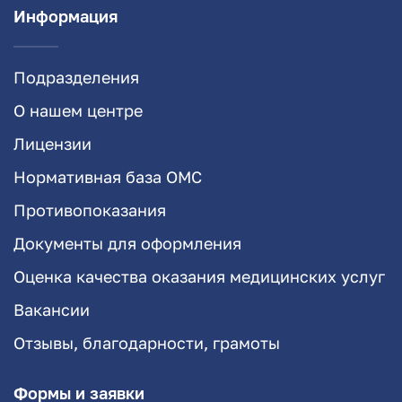
Информация
Подразделения
О нашем центре
Лицензии
Нормативная база ОМС
Противопоказания
Документы для оформления
Оценка качества оказания медицинских услуг
Вакансии
Отзывы, благодарности, грамоты
Формы и заявки