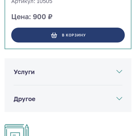
Артикул: 10505
Цена: 900 ₽
В КОРЗИНУ
Услуги
Другое