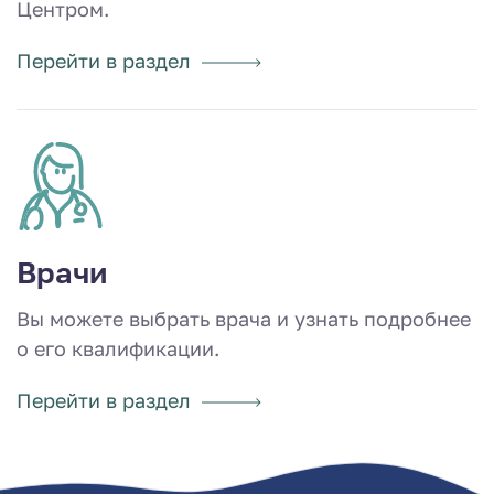
Центром.
Перейти в раздел
Врачи
Вы можете выбрать врача и узнать подробнее
о его квалификации.
Перейти в раздел