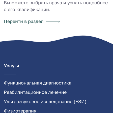
Вы можете выбрать врача и узнать подробнее
о его квалификации.
Перейти в раздел
Услуги
Функциональная диагностика
Реабилитационное лечение
Ультразвуковое исследование (УЗИ)
Физиотерапия