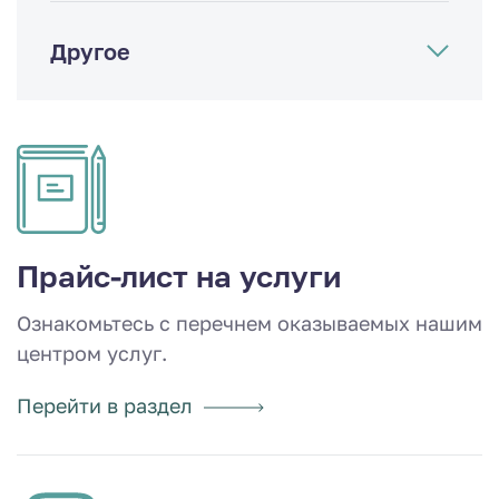
Другое
Прайс-лист на услуги
Ознакомьтесь с перечнем оказываемых нашим
центром услуг.
Перейти в раздел