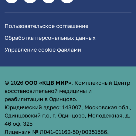
Пользовательское соглашение
Обработка персональных данных
Управление cookie файлами
©
2026
ООО «КЦВ МИР»
. Комплексный Центр
восстановительной медицины и
реабилитации в Одинцово.
Юридический адрес: 143007, Московская обл.,
Одинцовский г.о, г. Одинцово, Молодежная, д.
46 оф. 325
Лицензия № Л041-01162-50/00351586
.