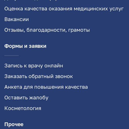
Оценка качества оказания медицинских услуг
Вакансии
Отзывы, благодарности, грамоты
Формы и заявки
Запись к врачу онлайн
Заказать обратный звонок
Анкета для повышения качества
Оставить жалобу
Косметология
Прочее