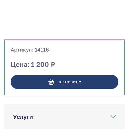
Артикул: 14116
Цена: 1 200 ₽
В КОРЗИНУ
Услуги