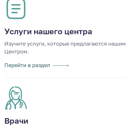
Услуги нашего центра
Изучите услуги, которые предлагаются нашим
Центром.
Перейти в раздел
Врачи