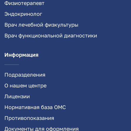
Физиотерапевт
Эндокринолог
Врач лечебной физкультуры
Врач функциональной диагностики
Информация
Подразделения
О нашем центре
Лицензии
Нормативная база ОМС
Противопоказания
Документы для оформления