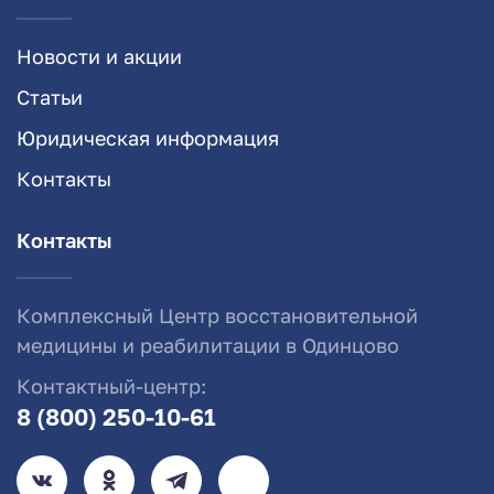
Новости и акции
Статьи
Юридическая информация
Контакты
Контакты
Комплексный Центр восстановительной
медицины и реабилитации в Одинцово
Контактный-центр:
8 (800) 250-10-61