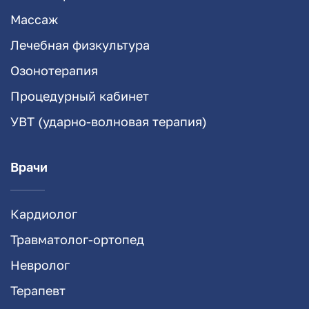
Массаж
Лечебная физкультура
Озонотерапия
Процедурный кабинет
УВТ (ударно-волновая терапия)
Врачи
Кардиолог
Травматолог-ортопед
Невролог
Терапевт