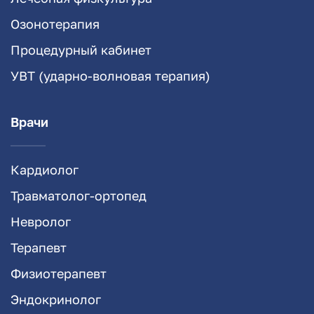
Озонотерапия
Процедурный кабинет
УВТ (ударно-волновая терапия)
Врачи
Кардиолог
Травматолог-ортопед
Невролог
Терапевт
Физиотерапевт
Эндокринолог