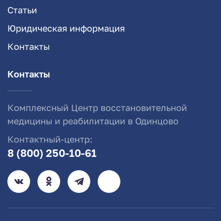
Статьи
Юридическая информация
Контакты
Контакты
Комплексный Центр восстановительной
медицины и реабилитации в Одинцово
Контактный-центр:
8 (800) 250-10-61