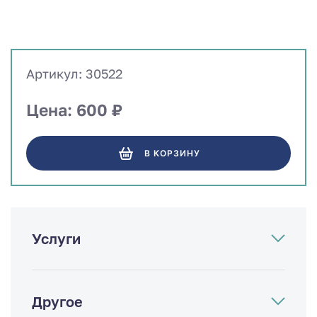
Артикул: 30522
Цена: 600 ₽
В КОРЗИНУ
Услуги
Другое