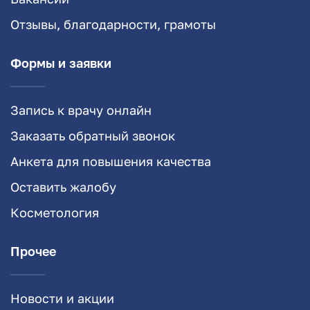
Отзывы, благодарности, грамоты
Формы и заявки
Запись к врачу онлайн
Заказать обратный звонок
Анкета для повышения качества
Оставить жалобу
Косметология
Прочее
Новости и акции