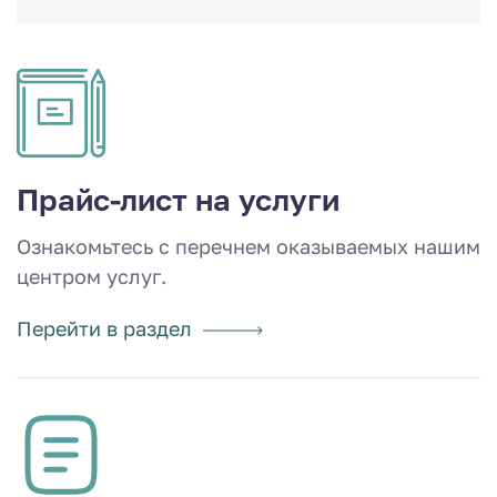
Прайс-лист на услуги
Ознакомьтесь с перечнем оказываемых нашим
центром услуг.
Перейти в раздел