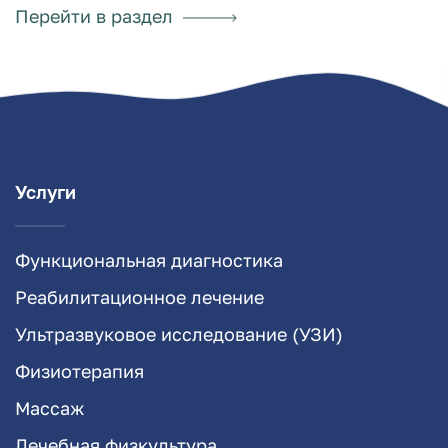
Перейти в раздел
Услуги
Функциональная диагностика
Реабилитационное лечение
Ультразвуковое исследование (УЗИ)
Физиотерапия
Массаж
Лечебная физкультура