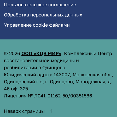
Пользовательское соглашение
Обработка персональных данных
Управление cookie файлами
©
2026
ООО «КЦВ МИР»
. Комплексный Центр
восстановительной медицины и
реабилитации в Одинцово.
Юридический адрес: 143007, Московская обл.,
Одинцовский г.о, г. Одинцово, Молодежная, д.
46 оф. 325
Лицензия № Л041-01162-50/00351586
.
Наверх страницы