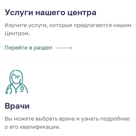
Услуги нашего центра
Изучите услуги, которые предлагаются нашим
Центром.
Перейти в раздел
Врачи
Вы можете выбрать врача и узнать подробнее
о его квалификации.