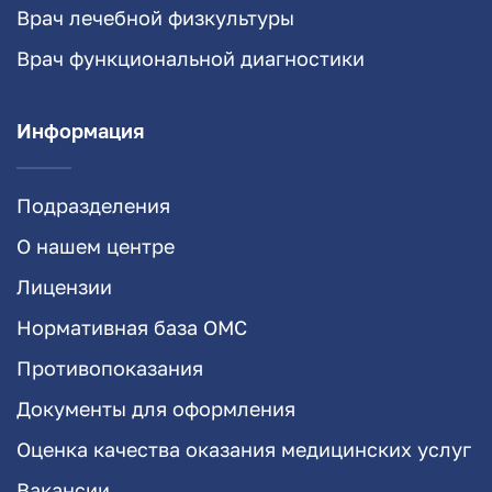
Врач лечебной физкультуры
Врач функциональной диагностики
Информация
Подразделения
О нашем центре
Лицензии
Нормативная база ОМС
Противопоказания
Документы для оформления
Оценка качества оказания медицинских услуг
Вакансии