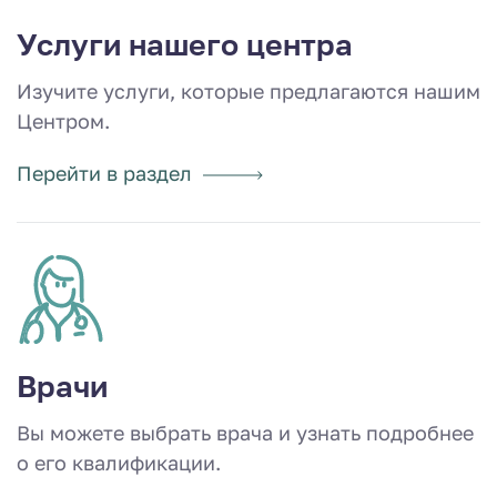
Услуги нашего центра
Изучите услуги, которые предлагаются нашим
Центром.
Перейти в раздел
Врачи
Вы можете выбрать врача и узнать подробнее
о его квалификации.