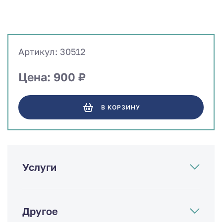
Артикул: 30512
Цена: 900 ₽
В КОРЗИНУ
Услуги
Другое