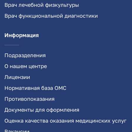
Врач лечебной физкультуры
Врач функциональной диагностики
Информация
Подразделения
О нашем центре
Лицензии
Нормативная база ОМС
Противопоказания
Документы для оформления
Оценка качества оказания медицинских услуг
Вакансии