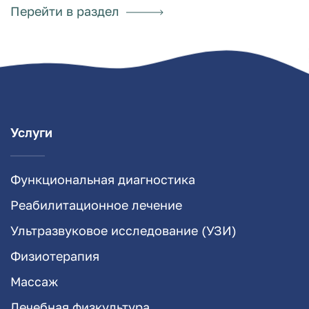
Перейти в раздел
Услуги
Функциональная диагностика
Реабилитационное лечение
Ультразвуковое исследование (УЗИ)
Физиотерапия
Массаж
Лечебная физкультура