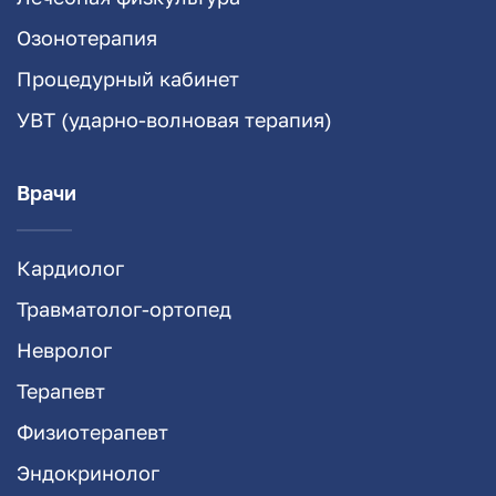
Озонотерапия
Процедурный кабинет
УВТ (ударно-волновая терапия)
Врачи
Кардиолог
Травматолог-ортопед
Невролог
Терапевт
Физиотерапевт
Эндокринолог