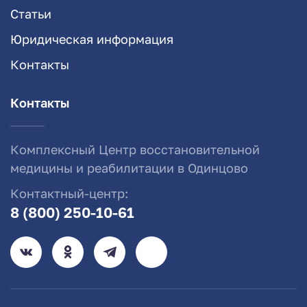
Статьи
Юридическая информация
Контакты
Контакты
Комплексный Центр восстановительной
медицины и реабилитации в Одинцово
Контактный-центр:
8 (800) 250-10-61