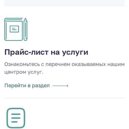
Прайс-лист на услуги
Ознакомьтесь с перечнем оказываемых нашим
центром услуг.
Перейти в раздел