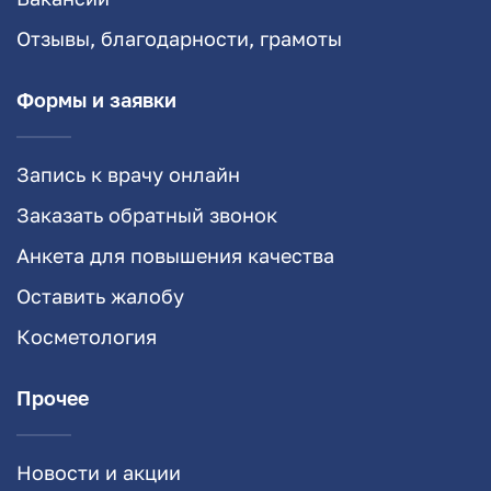
Отзывы, благодарности, грамоты
Формы и заявки
Запись к врачу онлайн
Заказать обратный звонок
Анкета для повышения качества
Оставить жалобу
Косметология
Прочее
Новости и акции