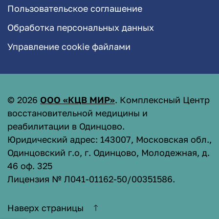
Пользовательское соглашение
Обработка персональных данных
Управление cookie файлами
©
2026
ООО «КЦВ МИР»
. Комплексный Центр
восстановительной медицины и
реабилитации в Одинцово.
Юридический адрес: 143007, Московская обл.,
Одинцовский г.о, г. Одинцово, Молодежная, д.
46 оф. 325
Лицензия № Л041-01162-50/00351586
.
Наверх страницы