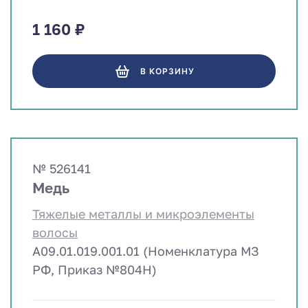
1 160 ₽
В КОРЗИНУ
№ 526141
Медь
Тяжелые металлы и микроэлементы
волосы
A09.01.019.001.01 (Номенклатура МЗ
РФ, Приказ №804Н)