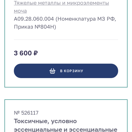
Тяжелые металлы и микроэлементы
моча
A09.28.060.004 (Номенклатура МЗ РФ,
Приказ №804Н)
3 600 ₽
В КОРЗИНУ
№ 526117
Токсичные, условно
эссенциальные и эссенциальные