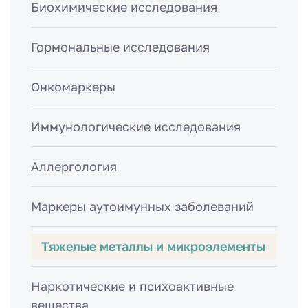
Биохимические исследования
Гормональные исследования
Онкомаркеры
Иммунологические исследования
Аллергология
Маркеры аутоимунных заболеваний
Тяжелые металлы и микроэлементы
Наркотические и психоактивные
вещества