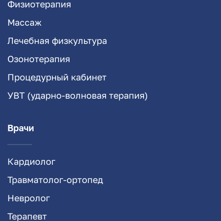
Физиотерапия
Массаж
Лечебная физкультура
Озонотерапия
Процедурный кабинет
УВТ (ударно-волновая терапия)
Врачи
Кардиолог
Травматолог-ортопед
Невролог
Терапевт