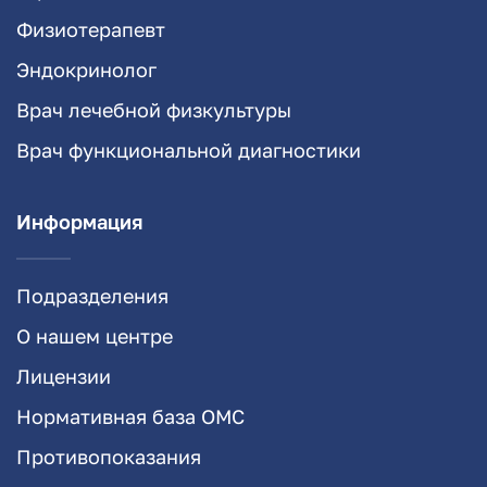
Физиотерапевт
Эндокринолог
Врач лечебной физкультуры
Врач функциональной диагностики
Информация
Подразделения
О нашем центре
Лицензии
Нормативная база ОМС
Противопоказания