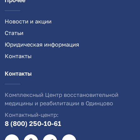
Прочее
Новости и акции
Статьи
Юридическая информация
Контакты
Контакты
Комплексный Центр восстановительной
медицины и реабилитации в Одинцово
Контактный-центр:
8 (800) 250-10-61