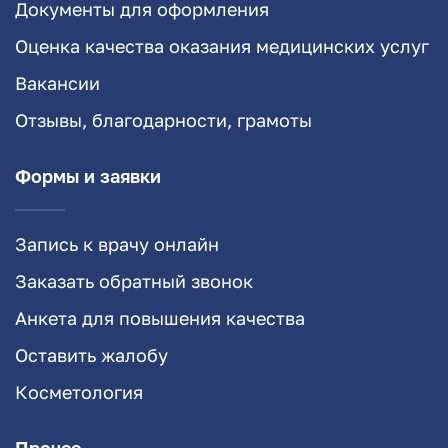
Документы для оформления
Оценка качества оказания медицинских услуг
Вакансии
Отзывы, благодарности, грамоты
Формы и заявки
Запись к врачу онлайн
Заказать обратный звонок
Анкета для повышения качества
Оставить жалобу
Косметология