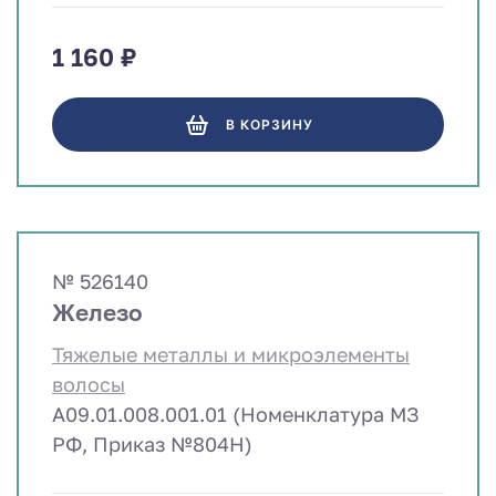
1 160 ₽
В КОРЗИНУ
№ 526140
Железо
Тяжелые металлы и микроэлементы
волосы
A09.01.008.001.01 (Номенклатура МЗ
РФ, Приказ №804Н)