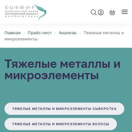
Перейти к содержимому
Главная
Прайс-лист
Анализы
Тяжелые металлы и
микроэлементы
Тяжелые металлы и
микроэлементы
ТЯЖЕЛЫЕ МЕТАЛЛЫ И МИКРОЭЛЕМЕНТЫ СЫВОРОТКА
ТЯЖЕЛЫЕ МЕТАЛЛЫ И МИКРОЭЛЕМЕНТЫ ВОЛОСЫ