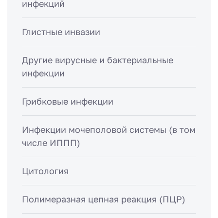
инфекций
Глистные инвазии
Другие вирусные и бактериальные
инфекции
Грибковые инфекции
Инфекции мочеполовой системы (в том
числе ИППП)
Цитология
Полимеразная цепная реакция (ПЦР)