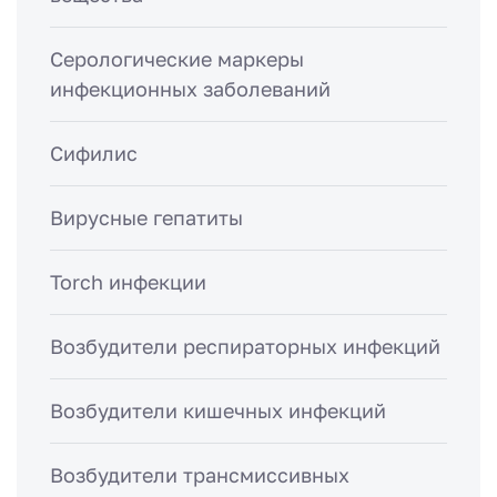
Серологические маркеры
инфекционных заболеваний
Сифилис
Вирусные гепатиты
Torch инфекции
Возбудители респираторных инфекций
Возбудители кишечных инфекций
Возбудители трансмиссивных