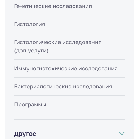
Генетические исследования
Гистология
Гистологические исследования
(доп.услуги)
Иммуногистохические исследования
Бактериалогические исследования
Программы
Другое