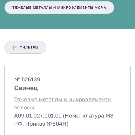
ТЯЖЕЛЫЕ МЕТАЛЛЫ И МИКРОЭЛЕМЕНТЫ МОЧА
ФИЛЬТРЫ
№ 526139
Свинец
Тяжелые металлы и микроэлементы
волосы
A09.01.027.001.01 (Номенклатура МЗ
РФ, Приказ №804Н)