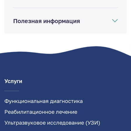
Полезная информация
Услуги
Функциональная диагностика
Реабилитационное лечение
Ультразвуковое исследование (УЗИ)