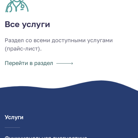
Все услуги
Раздел со всеми доступными услугами
(прайс-лист).
Перейти в раздел
Услуги
Функциональная диагностика