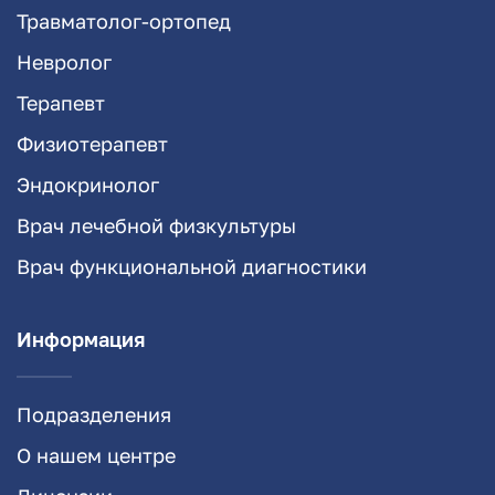
Травматолог-ортопед
Невролог
Терапевт
Физиотерапевт
Эндокринолог
Врач лечебной физкультуры
Врач функциональной диагностики
Информация
Подразделения
О нашем центре