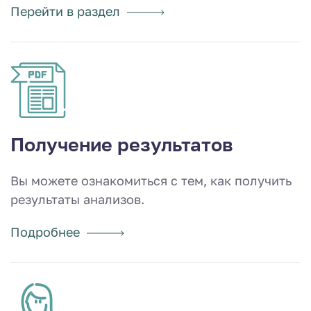
Перейти в раздел
Получение результатов
Вы можете ознакомиться с тем, как получить
результаты анализов.
Подробнее