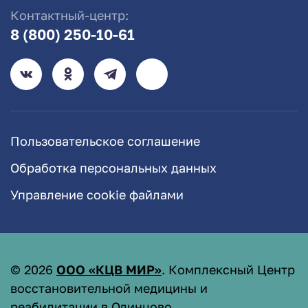
Контактный-центр:
8 (800) 250-10-61
Пользовательское соглашение
Обработка персональных данных
Управление cookie файлами
©
2026
ООО «КЦВ МИР»
. Комплексный Центр
восстановительной медицины и
реабилитации в Одинцово.