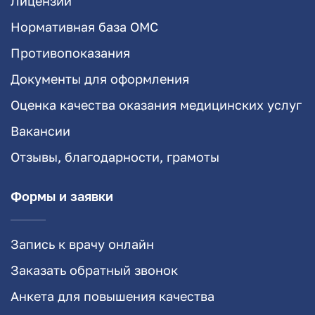
Лицензии
Нормативная база ОМС
Противопоказания
Документы для оформления
Оценка качества оказания медицинских услуг
Вакансии
Отзывы, благодарности, грамоты
Формы и заявки
Запись к врачу онлайн
Заказать обратный звонок
Анкета для повышения качества