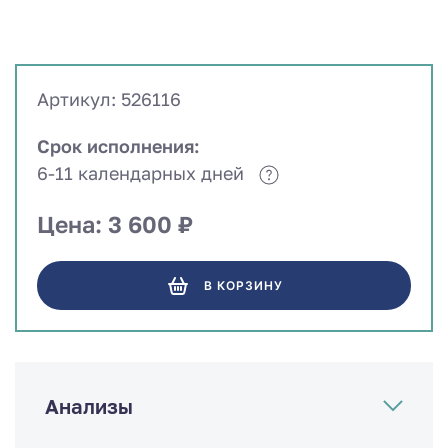
Артикул: 526116
Срок исполнения:
6-11 календарных дней
Цена: 3 600 ₽
В КОРЗИНУ
Анализы