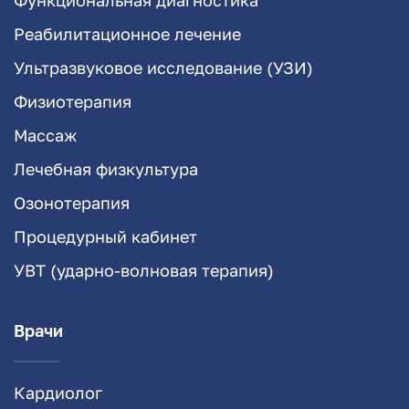
Реабилитационное лечение
Ультразвуковое исследование (УЗИ)
Физиотерапия
Массаж
Лечебная физкультура
Озонотерапия
Процедурный кабинет
УВТ (ударно-волновая терапия)
Врачи
Кардиолог