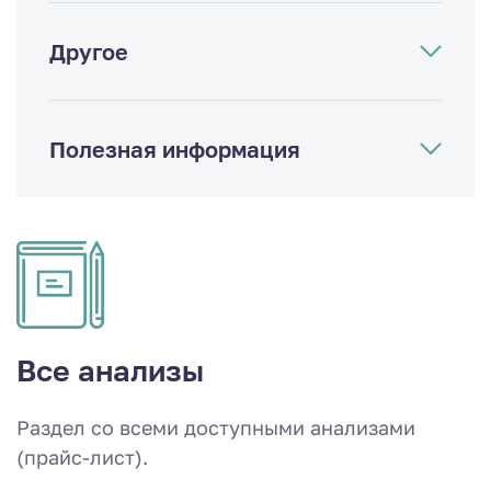
Другое
Полезная информация
Все анализы
Раздел со всеми доступными анализами
(прайс-лист).