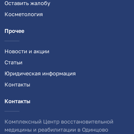
Оставить жалобу
Косметология
Прочее
Новости и акции
Статьи
Юридическая информация
Контакты
Контакты
Комплексный Центр восстановительной
медицины и реабилитации в Одинцово