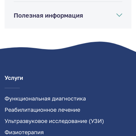
Полезная информация
Услуги
Функциональная диагностика
Реабилитационное лечение
Ультразвуковое исследование (УЗИ)
Физиотерапия