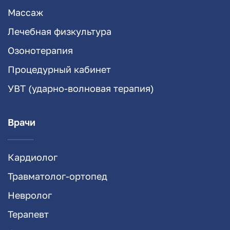
Массаж
Лечебная физкультура
Озонотерапия
Процедурный кабинет
УВТ (ударно-волновая терапия)
Врачи
Кардиолог
Травматолог-ортопед
Невролог
Терапевт