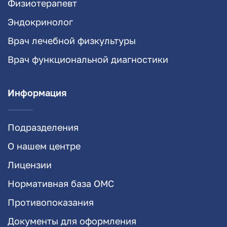
Физиотерапевт
Эндокринолог
Врач лечебной физкультуры
Врач функциональной диагностики
Информация
Подразделения
О нашем центре
Лицензии
Нормативная база ОМС
Противопоказания
Документы для оформления