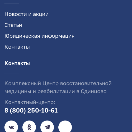
Новости и акции
Статьи
Юридическая информация
Контакты
Контакты
Комплексный Центр восстановительной
медицины и реабилитации в Одинцово
Контактный-центр:
8 (800) 250-10-61