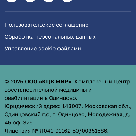
Пользовательское соглашение
Обработка персональных данных
Управление cookie файлами
©
2026
ООО «КЦВ МИР»
. Комплексный Центр
восстановительной медицины и
реабилитации в Одинцово.
Юридический адрес: 143007, Московская обл.,
Одинцовский г.о, г. Одинцово, Молодежная, д.
46 оф. 325
Лицензия № Л041-01162-50/00351586
.