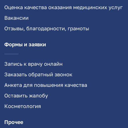
Оценка качества оказания медицинских услуг
Вакансии
Отзывы, благодарности, грамоты
Формы и заявки
Запись к врачу онлайн
Заказать обратный звонок
Анкета для повышения качества
Оставить жалобу
Косметология
Прочее