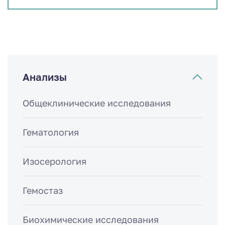
Анализы
Общеклинические исследования
Гематология
Изосерология
Гемостаз
Биохимические исследования