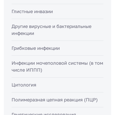
Глистные инвазии
Другие вирусные и бактериальные
инфекции
Грибковые инфекции
Инфекции мочеполовой системы (в том
числе ИППП)
Цитология
Полимеразная цепная реакция (ПЦР)
Генетические исследования