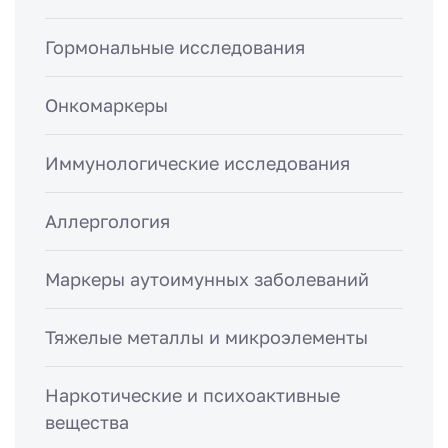
Гормональные исследования
Онкомаркеры
Иммунологические исследования
Аллергология
Маркеры аутоимунных заболеваний
Тяжелые металлы и микроэлементы
Наркотические и психоактивные
вещества