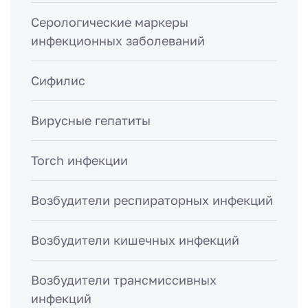
Серологические маркеры
инфекционных заболеваний
Сифилис
Вирусные гепатиты
Torch инфекции
Возбудители респираторных инфекций
Возбудители кишечных инфекций
Возбудители трансмиссивных
инфекций