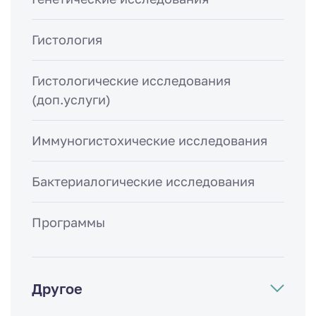
Гистология
Гистологические исследования
(доп.услуги)
Иммуногистохические исследования
Бактериалогические исследования
Программы
Другое