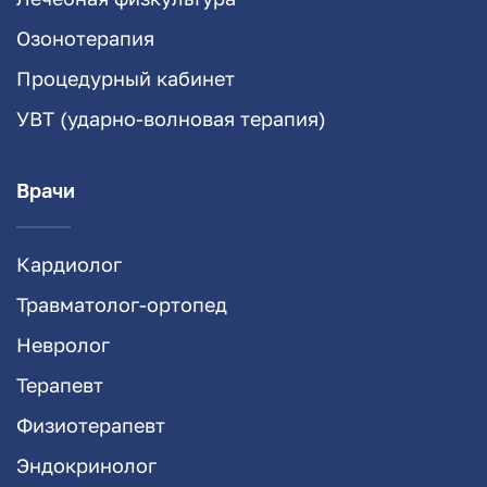
Озонотерапия
Процедурный кабинет
УВТ (ударно-волновая терапия)
Врачи
Кардиолог
Травматолог-ортопед
Невролог
Терапевт
Физиотерапевт
Эндокринолог