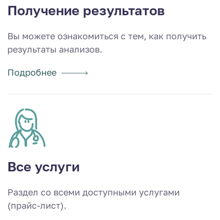
Получение результатов
Вы можете ознакомиться с тем, как получить
результаты анализов.
Подробнее
Все услуги
Раздел со всеми доступными услугами
(прайс-лист).