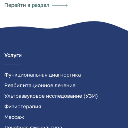
Перейти в раздел
Услуги
Функциональная диагностика
Реабилитационное лечение
Ультразвуковое исследование (УЗИ)
Физиотерапия
Массаж
Лечебная физкультура