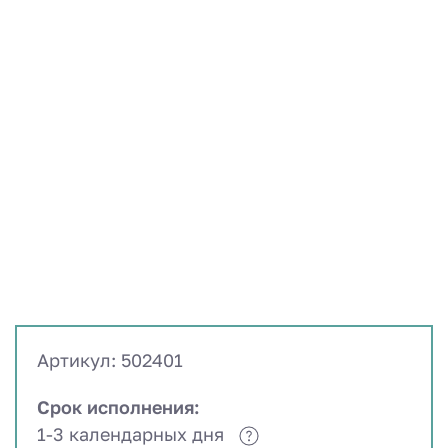
Артикул: 502401
Срок исполнения:
1-3 календарных дня