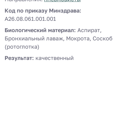
Код по приказу Минздрава:
A26.08.061.001.001
Биологический материал:
Аспират,
Бронхиальный лаваж, Мокрота, Соскоб
(ротоглотка)
Результат:
качественный