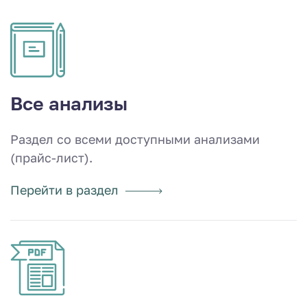
Все анализы
Раздел со всеми доступными анализами
(прайс-лист).
Перейти в раздел