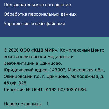
Пользовательское соглашение
Обработка персональных данных
Управление cookie файлами
©
2026
ООО «КЦВ МИР»
. Комплексный Центр
восстановительной медицины и
реабилитации в Одинцово.
Юридический адрес: 143007, Московская обл.,
Одинцовский г.о, г. Одинцово, Молодежная, д.
46 оф. 325
Лицензия № Л041-01162-50/00351586
.
Наверх страницы