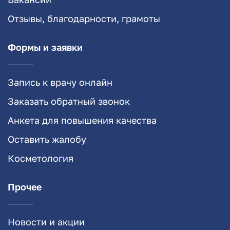
Отзывы, благодарности, грамоты
Формы и заявки
Запись к врачу онлайн
Заказать обратный звонок
Анкета для повышения качества
Оставить жалобу
Косметология
Прочее
Новости и акции