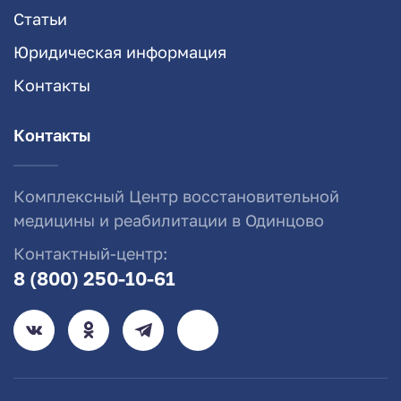
Статьи
Юридическая информация
Контакты
Контакты
Комплексный Центр восстановительной
медицины и реабилитации в Одинцово
Контактный-центр:
8 (800) 250-10-61