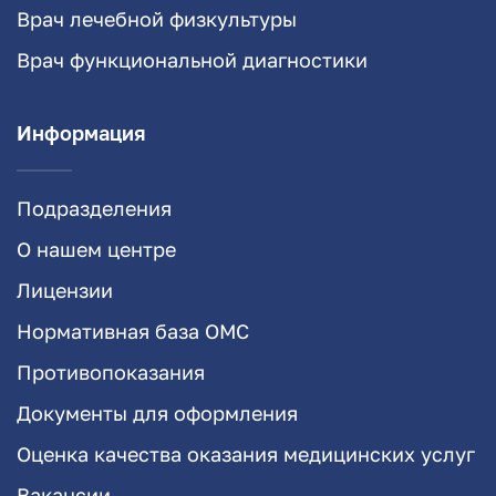
Врач лечебной физкультуры
Врач функциональной диагностики
Информация
Подразделения
О нашем центре
Лицензии
Нормативная база ОМС
Противопоказания
Документы для оформления
Оценка качества оказания медицинских услуг
Вакансии