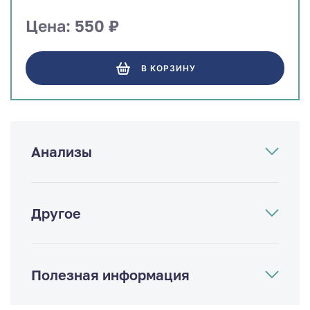
Цена: 550 ₽
В КОРЗИНУ
Анализы
Другое
Полезная информация