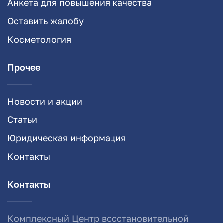
Анкета для повышения качества
Оставить жалобу
Косметология
Прочее
Новости и акции
Статьи
Юридическая информация
Контакты
Контакты
Комплексный Центр восстановительной