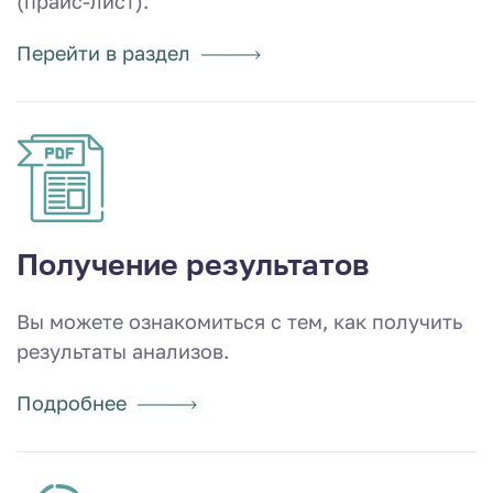
(прайс-лист).
Перейти в раздел
Получение результатов
Вы можете ознакомиться с тем, как получить
результаты анализов.
Подробнее