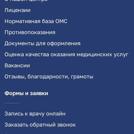
Лицензии
Нормативная база ОМС
Противопоказания
Документы для оформления
Оценка качества оказания медицинских услуг
Вакансии
Отзывы, благодарности, грамоты
Формы и заявки
Запись к врачу онлайн
Заказать обратный звонок