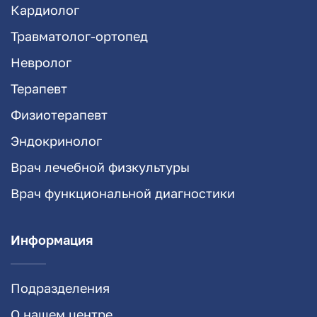
Кардиолог
Травматолог-ортопед
Невролог
Терапевт
Физиотерапевт
Эндокринолог
Врач лечебной физкультуры
Врач функциональной диагностики
Информация
Подразделения
О нашем центре