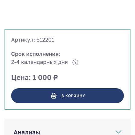
Артикул: 512201
Срок исполнения:
2-4 календарных дня
Цена: 1 000 ₽
В КОРЗИНУ
Анализы