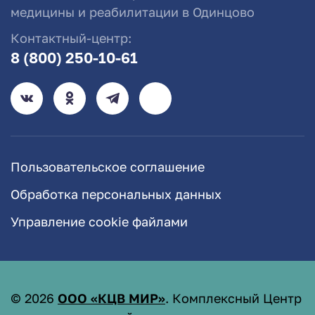
медицины и реабилитации в Одинцово
Контактный-центр:
8 (800) 250-10-61
Пользовательское соглашение
Обработка персональных данных
Управление cookie файлами
©
2026
ООО «КЦВ МИР»
. Комплексный Центр