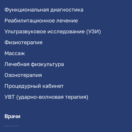
Функциональная диагностика
Реабилитационное лечение
Ультразвуковое исследование (УЗИ)
Физиотерапия
Массаж
Лечебная физкультура
Озонотерапия
Процедурный кабинет
УВТ (ударно-волновая терапия)
Врачи