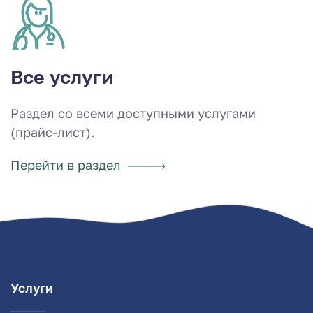
Все услуги
Раздел со всеми доступными услугами
(прайс-лист).
Перейти в раздел
Услуги