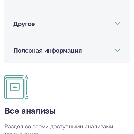
Другое
Полезная информация
Все анализы
Раздел со всеми доступными анализами