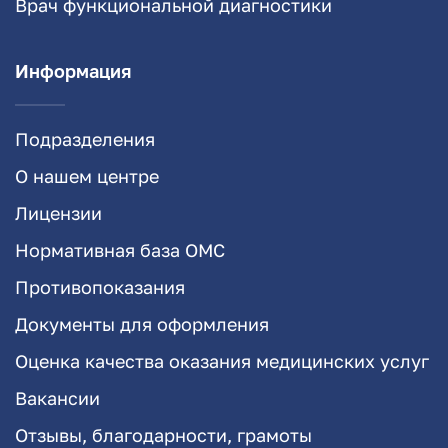
Врач функциональной диагностики
Информация
Подразделения
О нашем центре
Лицензии
Нормативная база ОМС
Противопоказания
Документы для оформления
Оценка качества оказания медицинских услуг
Вакансии
Отзывы, благодарности, грамоты