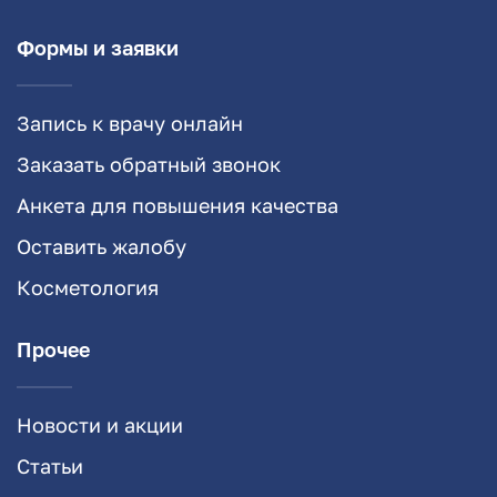
Формы и заявки
Запись к врачу онлайн
Заказать обратный звонок
Анкета для повышения качества
Оставить жалобу
Косметология
Прочее
Новости и акции
Статьи