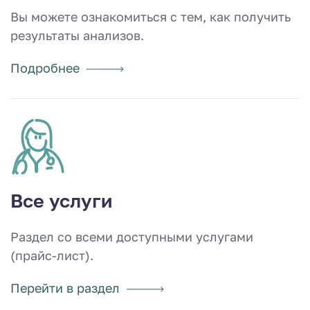
Вы можете ознакомиться с тем, как получить
результаты анализов.
Подробнее
Все услуги
Раздел со всеми доступными услугами
(прайс-лист).
Перейти в раздел