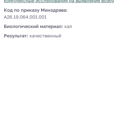
комплексные исследования на выявление возб
Код по приказу Минздрава:
A26.19.064.001.001
Биологический материал:
кал
Результат:
качественный