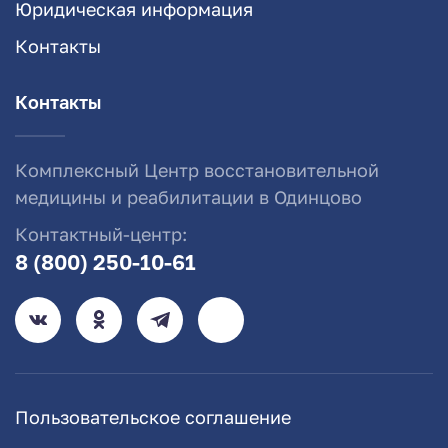
Юридическая информация
Контакты
Контакты
Комплексный Центр восстановительной
медицины и реабилитации в Одинцово
Контактный-центр:
8 (800) 250-10-61
Пользовательское соглашение