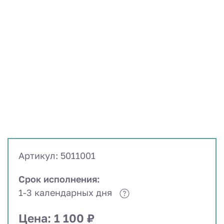
Артикул: 5011001
Срок исполнения:
1-3 календарных дня
Цена: 1 100 ₽