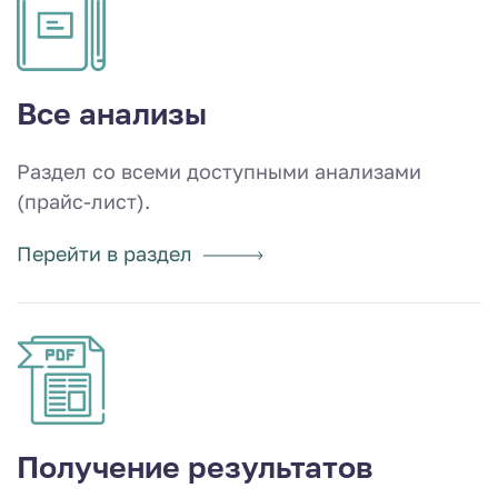
Все анализы
Раздел со всеми доступными анализами
(прайс-лист).
Перейти в раздел
Получение результатов