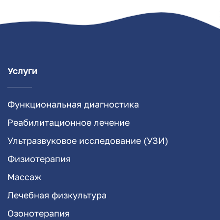
Услуги
Функциональная диагностика
Реабилитационное лечение
Ультразвуковое исследование (УЗИ)
Физиотерапия
Массаж
Лечебная физкультура
Озонотерапия