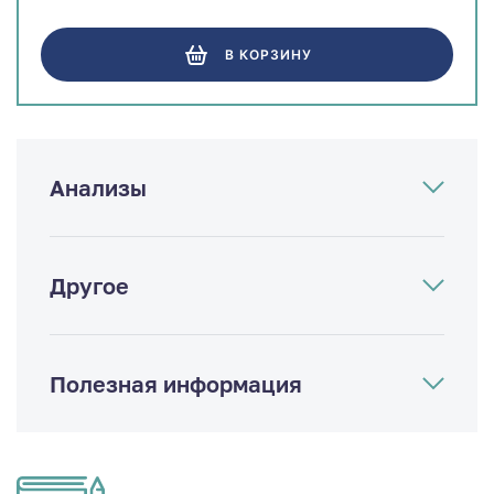
В КОРЗИНУ
Анализы
Другое
Полезная информация