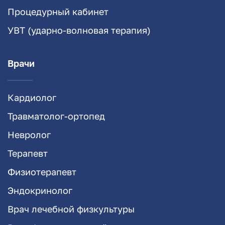
Процедурный кабинет
УВТ (ударно-волновая терапия)
Врачи
Кардиолог
Травматолог-ортопед
Невролог
Терапевт
Физиотерапевт
Эндокринолог
Врач лечебной физкультуры