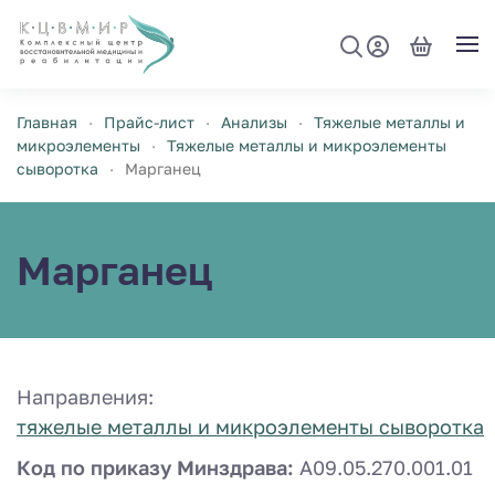
Перейти к содержимому
Главная
Прайс-лист
Анализы
Тяжелые металлы и
микроэлементы
Тяжелые металлы и микроэлементы
сыворотка
Марганец
Марганец
Направления:
тяжелые металлы и микроэлементы сыворотка
Код по приказу Минздрава:
A09.05.270.001.01