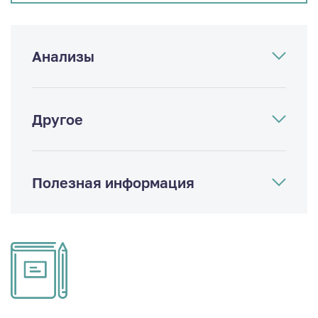
Анализы
Другое
Полезная информация