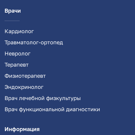
Врачи
Кардиолог
Травматолог-ортопед
Невролог
Терапевт
Физиотерапевт
Эндокринолог
Врач лечебной физкультуры
Врач функциональной диагностики
Информация