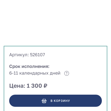
Артикул: 526107
Срок исполнения:
6-11 календарных дней
Цена: 1 300 ₽
В КОРЗИНУ