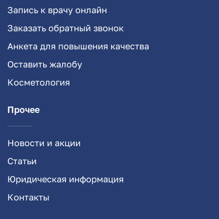
Запись к врачу онлайн
Заказать обратный звонок
Анкета для повышения качества
Оставить жалобу
Косметология
Прочее
Новости и акции
Статьи
Юридическая информация
Контакты