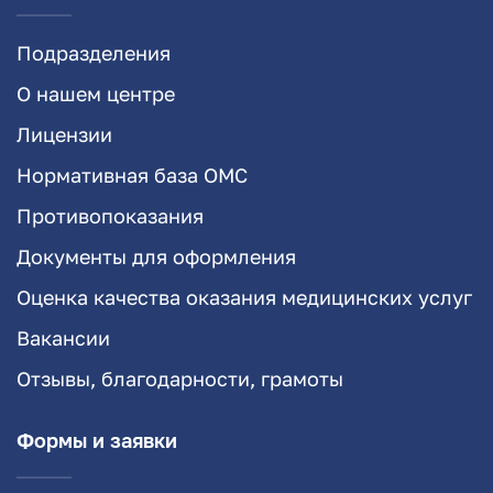
Подразделения
О нашем центре
Лицензии
Нормативная база ОМС
Противопоказания
Документы для оформления
Оценка качества оказания медицинских услуг
Вакансии
Отзывы, благодарности, грамоты
Формы и заявки