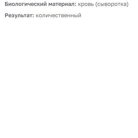
Биологический материал:
кровь (сыворотка)
Результат:
количественный