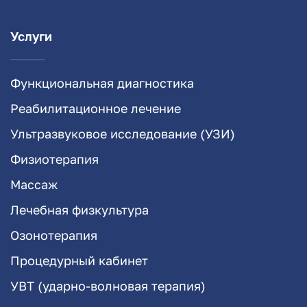
Услуги
Функциональная диагностика
Реабилитационное лечение
Ультразвуковое исследование (УЗИ)
Физиотерапия
Массаж
Лечебная физкультура
Озонотерапия
Процедурный кабинет
УВТ (ударно-волновая терапия)