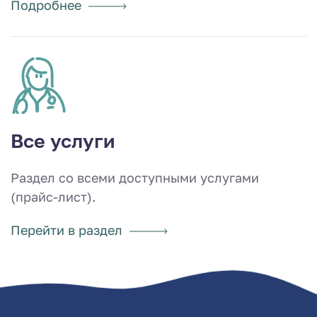
Подробнее
Все услуги
Раздел со всеми доступными услугами
(прайс-лист).
Перейти в раздел