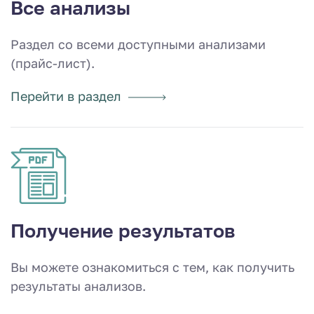
Все анализы
Раздел со всеми доступными анализами
(прайс-лист).
Перейти в раздел
Получение результатов
Вы можете ознакомиться с тем, как получить
результаты анализов.