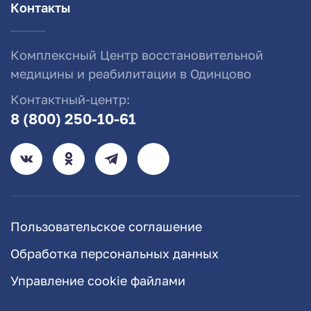
Контакты
Комплексный Центр восстановительной
медицины и реабилитации в Одинцово
Контактный-центр:
8 (800) 250-10-61
Пользовательское соглашение
Обработка персональных данных
Управление cookie файлами