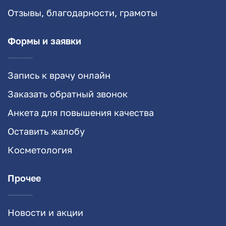
Отзывы, благодарности, грамоты
Формы и заявки
Запись к врачу онлайн
Заказать обратный звонок
Анкета для повышения качества
Оставить жалобу
Косметология
Прочее
Новости и акции