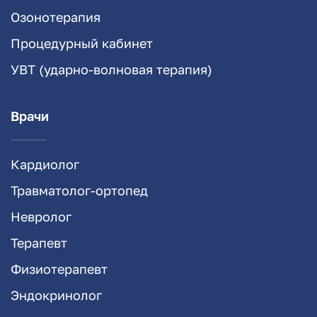
Озонотерапия
Процедурный кабинет
УВТ (ударно-волновая терапия)
Врачи
Кардиолог
Травматолог-ортопед
Невролог
Терапевт
Физиотерапевт
Эндокринолог