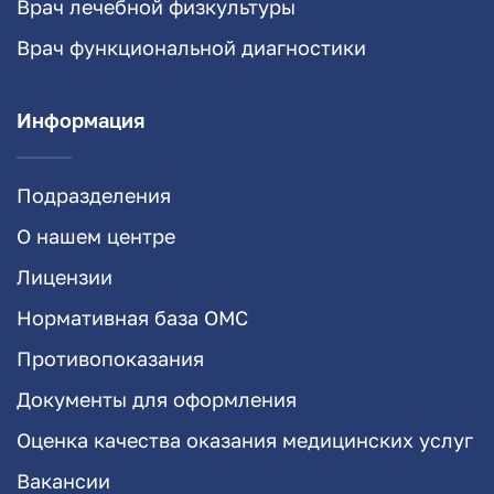
Врач лечебной физкультуры
Врач функциональной диагностики
Информация
Подразделения
О нашем центре
Лицензии
Нормативная база ОМС
Противопоказания
Документы для оформления
Оценка качества оказания медицинских услуг
Вакансии