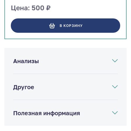
Цена: 500 ₽
В КОРЗИНУ
Анализы
Другое
Полезная информация