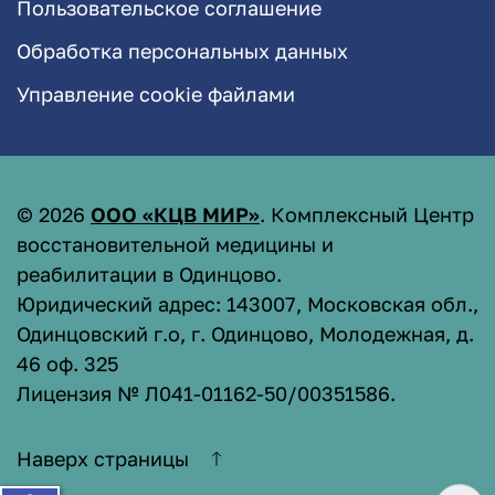
Пользовательское соглашение
Обработка персональных данных
Управление cookie файлами
©
2026
ООО «КЦВ МИР»
. Комплексный Центр
восстановительной медицины и
реабилитации в Одинцово.
Юридический адрес: 143007, Московская обл.,
Одинцовский г.о, г. Одинцово, Молодежная, д.
46 оф. 325
Лицензия № Л041-01162-50/00351586
.
Наверх страницы