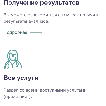
Получение результатов
Вы можете ознакомиться с тем, как получить
результаты анализов.
Подробнее
Все услуги
Раздел со всеми доступными услугами
(прайс-лист).