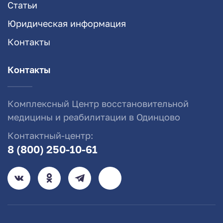
Статьи
Юридическая информация
Контакты
Контакты
Комплексный Центр восстановительной
медицины и реабилитации в Одинцово
Контактный-центр:
8 (800) 250-10-61