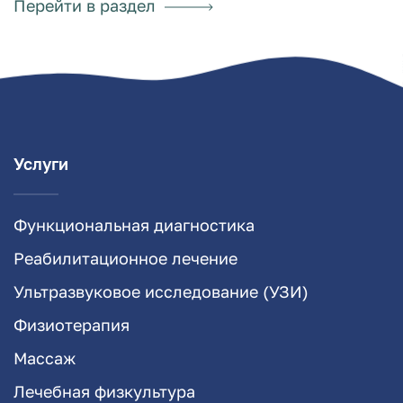
Перейти в раздел
Услуги
Функциональная диагностика
Реабилитационное лечение
Ультразвуковое исследование (УЗИ)
Физиотерапия
Массаж
Лечебная физкультура