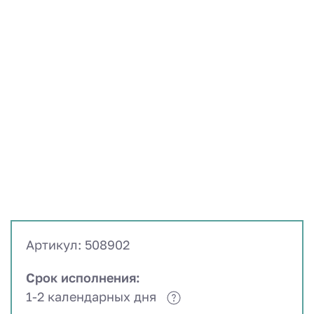
Артикул: 508902
Срок исполнения:
1-2 календарных дня