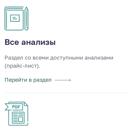
Все анализы
Раздел со всеми доступными анализами
(прайс-лист).
Перейти в раздел