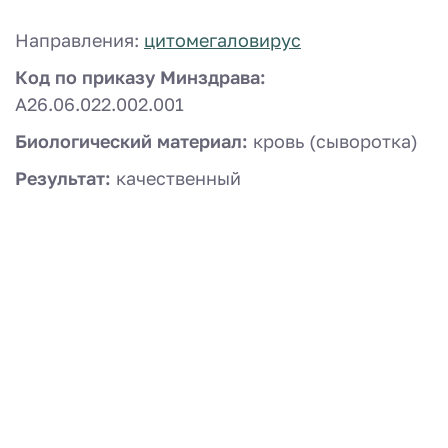
Направления:
цитомегаловирус
Код по приказу Минздрава:
A26.06.022.002.001
Биологический материал:
кровь (сыворотка)
Результат:
качественный