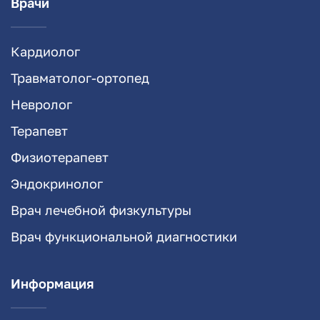
Врачи
Кардиолог
Травматолог-ортопед
Невролог
Терапевт
Физиотерапевт
Эндокринолог
Врач лечебной физкультуры
Врач функциональной диагностики
Информация