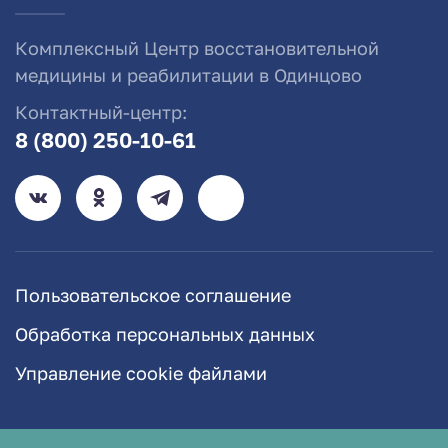
Комплексный Центр восстановительной
медицины и реабилитации в Одинцово
Контактный-центр:
8 (800) 250-10-61
Пользовательское соглашение
Обработка персональных данных
Управление cookie файлами