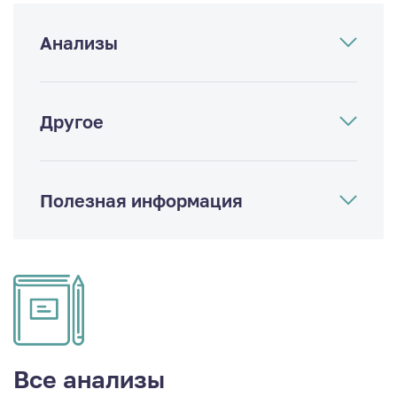
Анализы
Другое
Полезная информация
Все анализы