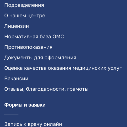
Подразделения
О нашем центре
Лицензии
Нормативная база ОМС
Противопоказания
Документы для оформления
Оценка качества оказания медицинских услуг
Вакансии
Отзывы, благодарности, грамоты
Формы и заявки
Запись к врачу онлайн