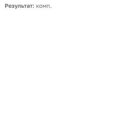
Результат:
комп.