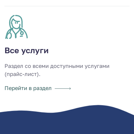
Все услуги
Раздел со всеми доступными услугами
(прайс-лист).
Перейти в раздел