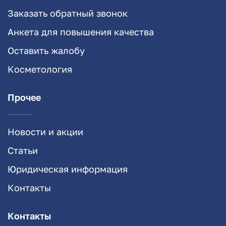
Заказать обратный звонок
Анкета для повышения качества
Оставить жалобу
Косметология
Прочее
Новости и акции
Статьи
Юридическая информация
Контакты
Контакты