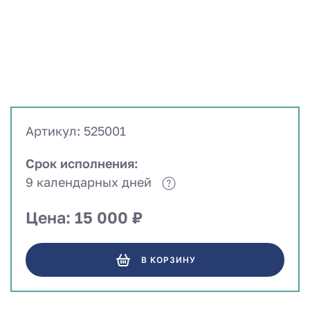
Артикул: 525001
Срок исполнения:
9 календарных дней
Цена: 15 000 ₽
В КОРЗИНУ