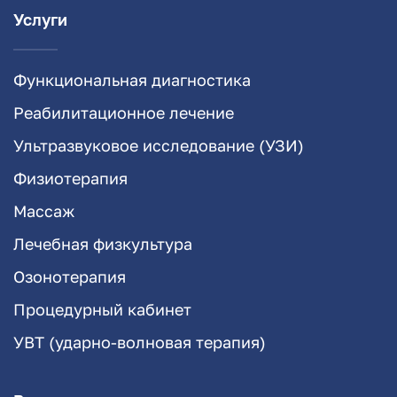
Услуги
Функциональная диагностика
Реабилитационное лечение
Ультразвуковое исследование (УЗИ)
Физиотерапия
Массаж
Лечебная физкультура
Озонотерапия
Процедурный кабинет
УВТ (ударно-волновая терапия)