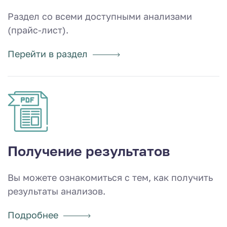
Раздел со всеми доступными анализами
(прайс-лист).
Перейти в раздел
Получение результатов
Вы можете ознакомиться с тем, как получить
результаты анализов.
Подробнее