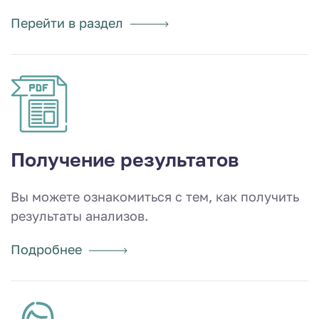
Перейти в раздел
Получение результатов
Вы можете ознакомиться с тем, как получить
результаты анализов.
Подробнее