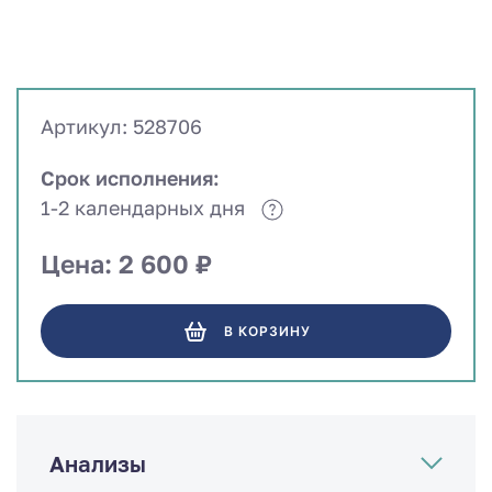
Артикул: 528706
Срок исполнения:
1-2 календарных дня
Цена: 2 600 ₽
В КОРЗИНУ
Анализы