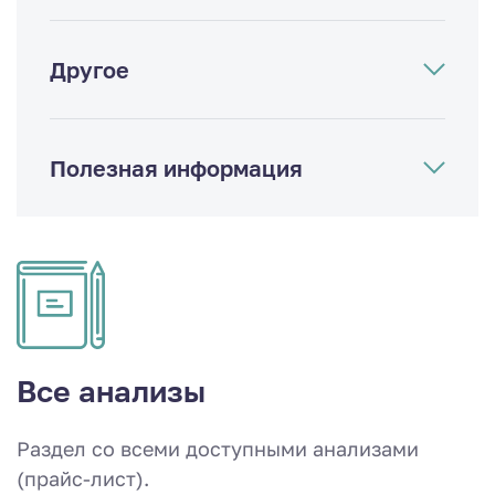
Другое
Полезная информация
Все анализы
Раздел со всеми доступными анализами
(прайс-лист).