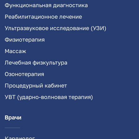
Функциональная диагностика
Реабилитационное лечение
Ультразвуковое исследование (УЗИ)
Физиотерапия
Массаж
Лечебная физкультура
Озонотерапия
Процедурный кабинет
УВТ (ударно-волновая терапия)
Врачи
Кардиолог