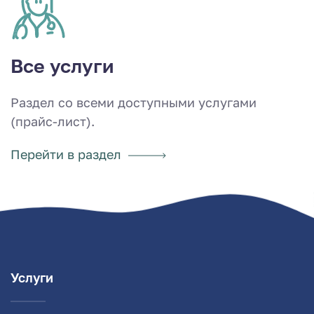
Все услуги
Раздел со всеми доступными услугами
(прайс-лист).
Перейти в раздел
Услуги