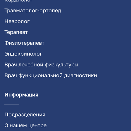
Травматолог-ортопед
Невролог
Терапевт
Физиотерапевт
Эндокринолог
Врач лечебной физкультуры
Врач функциональной диагностики
Информация
Подразделения
О нашем центре