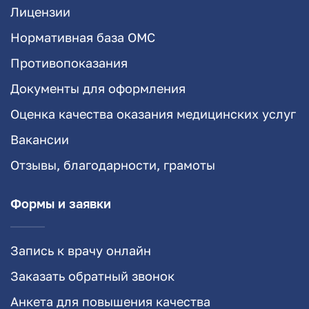
Лицензии
Нормативная база ОМС
Противопоказания
Документы для оформления
Оценка качества оказания медицинских услуг
Вакансии
Отзывы, благодарности, грамоты
Формы и заявки
Запись к врачу онлайн
Заказать обратный звонок
Анкета для повышения качества