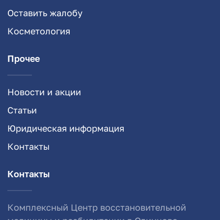
Оставить жалобу
Косметология
Прочее
Новости и акции
Статьи
Юридическая информация
Контакты
Контакты
Комплексный Центр восстановительной