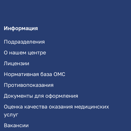
Информация
Подразделения
О нашем центре
Лицензии
Нормативная база ОМС
Противопоказания
Документы для оформления
Оценка качества оказания медицинских
услуг
Вакансии