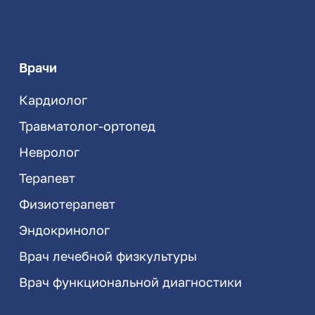
Врачи
Кардиолог
Травматолог-ортопед
Невролог
Терапевт
Физиотерапевт
Эндокринолог
Врач лечебной физкультуры
Врач функциональной диагностики