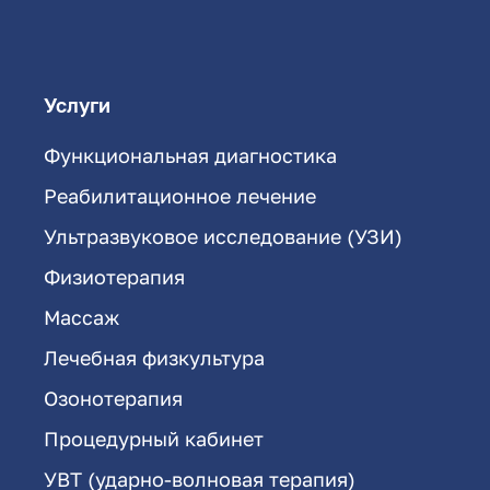
Услуги
Функциональная диагностика
Реабилитационное лечение
Ультразвуковое исследование (УЗИ)
Физиотерапия
Массаж
Лечебная физкультура
Озонотерапия
Процедурный кабинет
УВТ (ударно-волновая терапия)