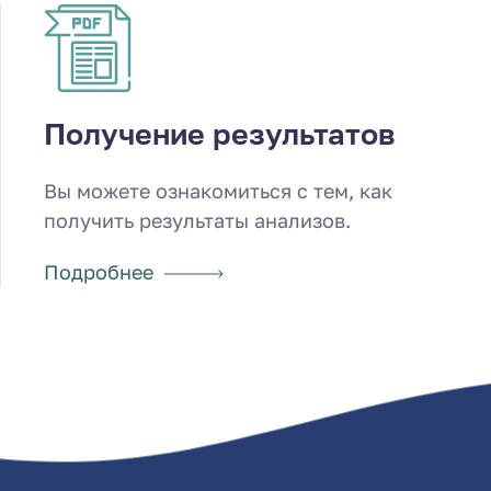
Получение результатов
Вы можете ознакомиться с тем, как
получить результаты анализов.
Подробнее