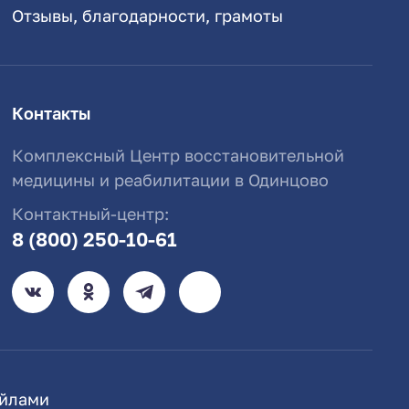
Отзывы, благодарности, грамоты
Контакты
Комплексный Центр восстановительной
медицины и реабилитации в Одинцово
Контактный-центр:
8 (800) 250-10-61
айлами