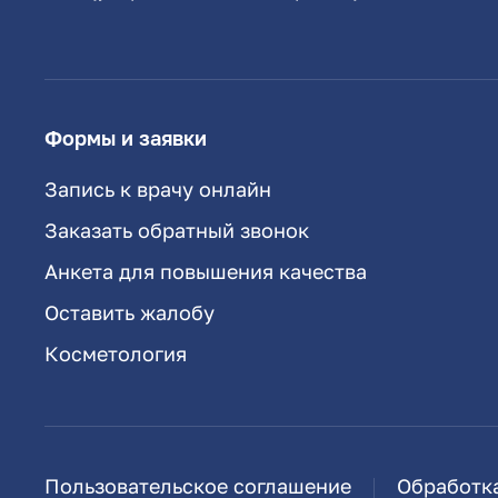
Формы и заявки
Запись к врачу онлайн
Заказать обратный звонок
Анкета для повышения качества
Оставить жалобу
Косметология
Пользовательское соглашение
Обработк