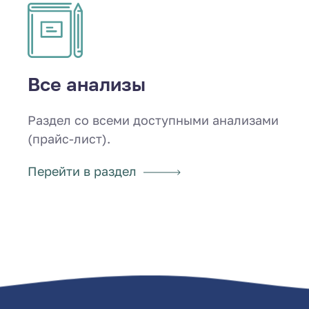
Все анализы
Раздел со всеми доступными анализами
(прайс-лист).
Перейти в раздел