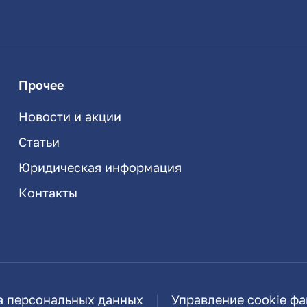
Прочее
Новости и акции
Статьи
Юридическая информация
Контакты
а персональных данных
Управление cookie ф