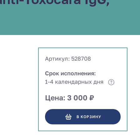
Артикул: 528708
Срок исполнения:
1-4 календарных дня
Цена: 3 000 ₽
В КОРЗИНУ