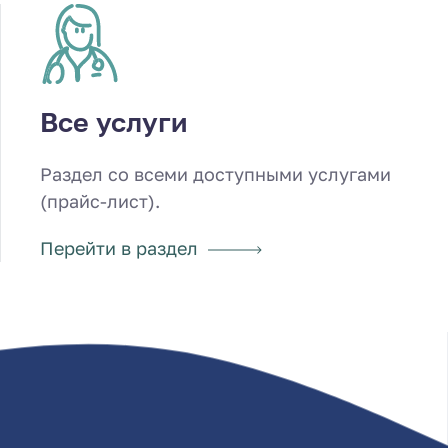
Все услуги
Раздел со всеми доступными услугами
(прайс-лист).
Перейти в раздел