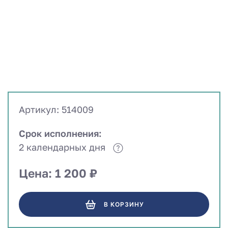
Артикул: 514009
Срок исполнения:
2 календарных дня
Цена: 1 200 ₽
В КОРЗИНУ