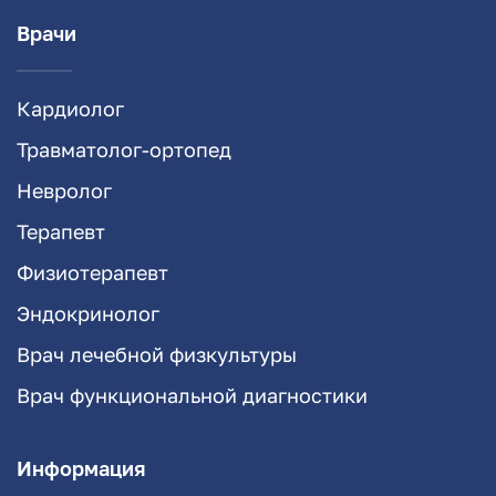
Врачи
Кардиолог
Травматолог-ортопед
Невролог
Терапевт
Физиотерапевт
Эндокринолог
Врач лечебной физкультуры
Врач функциональной диагностики
Информация