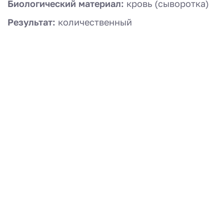
Биологический материал:
кровь (сыворотка)
Результат:
количественный