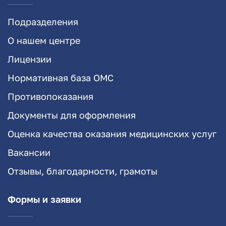
Подразделения
О нашем центре
Лицензии
Нормативная база ОМС
Противопоказания
Документы для оформления
Оценка качества оказания медицинских услуг
Вакансии
Отзывы, благодарности, грамоты
Формы и заявки