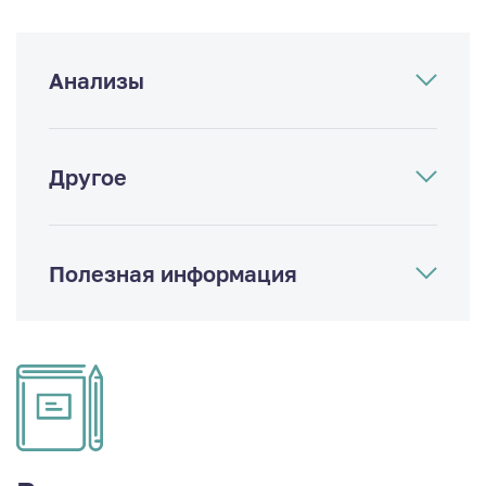
Анализы
Другое
Полезная информация