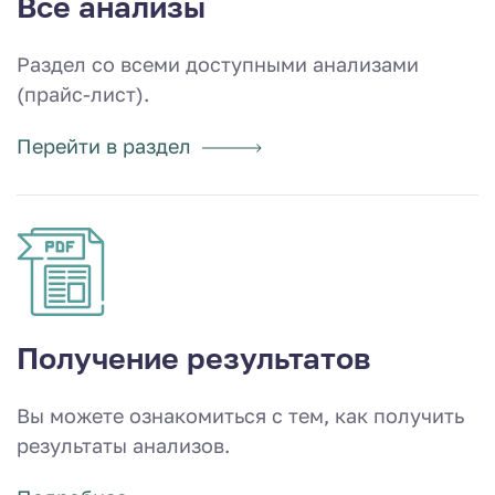
Все анализы
Раздел со всеми доступными анализами
(прайс-лист).
Перейти в раздел
Получение результатов
Вы можете ознакомиться с тем, как получить
результаты анализов.