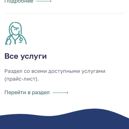
Подробнее
Все услуги
Раздел со всеми доступными услугами
(прайс-лист).
Перейти в раздел