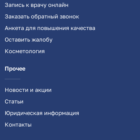
Запись к врачу онлайн
Заказать обратный звонок
Анкета для повышения качества
Оставить жалобу
Косметология
Прочее
Новости и акции
Статьи
Юридическая информация
Контакты