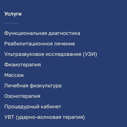
Услуги
Функциональная диагностика
Реабилитационное лечение
Ультразвуковое исследование (УЗИ)
Физиотерапия
Массаж
Лечебная физкультура
Озонотерапия
Процедурный кабинет
УВТ (ударно-волновая терапия)