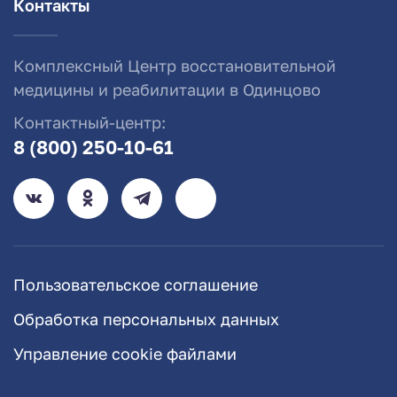
Контакты
Комплексный Центр восстановительной
медицины и реабилитации в Одинцово
Контактный-центр:
8 (800) 250-10-61
Пользовательское соглашение
Обработка персональных данных
Управление cookie файлами